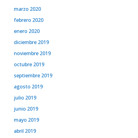
marzo 2020
febrero 2020
enero 2020
diciembre 2019
noviembre 2019
octubre 2019
septiembre 2019
agosto 2019
julio 2019
junio 2019
mayo 2019
abril 2019