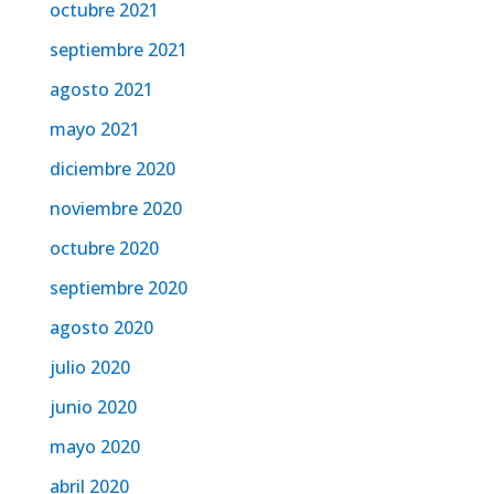
octubre 2021
septiembre 2021
agosto 2021
mayo 2021
diciembre 2020
noviembre 2020
octubre 2020
septiembre 2020
agosto 2020
julio 2020
junio 2020
mayo 2020
abril 2020