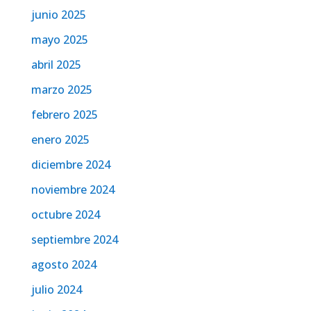
junio 2025
mayo 2025
abril 2025
marzo 2025
febrero 2025
enero 2025
diciembre 2024
noviembre 2024
octubre 2024
septiembre 2024
agosto 2024
julio 2024