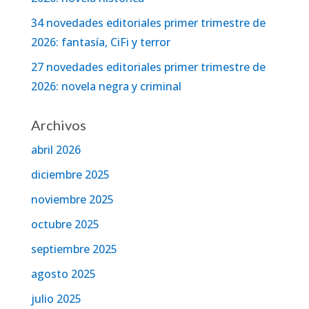
34 novedades editoriales primer trimestre de
2026: fantasía, CiFi y terror
27 novedades editoriales primer trimestre de
2026: novela negra y criminal
Archivos
abril 2026
diciembre 2025
noviembre 2025
octubre 2025
septiembre 2025
agosto 2025
julio 2025