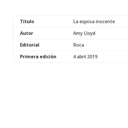
Título
La esposa inocente
Autor
Amy Lloyd
Editorial
Roca
Primera edición
4 abril 2019