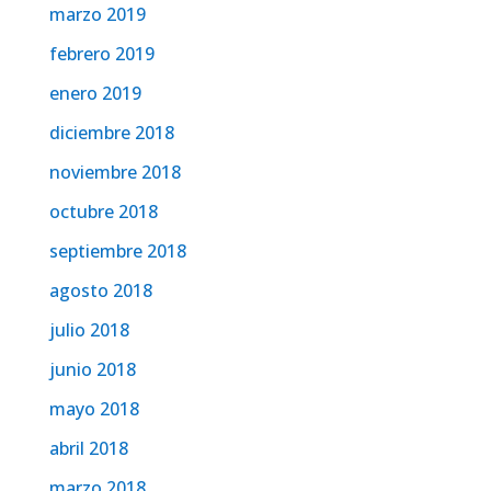
marzo 2019
febrero 2019
enero 2019
diciembre 2018
noviembre 2018
octubre 2018
septiembre 2018
agosto 2018
julio 2018
junio 2018
mayo 2018
abril 2018
marzo 2018