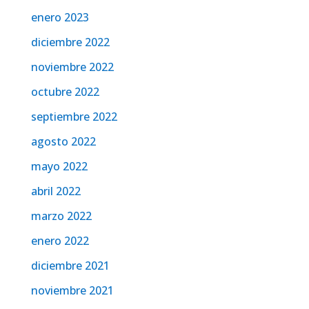
enero 2023
diciembre 2022
noviembre 2022
octubre 2022
septiembre 2022
agosto 2022
mayo 2022
abril 2022
marzo 2022
enero 2022
diciembre 2021
noviembre 2021