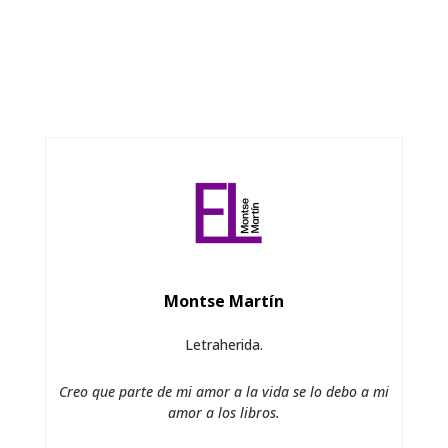
Montse Martín
Letraherida.
Creo que parte de mi amor a la vida se lo debo a mi
amor a los libros.