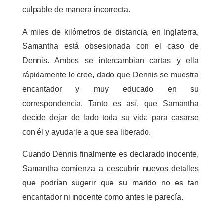
culpable de manera incorrecta.
A miles de kilómetros de distancia, en Inglaterra,
Samantha está obsesionada con el caso de
Dennis. Ambos se intercambian cartas y ella
rápidamente lo cree, dado que Dennis se muestra
encantador y muy educado en su
correspondencia. Tanto es así, que Samantha
decide dejar de lado toda su vida para casarse
con él y ayudarle a que sea liberado.
Cuando Dennis finalmente es declarado inocente,
Samantha comienza a descubrir nuevos detalles
que podrían sugerir que su marido no es tan
encantador ni inocente como antes le parecía.