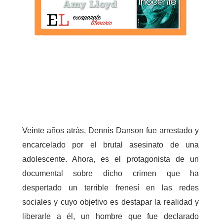
Veinte años atrás, Dennis Danson fue arrestado y
encarcelado por el brutal asesinato de una
adolescente. Ahora, es el protagonista de un
documental sobre dicho crimen que ha
despertado un terrible frenesí en las redes
sociales y cuyo objetivo es destapar la realidad y
liberarle a él, un hombre que fue declarado