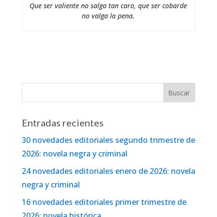
Que ser valiente no salga tan caro, que ser cobarde
no valga la pena.
Entradas recientes
30 novedades editoriales segundo trimestre de
2026: novela negra y criminal
24 novedades editoriales enero de 2026: novela
negra y criminal
16 novedades editoriales primer trimestre de
2026: novela histórica