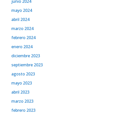
junio 2024
mayo 2024
abril 2024
marzo 2024
febrero 2024
enero 2024
diciembre 2023
septiembre 2023
agosto 2023
mayo 2023
abril 2023
marzo 2023
febrero 2023