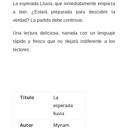
La esperada Lluvia
, que inmediatamente empieza
a leer. ¿Estará preparada para descubrir la
verdad? La partida debe continuar.
Una lectura deliciosa, narrada con un lenguaje
rápido y fresco que no dejará indiferente a los
lectores.
Título
La
esperada
lluvia
Autor
Myriam