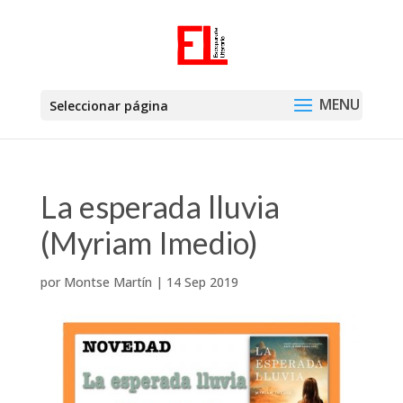
Seleccionar página
La esperada lluvia
(Myriam Imedio)
por
Montse Martín
|
14 Sep 2019