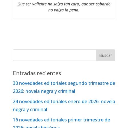
Que ser valiente no salga tan caro, que ser cobarde
no valga la pena.
Entradas recientes
30 novedades editoriales segundo trimestre de
2026: novela negra y criminal
24 novedades editoriales enero de 2026: novela
negra y criminal
16 novedades editoriales primer trimestre de
2026: novela histórica