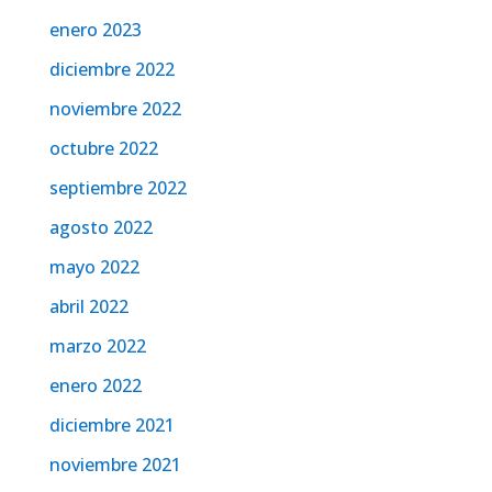
enero 2023
diciembre 2022
noviembre 2022
octubre 2022
septiembre 2022
agosto 2022
mayo 2022
abril 2022
marzo 2022
enero 2022
diciembre 2021
noviembre 2021