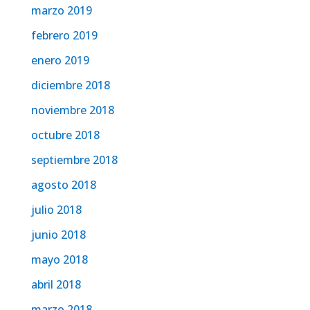
marzo 2019
febrero 2019
enero 2019
diciembre 2018
noviembre 2018
octubre 2018
septiembre 2018
agosto 2018
julio 2018
junio 2018
mayo 2018
abril 2018
marzo 2018