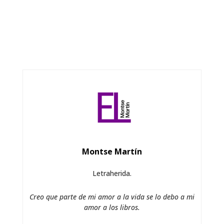
Montse Martín
Letraherida.
Creo que parte de mi amor a la vida se lo debo a mi
amor a los libros.