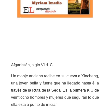
Afganistán, siglo VI d. C.
Un monje anciano recibe en su cueva a Xincheng,
una joven bella y fuerte que ha llegado hasta él a
través de la Ruta de la Seda. Es la primera KIU de
veintiocho hombres y mujeres que seguirán lo que
ella está a punto de iniciar.