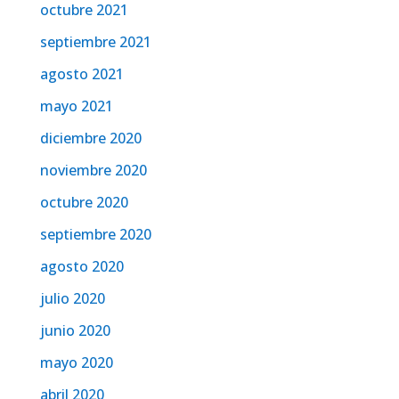
octubre 2021
septiembre 2021
agosto 2021
mayo 2021
diciembre 2020
noviembre 2020
octubre 2020
septiembre 2020
agosto 2020
julio 2020
junio 2020
mayo 2020
abril 2020