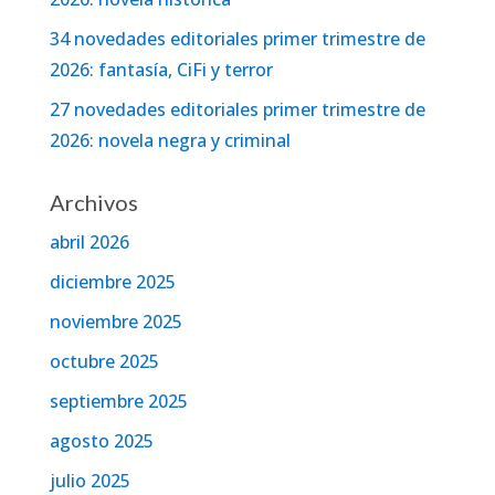
34 novedades editoriales primer trimestre de
2026: fantasía, CiFi y terror
27 novedades editoriales primer trimestre de
2026: novela negra y criminal
Archivos
abril 2026
diciembre 2025
noviembre 2025
octubre 2025
septiembre 2025
agosto 2025
julio 2025