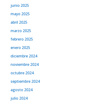
junio 2025
mayo 2025
abril 2025
marzo 2025
febrero 2025
enero 2025
diciembre 2024
noviembre 2024
octubre 2024
septiembre 2024
agosto 2024
julio 2024