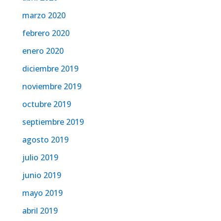
marzo 2020
febrero 2020
enero 2020
diciembre 2019
noviembre 2019
octubre 2019
septiembre 2019
agosto 2019
julio 2019
junio 2019
mayo 2019
abril 2019