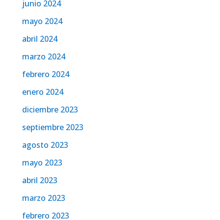
junio 2024
mayo 2024
abril 2024
marzo 2024
febrero 2024
enero 2024
diciembre 2023
septiembre 2023
agosto 2023
mayo 2023
abril 2023
marzo 2023
febrero 2023