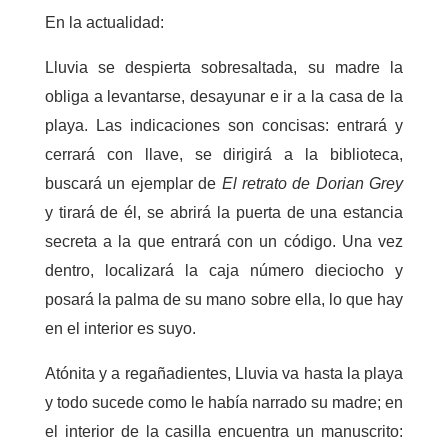
En la actualidad:
Lluvia se despierta sobresaltada, su madre la
obliga a levantarse, desayunar e ir a la casa de la
playa. Las indicaciones son concisas: entrará y
cerrará con llave, se dirigirá a la biblioteca,
buscará un ejemplar de
El retrato de Dorian Grey
y tirará de él, se abrirá la puerta de una estancia
secreta a la que entrará con un código. Una vez
dentro, localizará la caja número dieciocho y
posará la palma de su mano sobre ella, lo que hay
en el interior es suyo.
Atónita y a regañadientes, Lluvia va hasta la playa
y todo sucede como le había narrado su madre; en
el interior de la casilla encuentra un manuscrito: