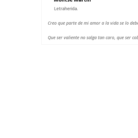
Letraherida.
Creo que parte de mi amor a la vida se lo deb
Que ser valiente no salga tan caro, que ser co