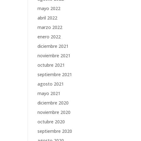
mayo 2022
abril 2022
marzo 2022
enero 2022
diciembre 2021
noviembre 2021
octubre 2021
septiembre 2021
agosto 2021
mayo 2021
diciembre 2020
noviembre 2020
octubre 2020
septiembre 2020
agosto 2020