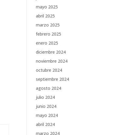
mayo 2025
abril 2025
marzo 2025
febrero 2025
enero 2025
diciembre 2024
noviembre 2024
octubre 2024
septiembre 2024
agosto 2024
julio 2024
junio 2024
mayo 2024
abril 2024
marzo 2024