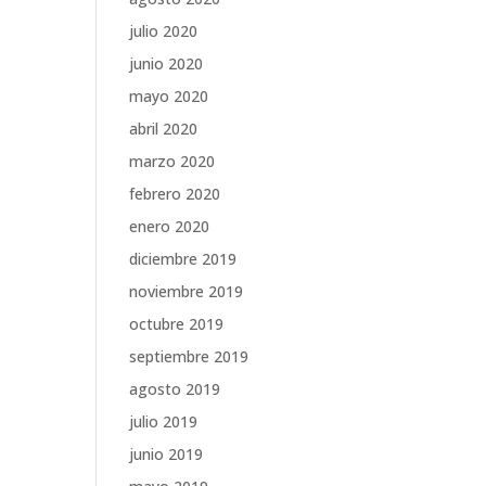
julio 2020
junio 2020
mayo 2020
abril 2020
marzo 2020
febrero 2020
enero 2020
diciembre 2019
noviembre 2019
octubre 2019
septiembre 2019
agosto 2019
julio 2019
junio 2019