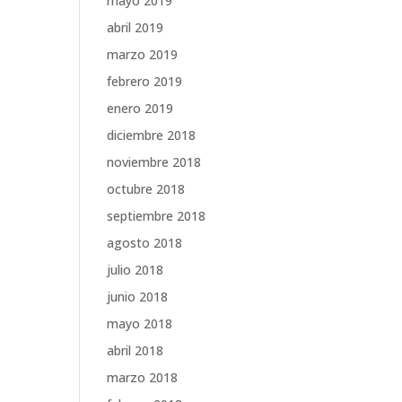
mayo 2019
abril 2019
marzo 2019
febrero 2019
enero 2019
diciembre 2018
noviembre 2018
octubre 2018
septiembre 2018
agosto 2018
julio 2018
junio 2018
mayo 2018
abril 2018
marzo 2018