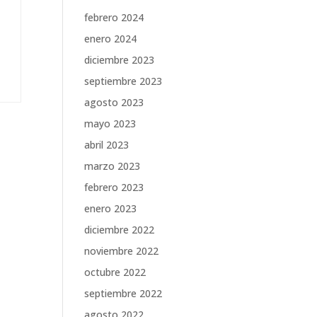
febrero 2024
enero 2024
diciembre 2023
septiembre 2023
agosto 2023
mayo 2023
abril 2023
marzo 2023
febrero 2023
enero 2023
diciembre 2022
noviembre 2022
octubre 2022
septiembre 2022
agosto 2022