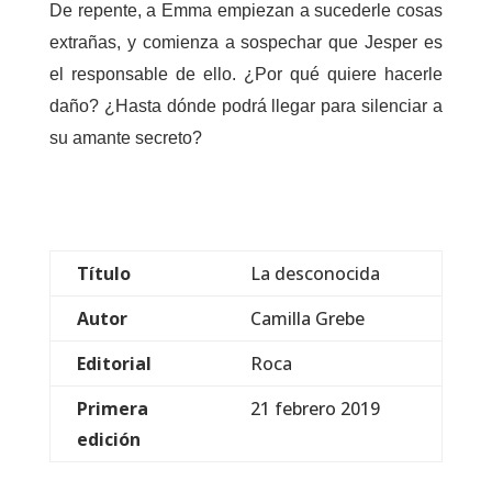
De repente, a Emma empiezan a sucederle cosas
extrañas, y comienza a sospechar que Jesper es
el responsable de ello. ¿Por qué quiere hacerle
daño? ¿Hasta dónde podrá llegar para silenciar a
su amante secreto?
Título
La desconocida
Autor
Camilla Grebe
Editorial
Roca
Primera
21 febrero 2019
edición