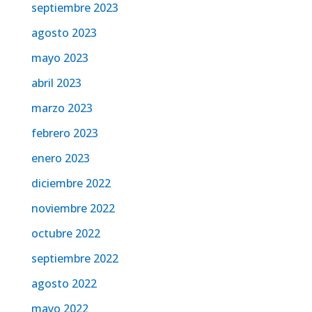
septiembre 2023
agosto 2023
mayo 2023
abril 2023
marzo 2023
febrero 2023
enero 2023
diciembre 2022
noviembre 2022
octubre 2022
septiembre 2022
agosto 2022
mayo 2022