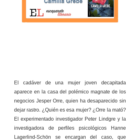
El cadáver de una mujer joven decapitada
aparece en la casa del polémico magnate de los
negocios Jesper Orre, quien ha desaparecido sin
dejar rastro. ¿Quién es esa mujer? ¿Orre la mató?
El experimentado investigador Peter Lindgre y la
investigadora de perfiles psicológicos Hanne
Lagerlind-Schön se encargan del caso, que