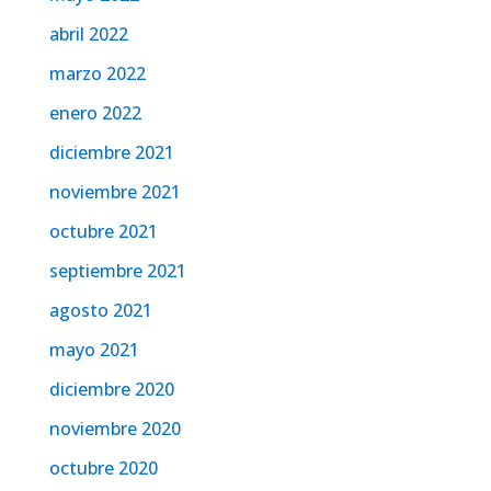
abril 2022
marzo 2022
enero 2022
diciembre 2021
noviembre 2021
octubre 2021
septiembre 2021
agosto 2021
mayo 2021
diciembre 2020
noviembre 2020
octubre 2020