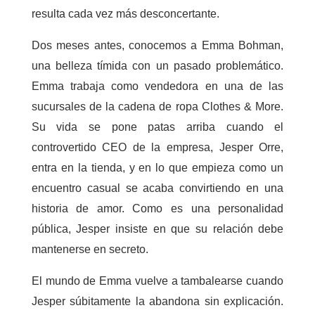
resulta cada vez más desconcertante.
Dos meses antes, conocemos a Emma Bohman,
una belleza tímida con un pasado problemático.
Emma trabaja como vendedora en una de las
sucursales de la cadena de ropa Clothes & More.
Su vida se pone patas arriba cuando el
controvertido CEO de la empresa, Jesper Orre,
entra en la tienda, y en lo que empieza como un
encuentro casual se acaba convirtiendo en una
historia de amor. Como es una personalidad
pública, Jesper insiste en que su relación debe
mantenerse en secreto.
El mundo de Emma vuelve a tambalearse cuando
Jesper súbitamente la abandona sin explicación.