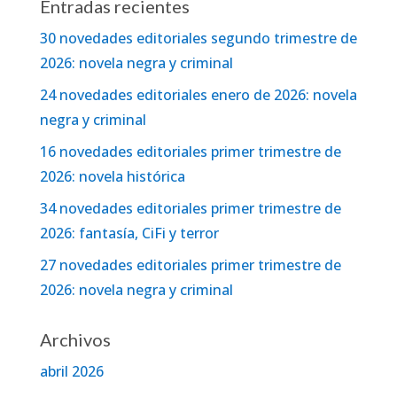
Entradas recientes
30 novedades editoriales segundo trimestre de
2026: novela negra y criminal
24 novedades editoriales enero de 2026: novela
negra y criminal
16 novedades editoriales primer trimestre de
2026: novela histórica
34 novedades editoriales primer trimestre de
2026: fantasía, CiFi y terror
27 novedades editoriales primer trimestre de
2026: novela negra y criminal
Archivos
abril 2026