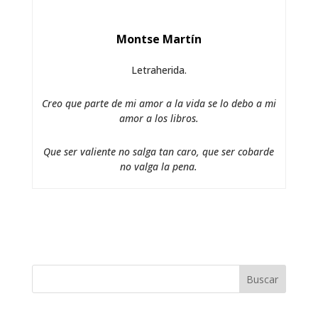
Montse Martín
Letraherida.
Creo que parte de mi amor a la vida se lo debo a mi
amor a los libros.
Que ser valiente no salga tan caro, que ser cobarde
no valga la pena.