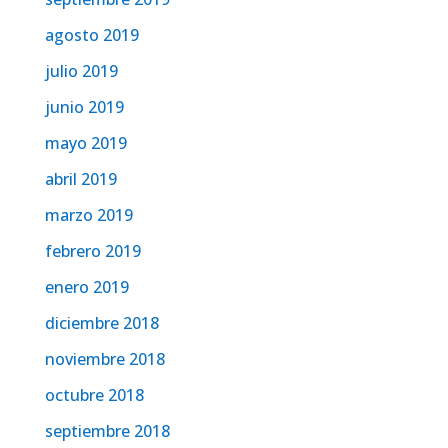
agosto 2019
julio 2019
junio 2019
mayo 2019
abril 2019
marzo 2019
febrero 2019
enero 2019
diciembre 2018
noviembre 2018
octubre 2018
septiembre 2018