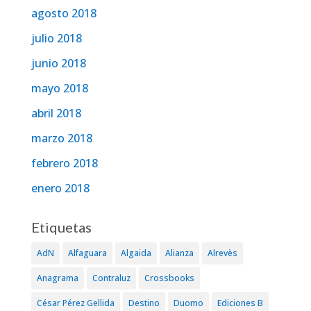
agosto 2018
julio 2018
junio 2018
mayo 2018
abril 2018
marzo 2018
febrero 2018
enero 2018
Etiquetas
AdN
Alfaguara
Algaida
Alianza
Alrevès
Anagrama
Contraluz
Crossbooks
César Pérez Gellida
Destino
Duomo
Ediciones B