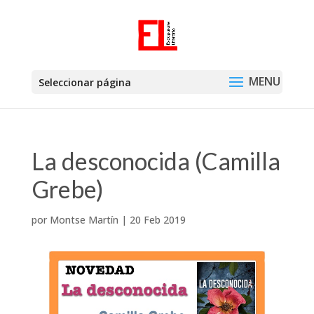
Seleccionar página
La desconocida (Camilla
Grebe)
por
Montse Martín
|
20 Feb 2019