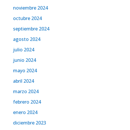
noviembre 2024
octubre 2024
septiembre 2024
agosto 2024
julio 2024
junio 2024
mayo 2024
abril 2024
marzo 2024
febrero 2024
enero 2024
diciembre 2023