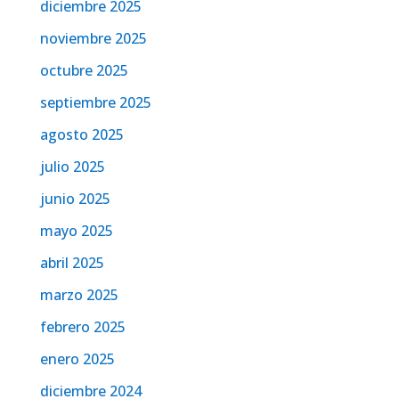
diciembre 2025
noviembre 2025
octubre 2025
septiembre 2025
agosto 2025
julio 2025
junio 2025
mayo 2025
abril 2025
marzo 2025
febrero 2025
enero 2025
diciembre 2024