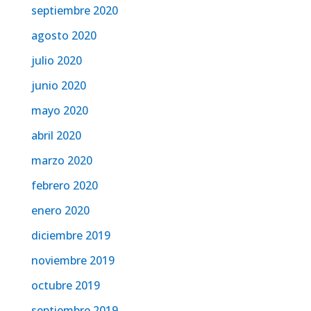
septiembre 2020
agosto 2020
julio 2020
junio 2020
mayo 2020
abril 2020
marzo 2020
febrero 2020
enero 2020
diciembre 2019
noviembre 2019
octubre 2019
septiembre 2019