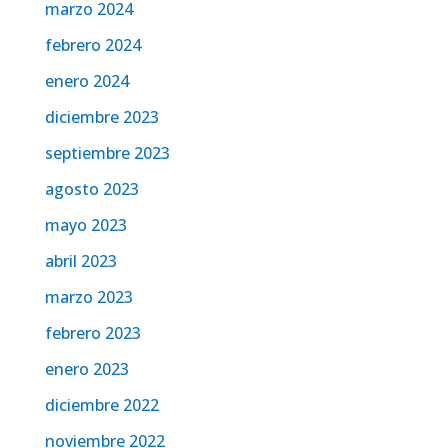
marzo 2024
febrero 2024
enero 2024
diciembre 2023
septiembre 2023
agosto 2023
mayo 2023
abril 2023
marzo 2023
febrero 2023
enero 2023
diciembre 2022
noviembre 2022