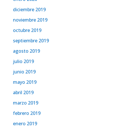
diciembre 2019
noviembre 2019
octubre 2019
septiembre 2019
agosto 2019
julio 2019
junio 2019
mayo 2019
abril 2019
marzo 2019
febrero 2019
enero 2019