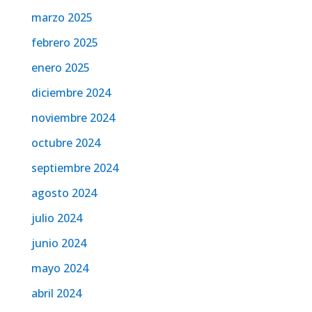
marzo 2025
febrero 2025
enero 2025
diciembre 2024
noviembre 2024
octubre 2024
septiembre 2024
agosto 2024
julio 2024
junio 2024
mayo 2024
abril 2024