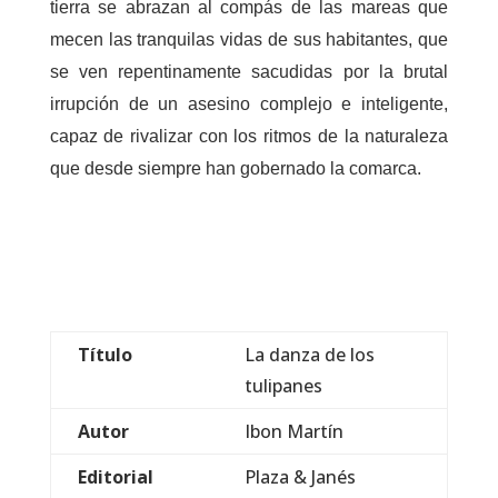
tierra se abrazan al compás de las mareas que
mecen las tranquilas vidas de sus habitantes, que
se ven repentinamente sacudidas por la brutal
irrupción de un asesino complejo e inteligente,
capaz de rivalizar con los ritmos de la naturaleza
que desde siempre han gobernado la comarca.
Título
La danza de los
tulipanes
Autor
Ibon Martín
Editorial
Plaza & Janés