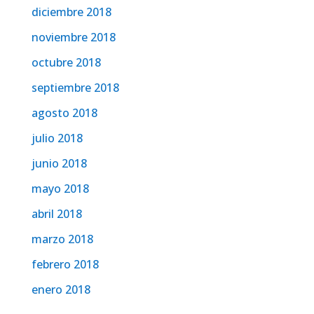
diciembre 2018
noviembre 2018
octubre 2018
septiembre 2018
agosto 2018
julio 2018
junio 2018
mayo 2018
abril 2018
marzo 2018
febrero 2018
enero 2018