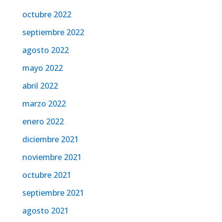
octubre 2022
septiembre 2022
agosto 2022
mayo 2022
abril 2022
marzo 2022
enero 2022
diciembre 2021
noviembre 2021
octubre 2021
septiembre 2021
agosto 2021