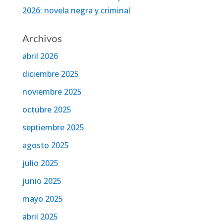
2026: novela negra y criminal
Archivos
abril 2026
diciembre 2025
noviembre 2025
octubre 2025
septiembre 2025
agosto 2025
julio 2025
junio 2025
mayo 2025
abril 2025