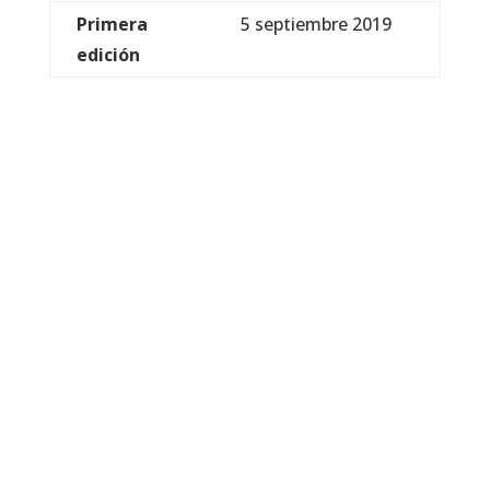
Primera
5 septiembre 2019
edición