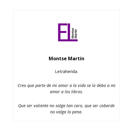
Montse Martín
Letraherida.
Creo que parte de mi amor a la vida se lo debo a mi
amor a los libros.
Que ser valiente no salga tan caro, que ser cobarde
no valga la pena.