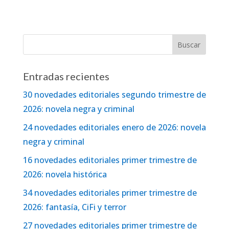
Entradas recientes
30 novedades editoriales segundo trimestre de
2026: novela negra y criminal
24 novedades editoriales enero de 2026: novela
negra y criminal
16 novedades editoriales primer trimestre de
2026: novela histórica
34 novedades editoriales primer trimestre de
2026: fantasía, CiFi y terror
27 novedades editoriales primer trimestre de