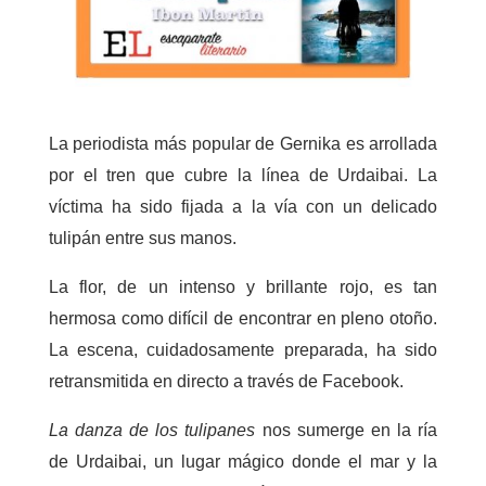
La periodista más popular de Gernika es arrollada
por el tren que cubre la línea de Urdaibai. La
víctima ha sido fijada a la vía con un delicado
tulipán entre sus manos.
La flor, de un intenso y brillante rojo, es tan
hermosa como difícil de encontrar en pleno otoño.
La escena, cuidadosamente preparada, ha sido
retransmitida en directo a través de Facebook.
La danza de los tulipanes
nos sumerge en la ría
de Urdaibai, un lugar mágico donde el mar y la