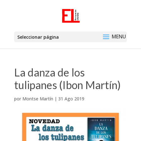
Seleccionar página
La danza de los
tulipanes (Ibon Martín)
por
Montse Martín
|
31 Ago 2019