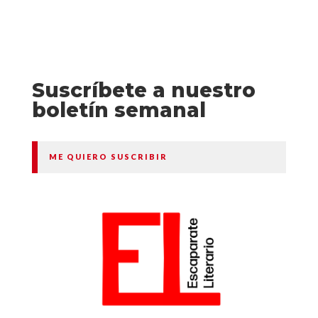
Suscríbete a nuestro
boletín semanal
ME QUIERO SUSCRIBIR