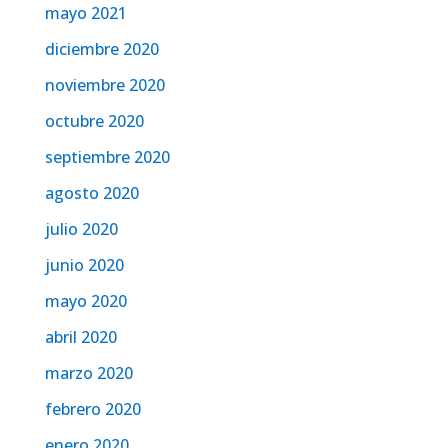
mayo 2021
diciembre 2020
noviembre 2020
octubre 2020
septiembre 2020
agosto 2020
julio 2020
junio 2020
mayo 2020
abril 2020
marzo 2020
febrero 2020
enero 2020