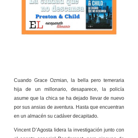
Cuando Grace Ozmian, la bella pero temeraria
hija de un millonario, desaparece, la policía
asume que la chica se ha dejado llevar de nuevo
por sus ansias de aventura. Hasta que encuentran
en un almacén su cadáver decapitado.
Vincent D’Agosta lidera la investigación junto con