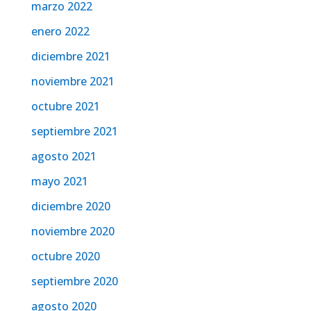
marzo 2022
enero 2022
diciembre 2021
noviembre 2021
octubre 2021
septiembre 2021
agosto 2021
mayo 2021
diciembre 2020
noviembre 2020
octubre 2020
septiembre 2020
agosto 2020