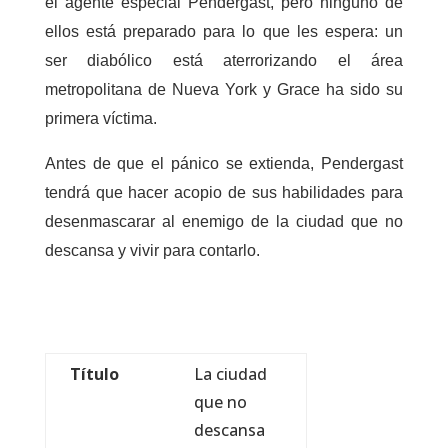
el agente especial Pendergast, pero ninguno de
ellos está preparado para lo que les espera: un
ser diabólico está aterrorizando el área
metropolitana de Nueva York y Grace ha sido su
primera víctima.
Antes de que el pánico se extienda, Pendergast
tendrá que hacer acopio de sus habilidades para
desenmascarar al enemigo de la ciudad que no
descansa y vivir para contarlo.
Título
La ciudad
que no
descansa