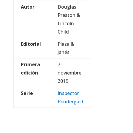
Autor
Douglas
Preston &
Lincoln
Child
Editorial
Plaza &
Janés
Primera
7
edición
noviembre
2019
Serie
Inspector
Pendergast