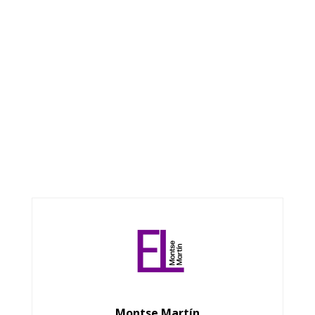
Montse Martín