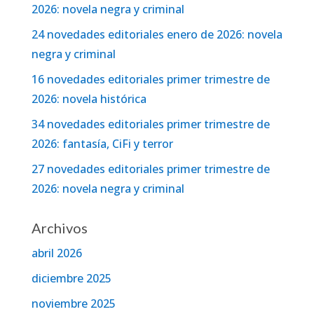
2026: novela negra y criminal
24 novedades editoriales enero de 2026: novela
negra y criminal
16 novedades editoriales primer trimestre de
2026: novela histórica
34 novedades editoriales primer trimestre de
2026: fantasía, CiFi y terror
27 novedades editoriales primer trimestre de
2026: novela negra y criminal
Archivos
abril 2026
diciembre 2025
noviembre 2025