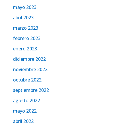
mayo 2023
abril 2023
marzo 2023
febrero 2023
enero 2023
diciembre 2022
noviembre 2022
octubre 2022
septiembre 2022
agosto 2022
mayo 2022
abril 2022