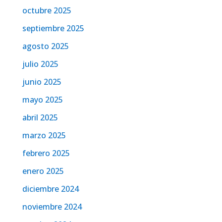
octubre 2025
septiembre 2025
agosto 2025
julio 2025
junio 2025
mayo 2025
abril 2025
marzo 2025
febrero 2025
enero 2025
diciembre 2024
noviembre 2024