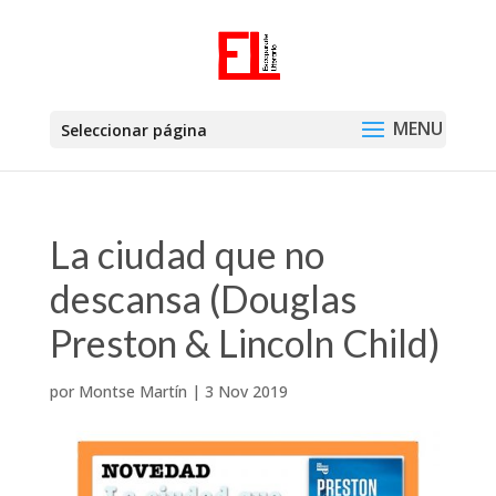
Seleccionar página
La ciudad que no
descansa (Douglas
Preston & Lincoln Child)
por
Montse Martín
|
3 Nov 2019