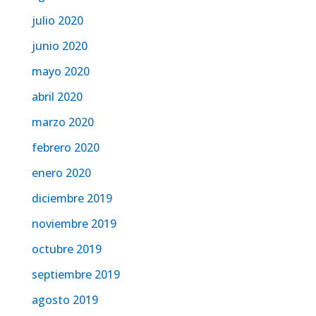
julio 2020
junio 2020
mayo 2020
abril 2020
marzo 2020
febrero 2020
enero 2020
diciembre 2019
noviembre 2019
octubre 2019
septiembre 2019
agosto 2019