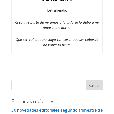
Letraherida.
Creo que parte de mi amor a la vida se lo debo a mi
amor a los libros.
Que ser valiente no salga tan caro, que ser cobarde
no valga la pena.
Entradas recientes
30 novedades editoriales segundo trimestre de