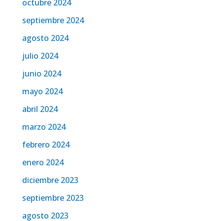
octubre 2024
septiembre 2024
agosto 2024
julio 2024
junio 2024
mayo 2024
abril 2024
marzo 2024
febrero 2024
enero 2024
diciembre 2023
septiembre 2023
agosto 2023