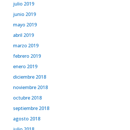
julio 2019
junio 2019
mayo 2019
abril 2019
marzo 2019
febrero 2019
enero 2019
diciembre 2018
noviembre 2018
octubre 2018
septiembre 2018
agosto 2018
julio 2018