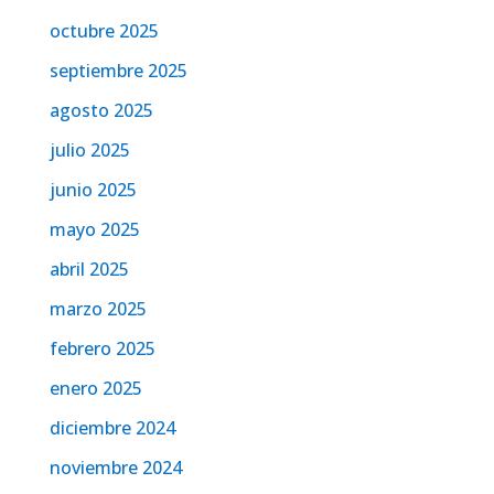
octubre 2025
septiembre 2025
agosto 2025
julio 2025
junio 2025
mayo 2025
abril 2025
marzo 2025
febrero 2025
enero 2025
diciembre 2024
noviembre 2024