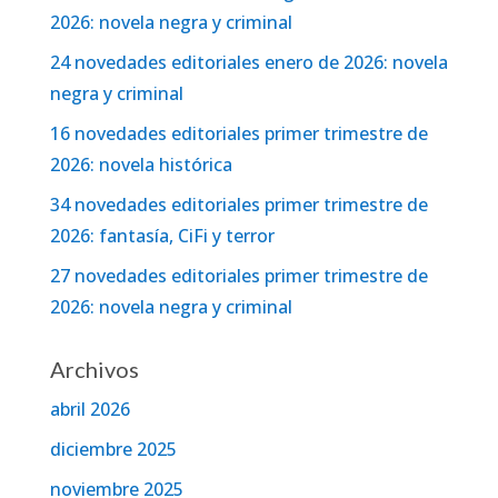
2026: novela negra y criminal
24 novedades editoriales enero de 2026: novela
negra y criminal
16 novedades editoriales primer trimestre de
2026: novela histórica
34 novedades editoriales primer trimestre de
2026: fantasía, CiFi y terror
27 novedades editoriales primer trimestre de
2026: novela negra y criminal
Archivos
abril 2026
diciembre 2025
noviembre 2025