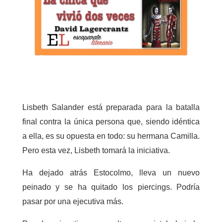
Lisbeth Salander está preparada para la batalla
final contra la única persona que, siendo idéntica
a ella, es su opuesta en todo: su hermana Camilla.
Pero esta vez, Lisbeth tomará la iniciativa.
Ha dejado atrás Estocolmo, lleva un nuevo
peinado y se ha quitado los piercings. Podría
pasar por una ejecutiva más.