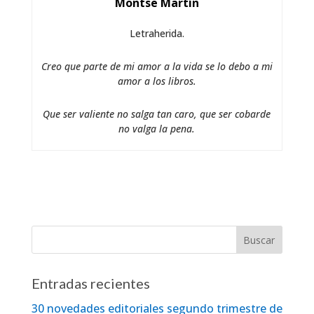
Montse Martín
Letraherida.
Creo que parte de mi amor a la vida se lo debo a mi
amor a los libros.
Que ser valiente no salga tan caro, que ser cobarde
no valga la pena.
Entradas recientes
30 novedades editoriales segundo trimestre de