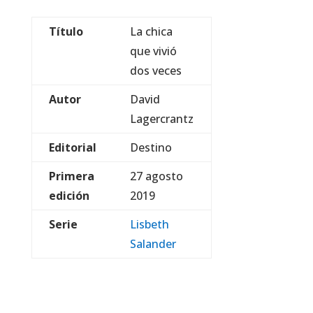
Título
La chica
que vivió
dos veces
Autor
David
Lagercrantz
Editorial
Destino
Primera
27 agosto
edición
2019
Serie
Lisbeth
Salander