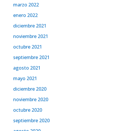
marzo 2022
enero 2022
diciembre 2021
noviembre 2021
octubre 2021
septiembre 2021
agosto 2021
mayo 2021
diciembre 2020
noviembre 2020
octubre 2020
septiembre 2020