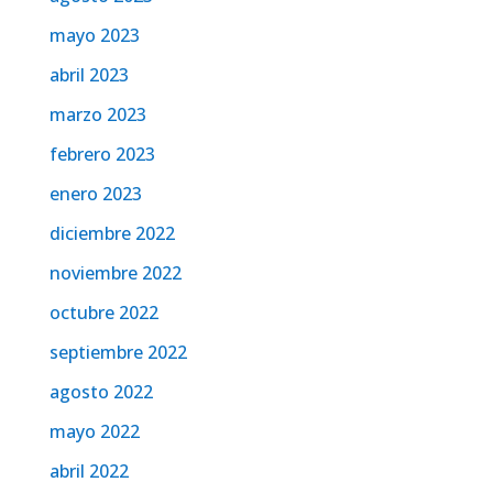
mayo 2023
abril 2023
marzo 2023
febrero 2023
enero 2023
diciembre 2022
noviembre 2022
octubre 2022
septiembre 2022
agosto 2022
mayo 2022
abril 2022