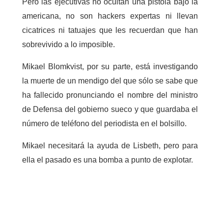
Pero las ejecutivas no ocultan una pistola bajo la
americana, no son hackers expertas ni llevan
cicatrices ni tatuajes que les recuerdan que han
sobrevivido a lo imposible.
Mikael Blomkvist, por su parte, está investigando
la muerte de un mendigo del que sólo se sabe que
ha fallecido pronunciando el nombre del ministro
de Defensa del gobierno sueco y que guardaba el
número de teléfono del periodista en el bolsillo.
Mikael necesitará la ayuda de Lisbeth, pero para
ella el pasado es una bomba a punto de explotar.