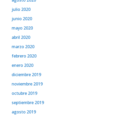
agosto 2020
julio 2020
junio 2020
mayo 2020
abril 2020
marzo 2020
febrero 2020
enero 2020
diciembre 2019
noviembre 2019
octubre 2019
septiembre 2019
agosto 2019