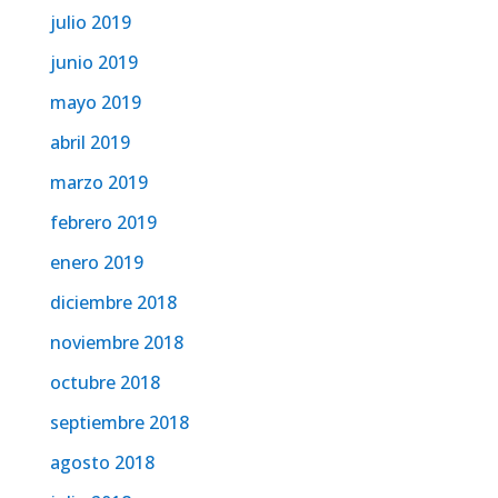
julio 2019
junio 2019
mayo 2019
abril 2019
marzo 2019
febrero 2019
enero 2019
diciembre 2018
noviembre 2018
octubre 2018
septiembre 2018
agosto 2018