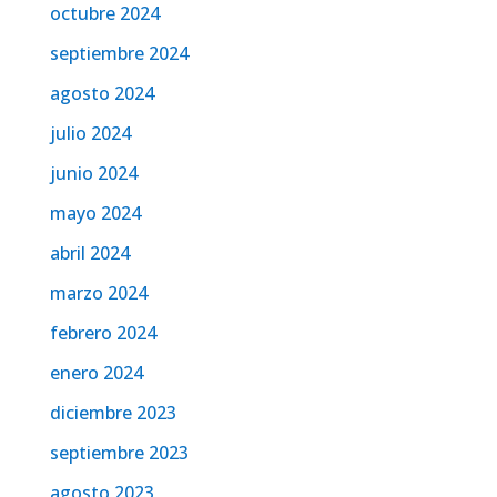
octubre 2024
septiembre 2024
agosto 2024
julio 2024
junio 2024
mayo 2024
abril 2024
marzo 2024
febrero 2024
enero 2024
diciembre 2023
septiembre 2023
agosto 2023