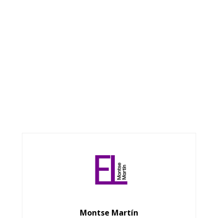
Montse Martín