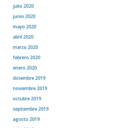
julio 2020
junio 2020
mayo 2020
abril 2020
marzo 2020
febrero 2020
enero 2020
diciembre 2019
noviembre 2019
octubre 2019
septiembre 2019
agosto 2019