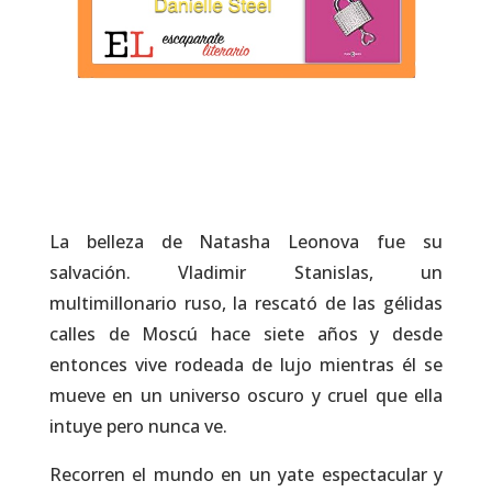
La belleza de Natasha Leonova fue su
salvación. Vladimir Stanislas, un
multimillonario ruso, la rescató de las gélidas
calles de Moscú hace siete años y desde
entonces vive rodeada de lujo mientras él se
mueve en un universo oscuro y cruel que ella
intuye pero nunca ve.
Recorren el mundo en un yate espectacular y