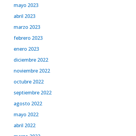
mayo 2023
abril 2023
marzo 2023
febrero 2023
enero 2023
diciembre 2022
noviembre 2022
octubre 2022
septiembre 2022
agosto 2022
mayo 2022
abril 2022