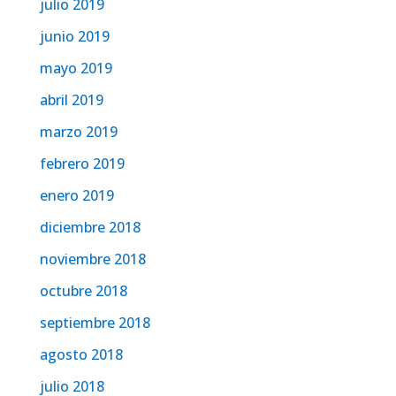
julio 2019
junio 2019
mayo 2019
abril 2019
marzo 2019
febrero 2019
enero 2019
diciembre 2018
noviembre 2018
octubre 2018
septiembre 2018
agosto 2018
julio 2018