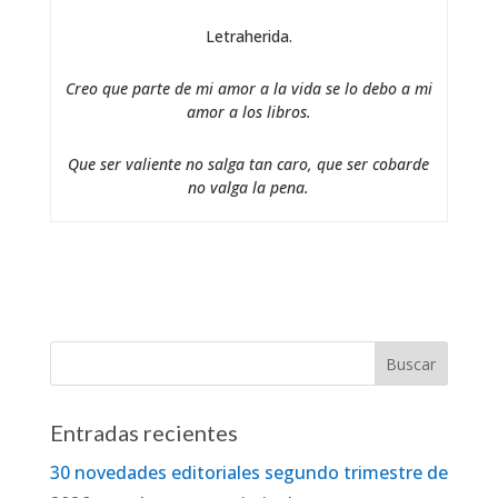
Letraherida.
Creo que parte de mi amor a la vida se lo debo a mi
amor a los libros.
Que ser valiente no salga tan caro, que ser cobarde
no valga la pena.
Entradas recientes
30 novedades editoriales segundo trimestre de