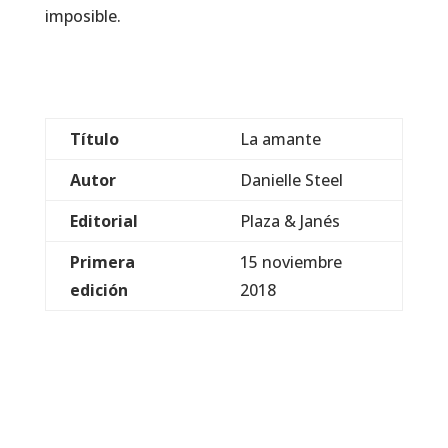
imposible.
Título
La amante
Autor
Danielle Steel
Editorial
Plaza & Janés
Primera
15 noviembre
edición
2018