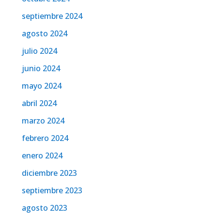
septiembre 2024
agosto 2024
julio 2024
junio 2024
mayo 2024
abril 2024
marzo 2024
febrero 2024
enero 2024
diciembre 2023
septiembre 2023
agosto 2023