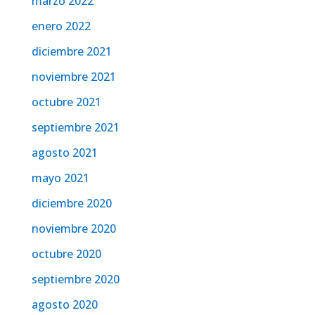
marzo 2022
enero 2022
diciembre 2021
noviembre 2021
octubre 2021
septiembre 2021
agosto 2021
mayo 2021
diciembre 2020
noviembre 2020
octubre 2020
septiembre 2020
agosto 2020