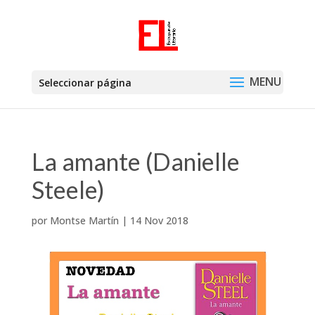
Seleccionar página
La amante (Danielle
Steele)
por
Montse Martín
|
14 Nov 2018