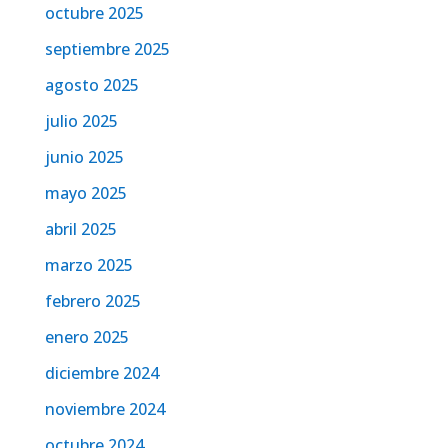
octubre 2025
septiembre 2025
agosto 2025
julio 2025
junio 2025
mayo 2025
abril 2025
marzo 2025
febrero 2025
enero 2025
diciembre 2024
noviembre 2024
octubre 2024