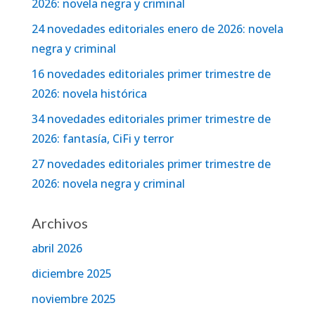
2026: novela negra y criminal
24 novedades editoriales enero de 2026: novela
negra y criminal
16 novedades editoriales primer trimestre de
2026: novela histórica
34 novedades editoriales primer trimestre de
2026: fantasía, CiFi y terror
27 novedades editoriales primer trimestre de
2026: novela negra y criminal
Archivos
abril 2026
diciembre 2025
noviembre 2025