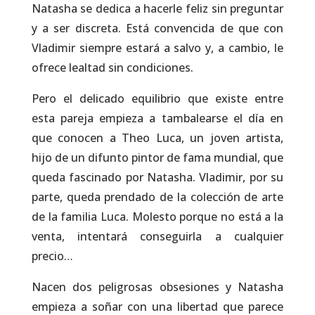
Natasha se dedica a hacerle feliz sin preguntar
y a ser discreta. Está convencida de que con
Vladimir siempre estará a salvo y, a cambio, le
ofrece lealtad sin condiciones.
Pero el delicado equilibrio que existe entre
esta pareja empieza a tambalearse el día en
que conocen a Theo Luca, un joven artista,
hijo de un difunto pintor de fama mundial, que
queda fascinado por Natasha. Vladimir, por su
parte, queda prendado de la colección de arte
de la familia Luca. Molesto porque no está a la
venta, intentará conseguirla a cualquier
precio…
Nacen dos peligrosas obsesiones y Natasha
empieza a soñar con una libertad que parece