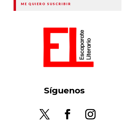
ME QUIERO SUSCRIBIR
Síguenos