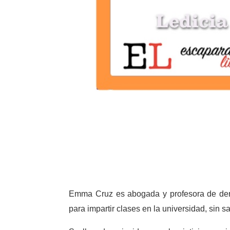
Emma Cruz es abogada y profesora de dere
para impartir clases en la universidad, sin 