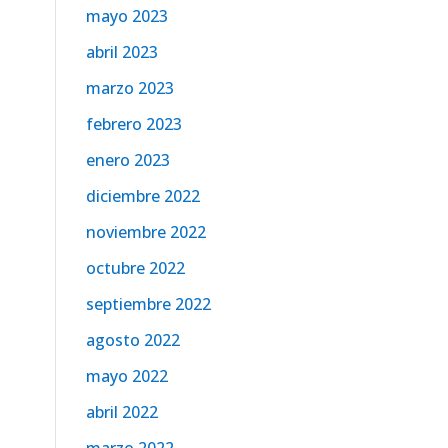
mayo 2023
abril 2023
marzo 2023
febrero 2023
enero 2023
diciembre 2022
noviembre 2022
octubre 2022
septiembre 2022
agosto 2022
mayo 2022
abril 2022