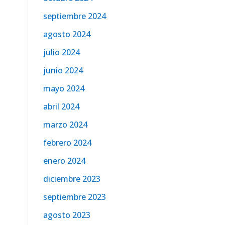
septiembre 2024
agosto 2024
julio 2024
junio 2024
mayo 2024
abril 2024
marzo 2024
febrero 2024
enero 2024
diciembre 2023
septiembre 2023
agosto 2023