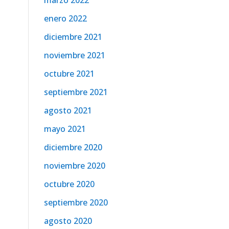
marzo 2022
enero 2022
diciembre 2021
noviembre 2021
octubre 2021
septiembre 2021
agosto 2021
mayo 2021
diciembre 2020
noviembre 2020
octubre 2020
septiembre 2020
agosto 2020