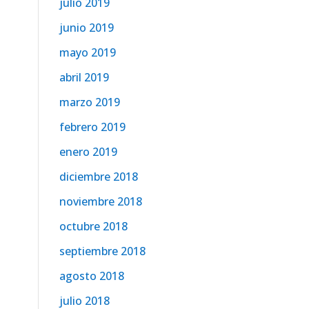
julio 2019
junio 2019
mayo 2019
abril 2019
marzo 2019
febrero 2019
enero 2019
diciembre 2018
noviembre 2018
octubre 2018
septiembre 2018
agosto 2018
julio 2018