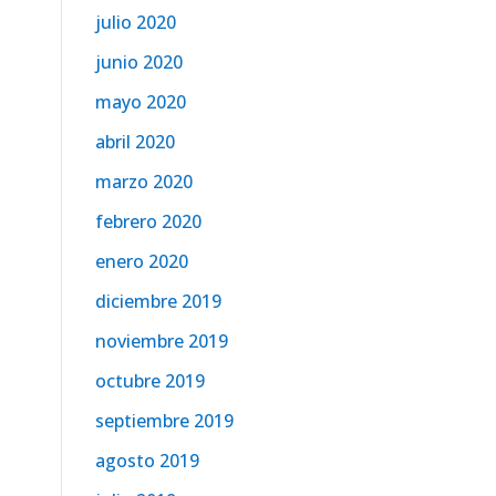
julio 2020
junio 2020
mayo 2020
abril 2020
marzo 2020
febrero 2020
enero 2020
diciembre 2019
noviembre 2019
octubre 2019
septiembre 2019
agosto 2019