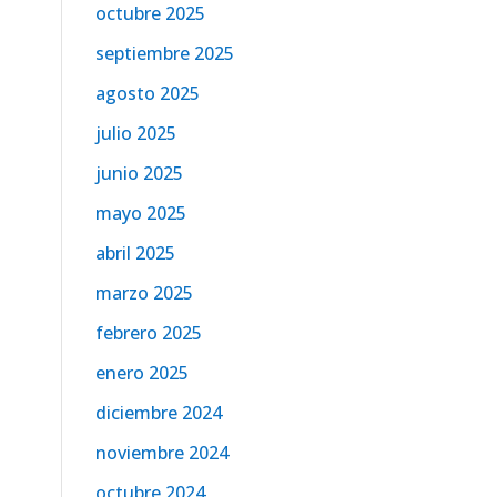
octubre 2025
septiembre 2025
agosto 2025
julio 2025
junio 2025
mayo 2025
abril 2025
marzo 2025
febrero 2025
enero 2025
diciembre 2024
noviembre 2024
octubre 2024