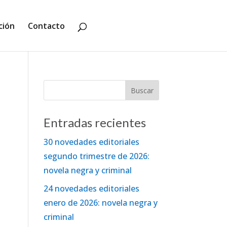
ción
Contacto
Entradas recientes
30 novedades editoriales
segundo trimestre de 2026:
novela negra y criminal
24 novedades editoriales
enero de 2026: novela negra y
criminal