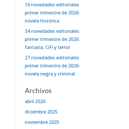
16 novedades editoriales
primer trimestre de 2026:
novela histórica
34 novedades editoriales
primer trimestre de 2026:
fantasía, CiFi y terror
27 novedades editoriales
primer trimestre de 2026:
novela negra y criminal
Archivos
abril 2026
diciembre 2025
noviembre 2025