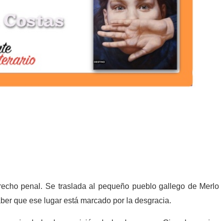
cho penal. Se traslada al pequeño pueblo gallego de Merlo
saber que ese lugar está marcado por la desgracia.