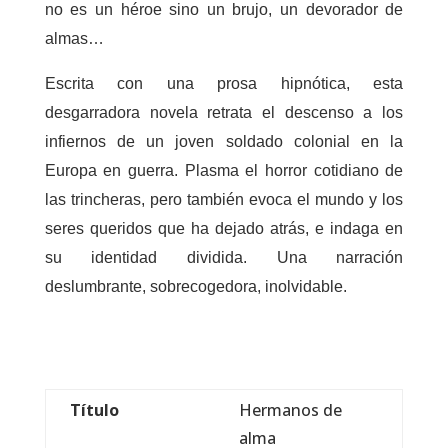
no es un héroe sino un brujo, un devorador de
almas…
Escrita con una prosa hipnótica, esta
desgarradora novela retrata el descenso a los
infiernos de un joven soldado colonial en la
Europa en guerra. Plasma el horror cotidiano de
las trincheras, pero también evoca el mundo y los
seres queridos que ha dejado atrás, e indaga en
su identidad dividida. Una narración
deslumbrante, sobrecogedora, inolvidable.
Título
Hermanos de
alma