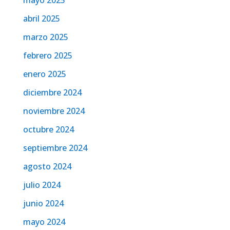
mayo 2025
abril 2025
marzo 2025
febrero 2025
enero 2025
diciembre 2024
noviembre 2024
octubre 2024
septiembre 2024
agosto 2024
julio 2024
junio 2024
mayo 2024