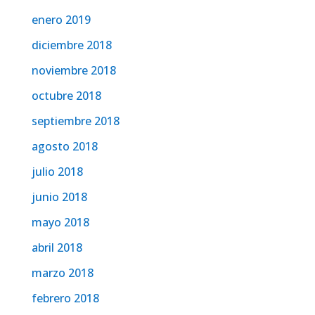
enero 2019
diciembre 2018
noviembre 2018
octubre 2018
septiembre 2018
agosto 2018
julio 2018
junio 2018
mayo 2018
abril 2018
marzo 2018
febrero 2018