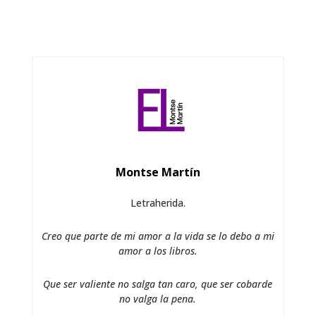
Montse Martín
Letraherida.
Creo que parte de mi amor a la vida se lo debo a mi
amor a los libros.
Que ser valiente no salga tan caro, que ser cobarde
no valga la pena.