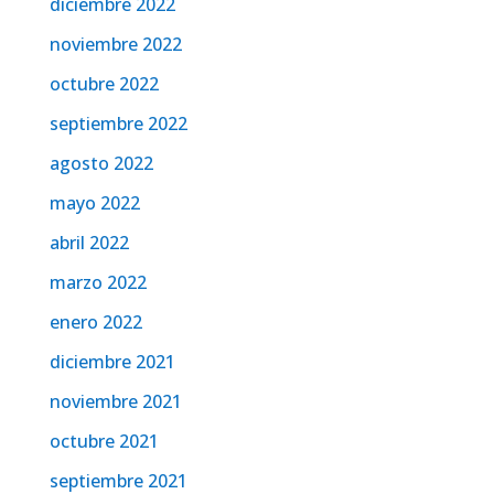
diciembre 2022
noviembre 2022
octubre 2022
septiembre 2022
agosto 2022
mayo 2022
abril 2022
marzo 2022
enero 2022
diciembre 2021
noviembre 2021
octubre 2021
septiembre 2021