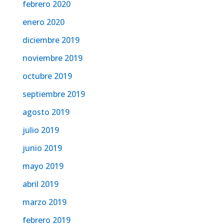
febrero 2020
enero 2020
diciembre 2019
noviembre 2019
octubre 2019
septiembre 2019
agosto 2019
julio 2019
junio 2019
mayo 2019
abril 2019
marzo 2019
febrero 2019