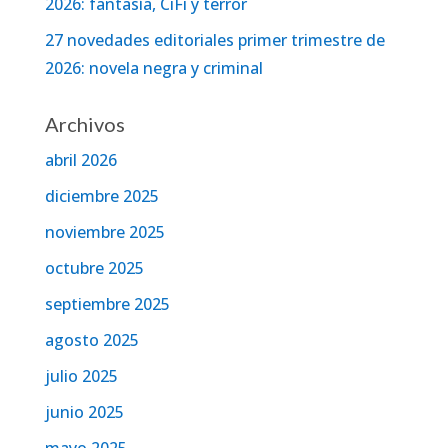
2026: fantasía, CiFi y terror
27 novedades editoriales primer trimestre de
2026: novela negra y criminal
Archivos
abril 2026
diciembre 2025
noviembre 2025
octubre 2025
septiembre 2025
agosto 2025
julio 2025
junio 2025