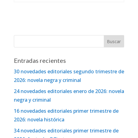
Entradas recientes
30 novedades editoriales segundo trimestre de
2026: novela negra y criminal
24 novedades editoriales enero de 2026: novela
negra y criminal
16 novedades editoriales primer trimestre de
2026: novela histórica
34 novedades editoriales primer trimestre de