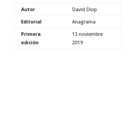
Autor
David Diop
Editorial
Anagrama
Primera
13 noviembre
edición
2019