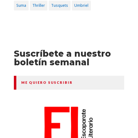
Suma
Thriller
Tusquets
Umbriel
Suscríbete a nuestro
boletín semanal
ME QUIERO SUSCRIBIR