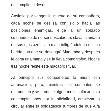
de cumplir su deseo.
Ansioso por vengar la muerte de su compañero,
cada noche se desliza con sigilo hacia las
posiciones enemigas, elige a un soldado
cuidándose de no ser descubierto, clava la mirada
en sus ojos azules, lo mata infligiéndole la misma
herida con que se desangró Mademba y después
le corta una mano y se la lleva como trofeo. Noche
tras noche repite este macabro ritual.
Al principio sus compañeros lo miran con
admiración, pero, mientras los combates se
recrudecen y se produce algún motín sofocado sin
contemplaciones por la oficialidad, empiezan a
circular entre la soldadesca rumores de que Alfa