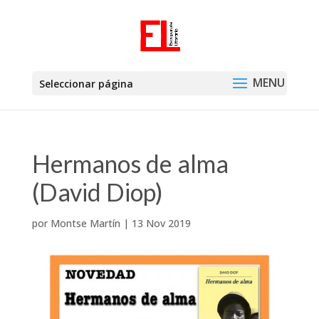
Seleccionar página
Hermanos de alma
(David Diop)
por
Montse Martín
|
13 Nov 2019