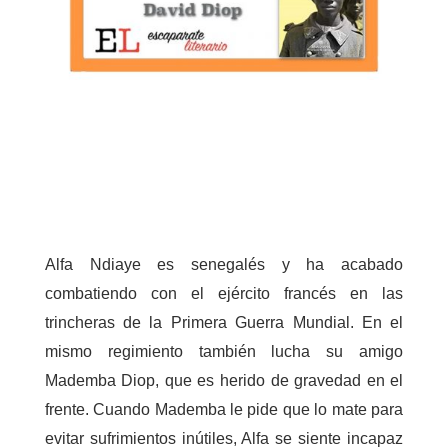
Alfa Ndiaye es senegalés y ha acabado
combatiendo con el ejército francés en las
trincheras de la Primera Guerra Mundial. En el
mismo regimiento también lucha su amigo
Mademba Diop, que es herido de gravedad en el
frente. Cuando Mademba le pide que lo mate para
evitar sufrimientos inútiles, Alfa se siente incapaz