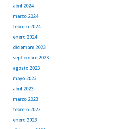
abril 2024
marzo 2024
febrero 2024
enero 2024
diciembre 2023
septiembre 2023
agosto 2023
mayo 2023
abril 2023
marzo 2023
febrero 2023
enero 2023