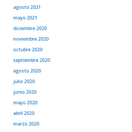
agosto 2021
mayo 2021
diciembre 2020
noviembre 2020
octubre 2020
septiembre 2020
agosto 2020
julio 2020
junio 2020
mayo 2020
abril 2020
marzo 2020