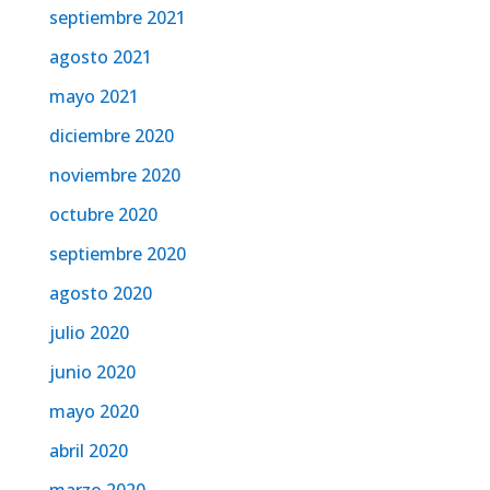
septiembre 2021
agosto 2021
mayo 2021
diciembre 2020
noviembre 2020
octubre 2020
septiembre 2020
agosto 2020
julio 2020
junio 2020
mayo 2020
abril 2020