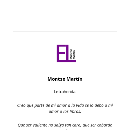
Montse Martín
Letraherida.
Creo que parte de mi amor a la vida se lo debo a mi
amor a los libros.
Que ser valiente no salga tan caro, que ser cobarde