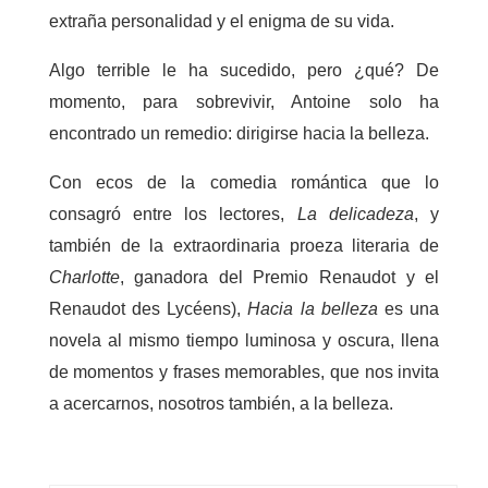
extraña personalidad y el enigma de su vida.
Algo terrible le ha sucedido, pero ¿qué? De
momento, para sobrevivir, Antoine solo ha
encontrado un remedio: dirigirse hacia la belleza.
Con ecos de la comedia romántica que lo
consagró entre los lectores,
La delicadeza
, y
también de la extraordinaria proeza literaria de
Charlotte
, ganadora del Premio Renaudot y el
Renaudot des Lycéens),
Hacia la belleza
es una
novela al mismo tiempo luminosa y oscura, llena
de momentos y frases memorables, que nos invita
a acercarnos, nosotros también, a la belleza.