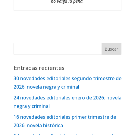
no valga la pena.
Entradas recientes
30 novedades editoriales segundo trimestre de
2026: novela negra y criminal
24 novedades editoriales enero de 2026: novela
negra y criminal
16 novedades editoriales primer trimestre de
2026: novela histórica