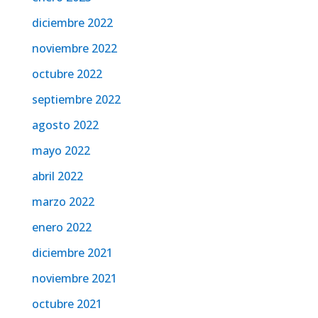
diciembre 2022
noviembre 2022
octubre 2022
septiembre 2022
agosto 2022
mayo 2022
abril 2022
marzo 2022
enero 2022
diciembre 2021
noviembre 2021
octubre 2021