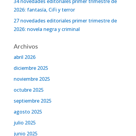
34 novedades editoriales primer trimestre de
2026: fantasía, CiFi y terror
27 novedades editoriales primer trimestre de
2026: novela negra y criminal
Archivos
abril 2026
diciembre 2025
noviembre 2025
octubre 2025
septiembre 2025
agosto 2025
julio 2025
junio 2025