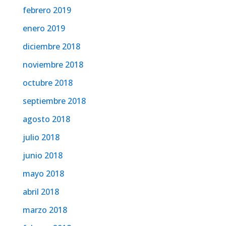
febrero 2019
enero 2019
diciembre 2018
noviembre 2018
octubre 2018
septiembre 2018
agosto 2018
julio 2018
junio 2018
mayo 2018
abril 2018
marzo 2018