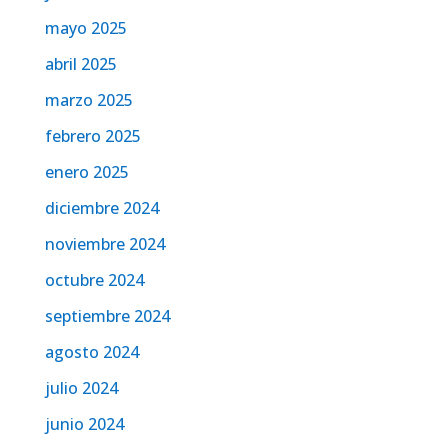
mayo 2025
abril 2025
marzo 2025
febrero 2025
enero 2025
diciembre 2024
noviembre 2024
octubre 2024
septiembre 2024
agosto 2024
julio 2024
junio 2024