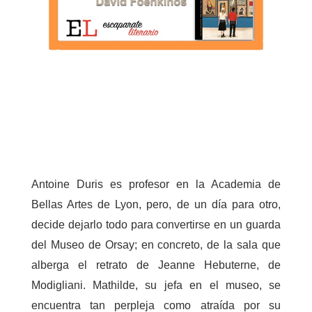
Antoine Duris es profesor en la Academia de
Bellas Artes de Lyon, pero, de un día para otro,
decide dejarlo todo para convertirse en un guarda
del Museo de Orsay; en concreto, de la sala que
alberga el retrato de Jeanne Hebuterne, de
Modigliani. Mathilde, su jefa en el museo, se
encuentra tan perpleja como atraída por su