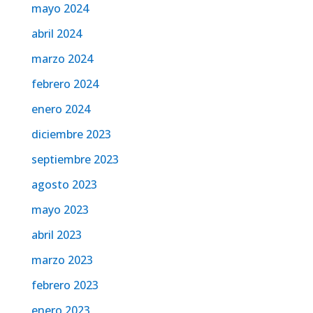
mayo 2024
abril 2024
marzo 2024
febrero 2024
enero 2024
diciembre 2023
septiembre 2023
agosto 2023
mayo 2023
abril 2023
marzo 2023
febrero 2023
enero 2023