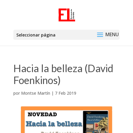
Seleccionar página
Hacia la belleza (David
Foenkinos)
por
Montse Martín
|
7 Feb 2019