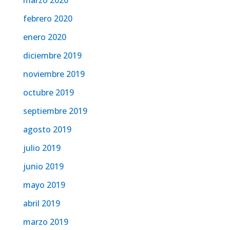
marzo 2020
febrero 2020
enero 2020
diciembre 2019
noviembre 2019
octubre 2019
septiembre 2019
agosto 2019
julio 2019
junio 2019
mayo 2019
abril 2019
marzo 2019