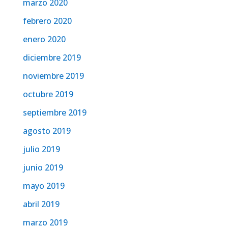
marzo 2020
febrero 2020
enero 2020
diciembre 2019
noviembre 2019
octubre 2019
septiembre 2019
agosto 2019
julio 2019
junio 2019
mayo 2019
abril 2019
marzo 2019