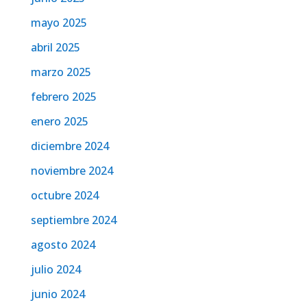
mayo 2025
abril 2025
marzo 2025
febrero 2025
enero 2025
diciembre 2024
noviembre 2024
octubre 2024
septiembre 2024
agosto 2024
julio 2024
junio 2024