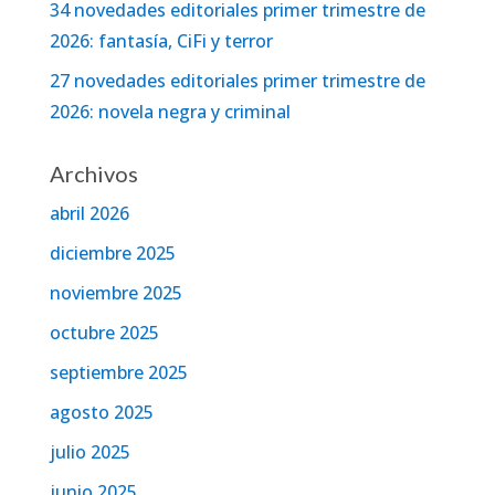
34 novedades editoriales primer trimestre de
2026: fantasía, CiFi y terror
27 novedades editoriales primer trimestre de
2026: novela negra y criminal
Archivos
abril 2026
diciembre 2025
noviembre 2025
octubre 2025
septiembre 2025
agosto 2025
julio 2025
junio 2025