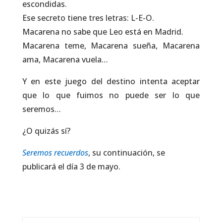
escondidas.
Ese secreto tiene tres letras: L-E-O.
Macarena no sabe que Leo está en Madrid.
Macarena teme, Macarena sueña, Macarena
ama, Macarena vuela…
Y en este juego del destino intenta aceptar
que lo que fuimos no puede ser lo que
seremos…
¿O quizás sí?
Seremos recuerdos
, su continuación, se
publicará el día 3 de mayo.