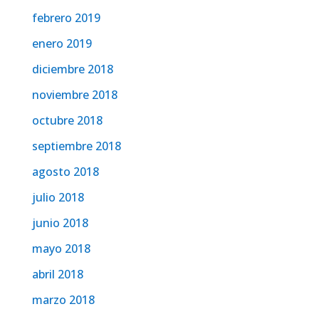
febrero 2019
enero 2019
diciembre 2018
noviembre 2018
octubre 2018
septiembre 2018
agosto 2018
julio 2018
junio 2018
mayo 2018
abril 2018
marzo 2018