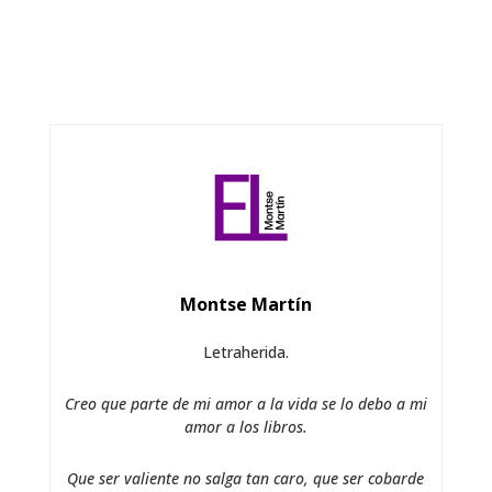
Montse Martín
Letraherida.
Creo que parte de mi amor a la vida se lo debo a mi
amor a los libros.
Que ser valiente no salga tan caro, que ser cobarde