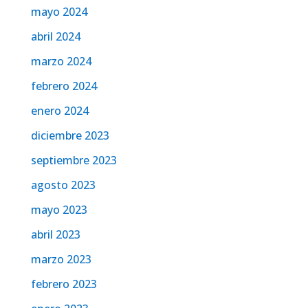
mayo 2024
abril 2024
marzo 2024
febrero 2024
enero 2024
diciembre 2023
septiembre 2023
agosto 2023
mayo 2023
abril 2023
marzo 2023
febrero 2023