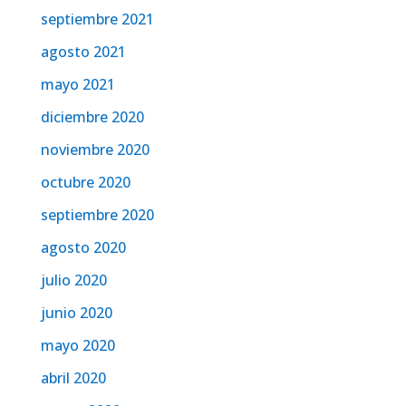
septiembre 2021
agosto 2021
mayo 2021
diciembre 2020
noviembre 2020
octubre 2020
septiembre 2020
agosto 2020
julio 2020
junio 2020
mayo 2020
abril 2020