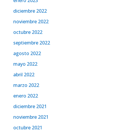
enero 2023
diciembre 2022
noviembre 2022
octubre 2022
septiembre 2022
agosto 2022
mayo 2022
abril 2022
marzo 2022
enero 2022
diciembre 2021
noviembre 2021
octubre 2021