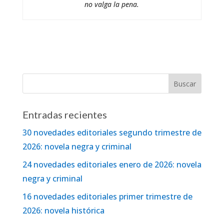
no valga la pena.
Entradas recientes
30 novedades editoriales segundo trimestre de
2026: novela negra y criminal
24 novedades editoriales enero de 2026: novela
negra y criminal
16 novedades editoriales primer trimestre de
2026: novela histórica