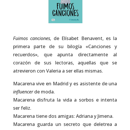
Fuimos canciones,
de Elísabet Benavent, es la
primera parte de su bilogía «Canciones y
recuerdos», que apunta directamente al
corazón de sus lectoras, aquellas que se
atrevieron con Valeria a ser ellas mismas.
Macarena vive en Madrid y es asistente de una
influencer
de moda.
Macarena disfruta la vida a sorbos e intenta
ser feliz.
Macarena tiene dos amigas: Adriana y Jimena.
Macarena guarda un secreto que deletrea a