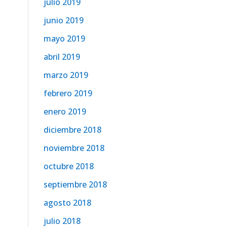
julio 2019
junio 2019
mayo 2019
abril 2019
marzo 2019
febrero 2019
enero 2019
diciembre 2018
noviembre 2018
octubre 2018
septiembre 2018
agosto 2018
julio 2018