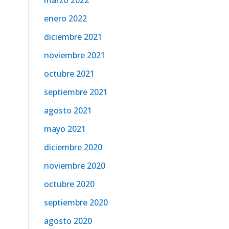
marzo 2022
enero 2022
diciembre 2021
noviembre 2021
octubre 2021
septiembre 2021
agosto 2021
mayo 2021
diciembre 2020
noviembre 2020
octubre 2020
septiembre 2020
agosto 2020