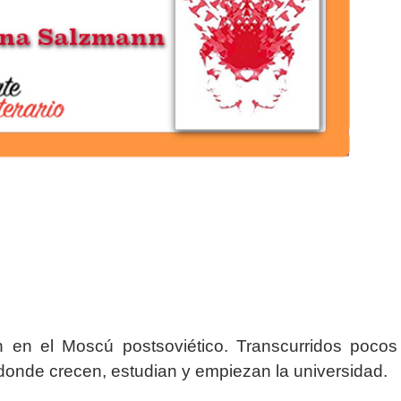
 en el Moscú postsoviético. Transcurridos pocos
 donde crecen, estudian y empiezan la universidad.