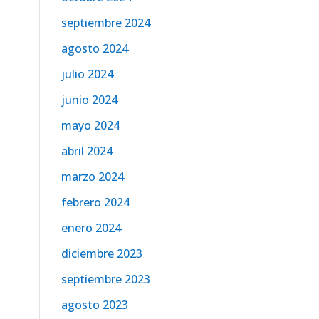
septiembre 2024
agosto 2024
julio 2024
junio 2024
mayo 2024
abril 2024
marzo 2024
febrero 2024
enero 2024
diciembre 2023
septiembre 2023
agosto 2023