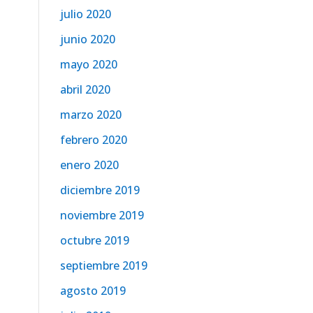
julio 2020
junio 2020
mayo 2020
abril 2020
marzo 2020
febrero 2020
enero 2020
diciembre 2019
noviembre 2019
octubre 2019
septiembre 2019
agosto 2019