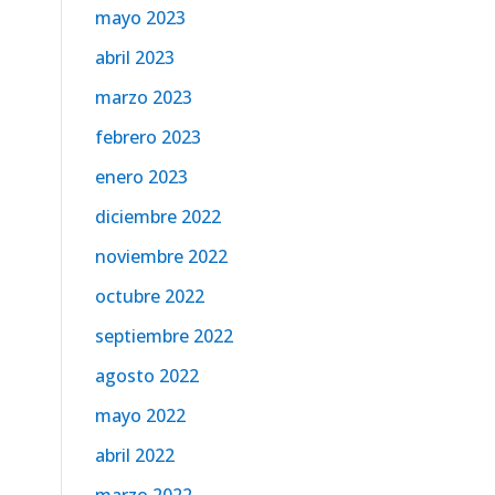
mayo 2023
abril 2023
marzo 2023
febrero 2023
enero 2023
diciembre 2022
noviembre 2022
octubre 2022
septiembre 2022
agosto 2022
mayo 2022
abril 2022