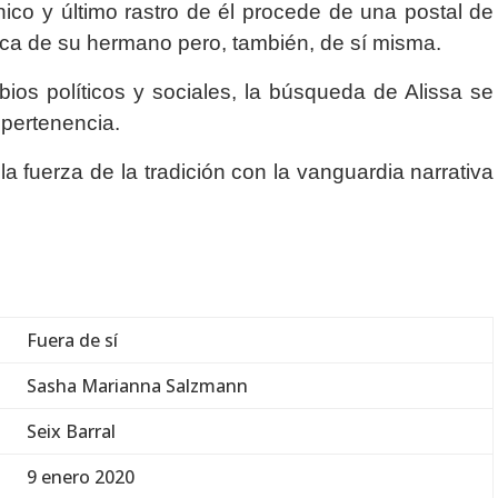
ico y último rastro de él procede de una postal de
usca de su hermano pero, también, de sí misma.
os políticos y sociales, la búsqueda de Alissa se
 pertenencia.
a fuerza de la tradición con la vanguardia narrativa
Fuera de sí
Sasha Marianna Salzmann
Seix Barral
9 enero 2020