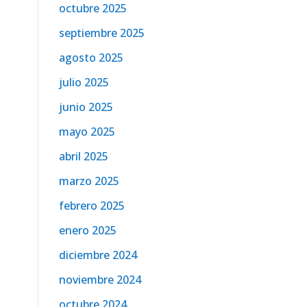
octubre 2025
septiembre 2025
agosto 2025
julio 2025
junio 2025
mayo 2025
abril 2025
marzo 2025
febrero 2025
enero 2025
diciembre 2024
noviembre 2024
octubre 2024