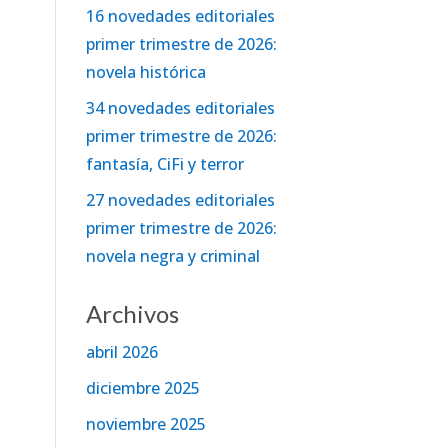
16 novedades editoriales
primer trimestre de 2026:
novela histórica
34 novedades editoriales
primer trimestre de 2026:
fantasía, CiFi y terror
27 novedades editoriales
primer trimestre de 2026:
novela negra y criminal
Archivos
abril 2026
diciembre 2025
noviembre 2025