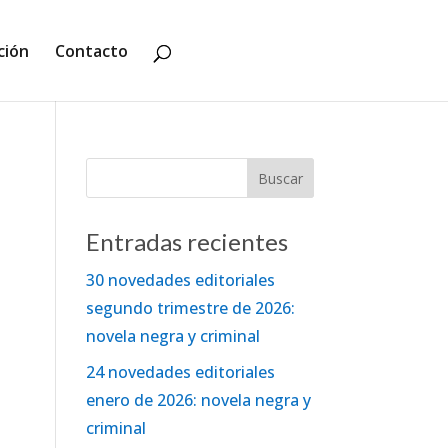
ción
Contacto
Entradas recientes
30 novedades editoriales
segundo trimestre de 2026:
novela negra y criminal
24 novedades editoriales
enero de 2026: novela negra y
criminal