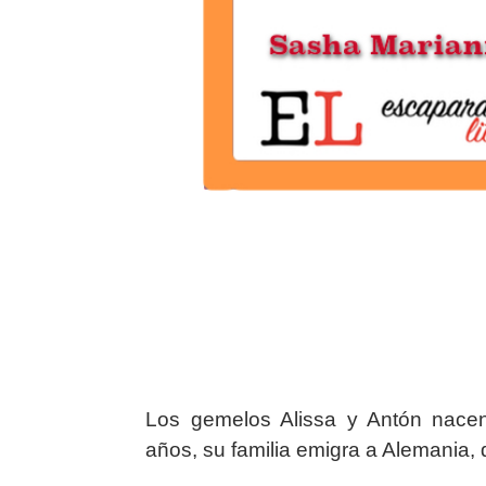
Los gemelos Alissa y Antón nacen
años, su familia emigra a Alemania,