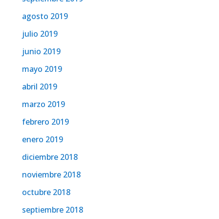
agosto 2019
julio 2019
junio 2019
mayo 2019
abril 2019
marzo 2019
febrero 2019
enero 2019
diciembre 2018
noviembre 2018
octubre 2018
septiembre 2018