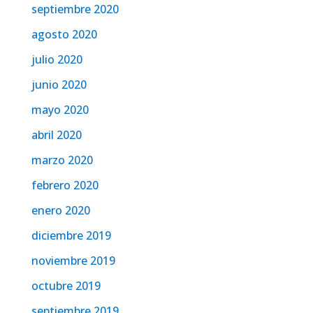
septiembre 2020
agosto 2020
julio 2020
junio 2020
mayo 2020
abril 2020
marzo 2020
febrero 2020
enero 2020
diciembre 2019
noviembre 2019
octubre 2019
septiembre 2019