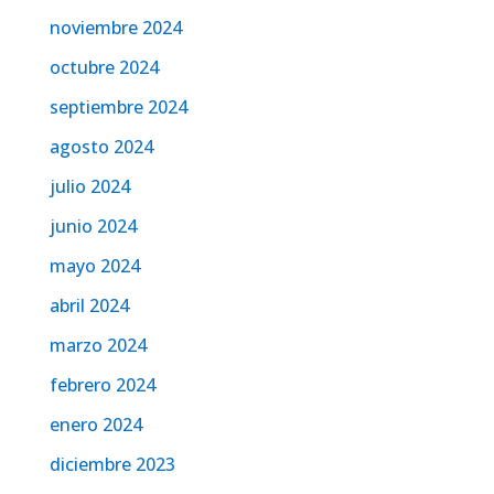
noviembre 2024
octubre 2024
septiembre 2024
agosto 2024
julio 2024
junio 2024
mayo 2024
abril 2024
marzo 2024
febrero 2024
enero 2024
diciembre 2023