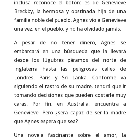
inclusa reconoce el botón: es de Genevieve
Breckby, la hermosa y obstinada hija de una
familia noble del pueblo. Agnes vio a Genevieve
una vez, en el pueblo, y no ha olvidado jamás.
A pesar de no tener dinero, Agnes se
embarcará en una búsqueda que la llevará
desde los lúgubres páramos del norte de
Inglaterra hasta las peligrosas calles de
Londres, París y Sri Lanka. Conforme va
siguiendo el rastro de su madre, tendrá que ir
tomando decisiones que pueden costarle muy
caras. Por fin, en Australia, encuentra a
Genevieve. Pero ¿será capaz de ser la madre
que Agnes espera que sea?
Una novela fascinante sobre el amor, la