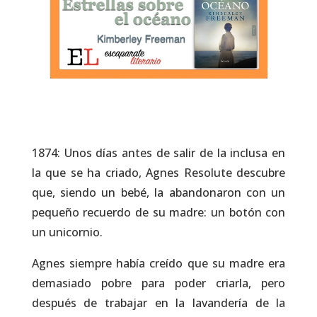
1874: Unos días antes de salir de la inclusa en
la que se ha criado, Agnes Resolute descubre
que, siendo un bebé, la abandonaron con un
pequeño recuerdo de su madre: un botón con
un unicornio.
Agnes siempre había creído que su madre era
demasiado pobre para poder criarla, pero
después de trabajar en la lavandería de la