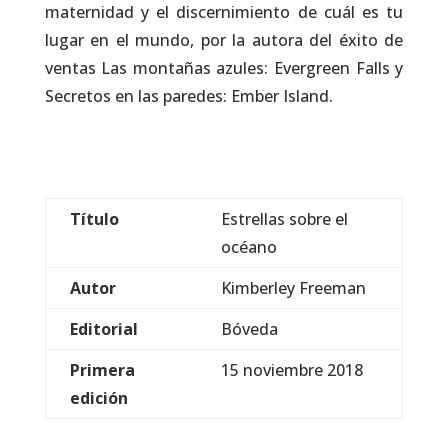
maternidad y el discernimiento de cuál es tu
lugar en el mundo, por la autora del éxito de
ventas Las montañas azules: Evergreen Falls y
Secretos en las paredes: Ember Island.
Título
Estrellas sobre el
océano
Autor
Kimberley Freeman
Editorial
Bóveda
Primera
15 noviembre 2018
edición