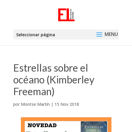
Seleccionar página
Estrellas sobre el
océano (Kimberley
Freeman)
por
Montse Martín
|
15 Nov 2018