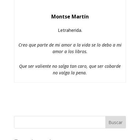
Montse Martín
Letraherida.
Creo que parte de mi amor a la vida se lo debo a mi
amor a los libros.
Que ser valiente no salga tan caro, que ser cobarde
no valga la pena.