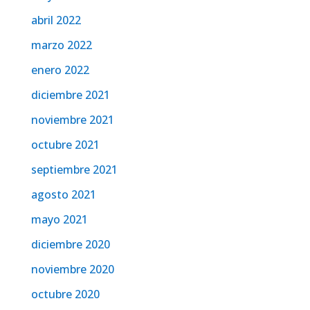
abril 2022
marzo 2022
enero 2022
diciembre 2021
noviembre 2021
octubre 2021
septiembre 2021
agosto 2021
mayo 2021
diciembre 2020
noviembre 2020
octubre 2020