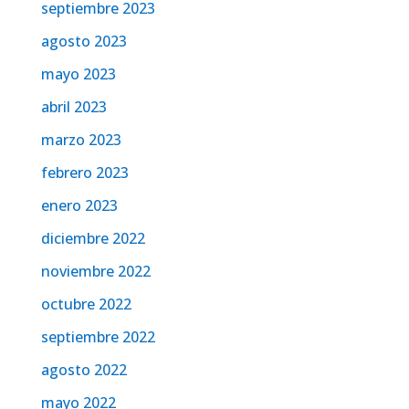
septiembre 2023
agosto 2023
mayo 2023
abril 2023
marzo 2023
febrero 2023
enero 2023
diciembre 2022
noviembre 2022
octubre 2022
septiembre 2022
agosto 2022
mayo 2022