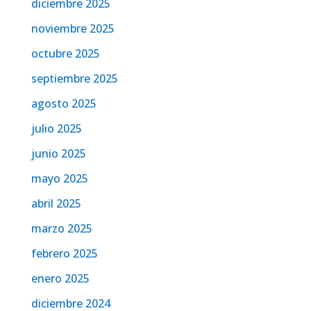
diciembre 2025
noviembre 2025
octubre 2025
septiembre 2025
agosto 2025
julio 2025
junio 2025
mayo 2025
abril 2025
marzo 2025
febrero 2025
enero 2025
diciembre 2024