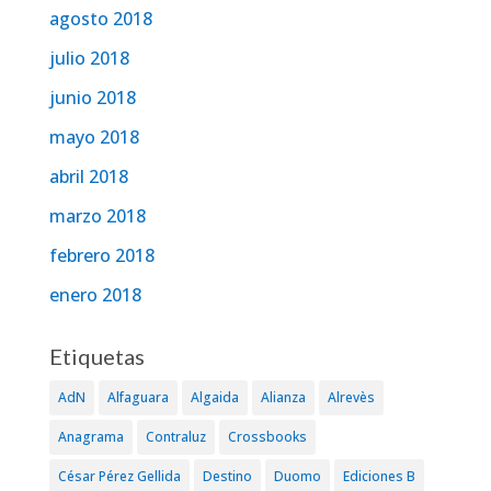
agosto 2018
julio 2018
junio 2018
mayo 2018
abril 2018
marzo 2018
febrero 2018
enero 2018
Etiquetas
AdN
Alfaguara
Algaida
Alianza
Alrevès
Anagrama
Contraluz
Crossbooks
César Pérez Gellida
Destino
Duomo
Ediciones B