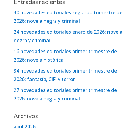
Entradas recientes
30 novedades editoriales segundo trimestre de
2026: novela negra y criminal
24 novedades editoriales enero de 2026: novela
negra y criminal
16 novedades editoriales primer trimestre de
2026: novela histórica
34 novedades editoriales primer trimestre de
2026: fantasía, CiFi y terror
27 novedades editoriales primer trimestre de
2026: novela negra y criminal
Archivos
abril 2026