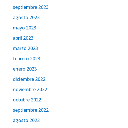
septiembre 2023
agosto 2023
mayo 2023
abril 2023
marzo 2023
febrero 2023
enero 2023
diciembre 2022
noviembre 2022
octubre 2022
septiembre 2022
agosto 2022