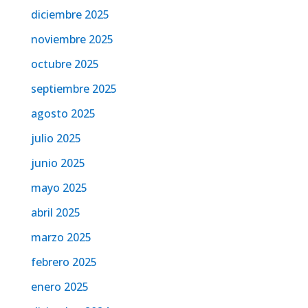
diciembre 2025
noviembre 2025
octubre 2025
septiembre 2025
agosto 2025
julio 2025
junio 2025
mayo 2025
abril 2025
marzo 2025
febrero 2025
enero 2025