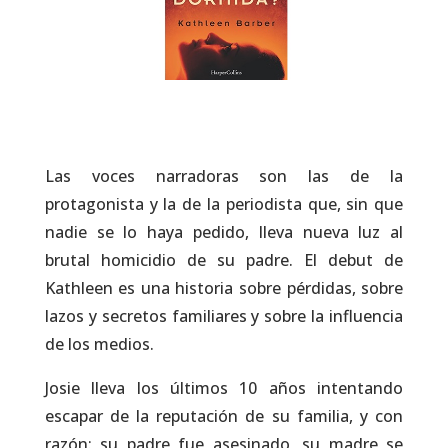
Las voces narradoras son las de la
protagonista y la de la periodista que, sin que
nadie se lo haya pedido, lleva nueva luz al
brutal homicidio de su padre. El debut de
Kathleen es una historia sobre pérdidas, sobre
lazos y secretos familiares y sobre la influencia
de los medios.
Josie lleva los últimos 10 años intentando
escapar de la reputación de su familia, y con
razón: su padre fue asesinado, su madre se