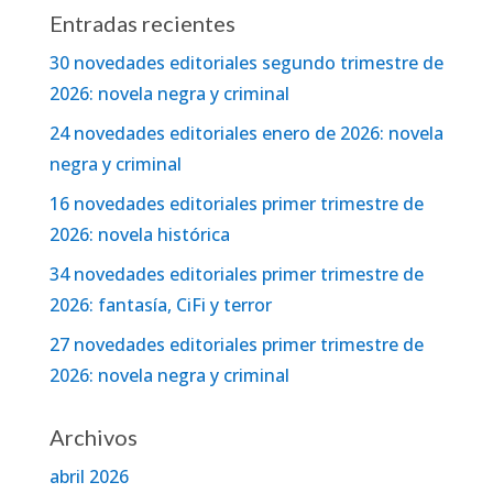
Entradas recientes
30 novedades editoriales segundo trimestre de
2026: novela negra y criminal
24 novedades editoriales enero de 2026: novela
negra y criminal
16 novedades editoriales primer trimestre de
2026: novela histórica
34 novedades editoriales primer trimestre de
2026: fantasía, CiFi y terror
27 novedades editoriales primer trimestre de
2026: novela negra y criminal
Archivos
abril 2026