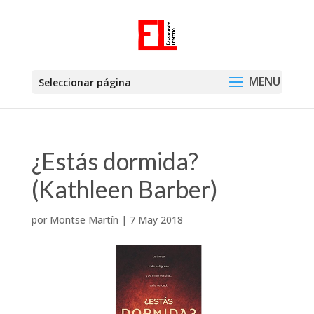
Seleccionar página
¿Estás dormida?
(Kathleen Barber)
por
Montse Martín
|
7 May 2018