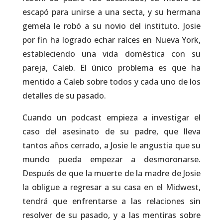
escapó para unirse a una secta, y su hermana
gemela le robó a su novio del instituto. Josie
por fin ha logrado echar raíces en Nueva York,
estableciendo una vida doméstica con su
pareja, Caleb. El único problema es que ha
mentido a Caleb sobre todos y cada uno de los
detalles de su pasado.
Cuando un podcast empieza a investigar el
caso del asesinato de su padre, que lleva
tantos años cerrado, a Josie le angustia que su
mundo pueda empezar a desmoronarse.
Después de que la muerte de la madre de Josie
la obligue a regresar a su casa en el Midwest,
tendrá que enfrentarse a las relaciones sin
resolver de su pasado, y a las mentiras sobre