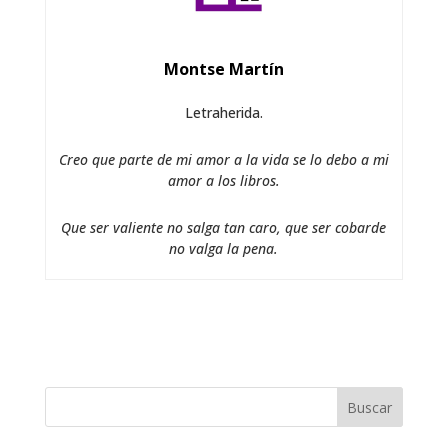
Montse Martín
Letraherida.
Creo que parte de mi amor a la vida se lo debo a mi
amor a los libros.
Que ser valiente no salga tan caro, que ser cobarde
no valga la pena.