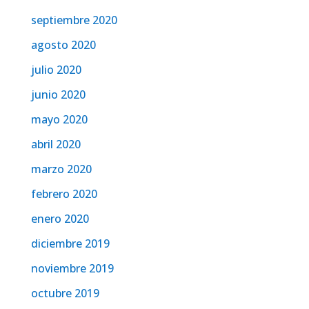
septiembre 2020
agosto 2020
julio 2020
junio 2020
mayo 2020
abril 2020
marzo 2020
febrero 2020
enero 2020
diciembre 2019
noviembre 2019
octubre 2019