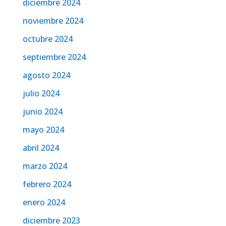
diciembre 2024
noviembre 2024
octubre 2024
septiembre 2024
agosto 2024
julio 2024
junio 2024
mayo 2024
abril 2024
marzo 2024
febrero 2024
enero 2024
diciembre 2023