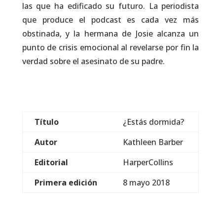
las que ha edificado su futuro. La periodista
que produce el podcast es cada vez más
obstinada, y la hermana de Josie alcanza un
punto de crisis emocional al revelarse por fin la
verdad sobre el asesinato de su padre.
Título
¿Estás dormida?
Autor
Kathleen Barber
Editorial
HarperCollins
Primera edición
8 mayo 2018