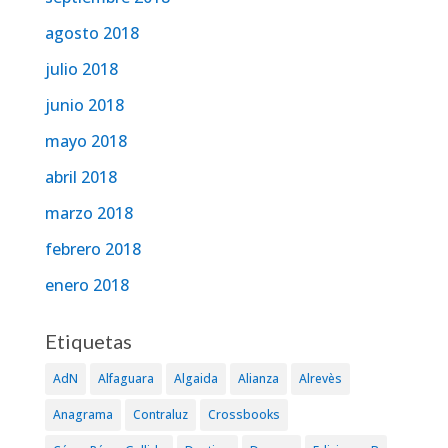
agosto 2018
julio 2018
junio 2018
mayo 2018
abril 2018
marzo 2018
febrero 2018
enero 2018
Etiquetas
AdN
Alfaguara
Algaida
Alianza
Alrevès
Anagrama
Contraluz
Crossbooks