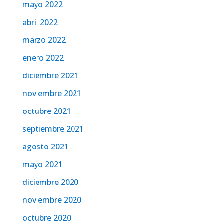
mayo 2022
abril 2022
marzo 2022
enero 2022
diciembre 2021
noviembre 2021
octubre 2021
septiembre 2021
agosto 2021
mayo 2021
diciembre 2020
noviembre 2020
octubre 2020