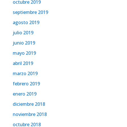
octubre 2019
septiembre 2019
agosto 2019
julio 2019
junio 2019
mayo 2019
abril 2019
marzo 2019
febrero 2019
enero 2019
diciembre 2018
noviembre 2018
octubre 2018