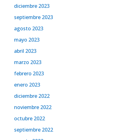
diciembre 2023
septiembre 2023
agosto 2023
mayo 2023
abril 2023
marzo 2023
febrero 2023
enero 2023
diciembre 2022
noviembre 2022
octubre 2022
septiembre 2022