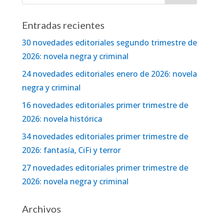
Entradas recientes
30 novedades editoriales segundo trimestre de
2026: novela negra y criminal
24 novedades editoriales enero de 2026: novela
negra y criminal
16 novedades editoriales primer trimestre de
2026: novela histórica
34 novedades editoriales primer trimestre de
2026: fantasía, CiFi y terror
27 novedades editoriales primer trimestre de
2026: novela negra y criminal
Archivos