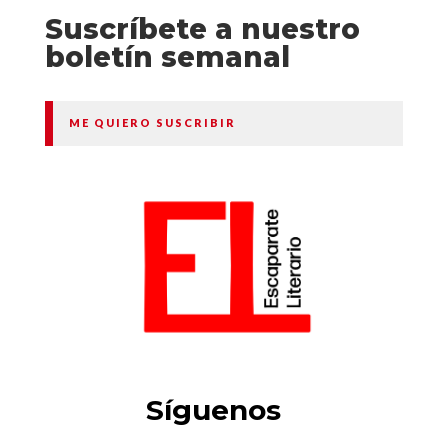
Suscríbete a nuestro
boletín semanal
ME QUIERO SUSCRIBIR
Síguenos