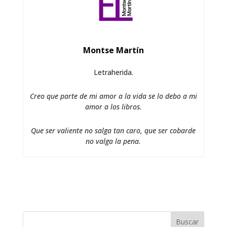
Montse Martín
Letraherida.
Creo que parte de mi amor a la vida se lo debo a mi
amor a los libros.
Que ser valiente no salga tan caro, que ser cobarde
no valga la pena.