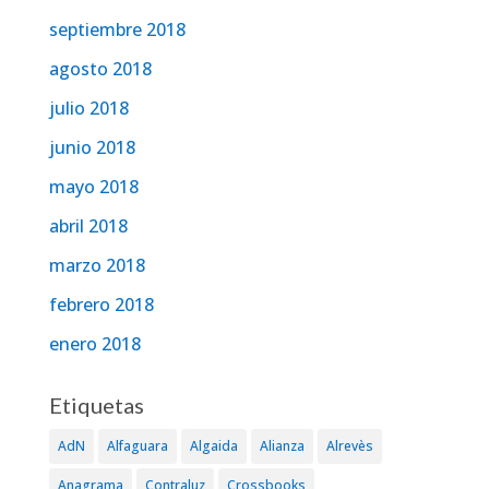
septiembre 2018
agosto 2018
julio 2018
junio 2018
mayo 2018
abril 2018
marzo 2018
febrero 2018
enero 2018
Etiquetas
AdN
Alfaguara
Algaida
Alianza
Alrevès
Anagrama
Contraluz
Crossbooks