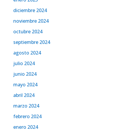
diciembre 2024
noviembre 2024
octubre 2024
septiembre 2024
agosto 2024
julio 2024
junio 2024
mayo 2024
abril 2024
marzo 2024
febrero 2024
enero 2024