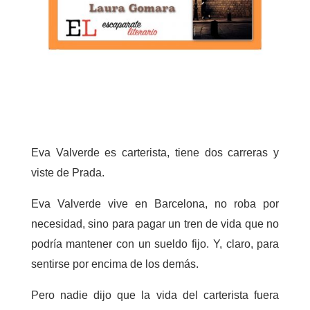
Eva Valverde es carterista, tiene dos carreras y
viste de Prada.
Eva Valverde vive en Barcelona, no roba por
necesidad, sino para pagar un tren de vida que no
podría mantener con un sueldo fijo. Y, claro, para
sentirse por encima de los demás.
Pero nadie dijo que la vida del carterista fuera