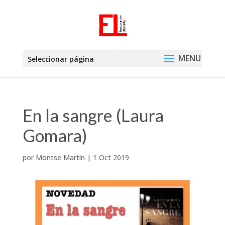
Seleccionar página
En la sangre (Laura
Gomara)
por
Montse Martín
|
1 Oct 2019