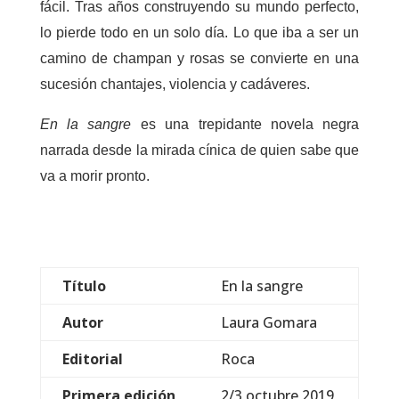
fácil. Tras años construyendo su mundo perfecto,
lo pierde todo en un solo día. Lo que iba a ser un
camino de champan y rosas se convierte en una
sucesión chantajes, violencia y cadáveres.
En la sangre
es una trepidante novela negra
narrada desde la mirada cínica de quien sabe que
va a morir pronto.
Título
En la sangre
Autor
Laura Gomara
Editorial
Roca
Primera edición
2/3 octubre 2019