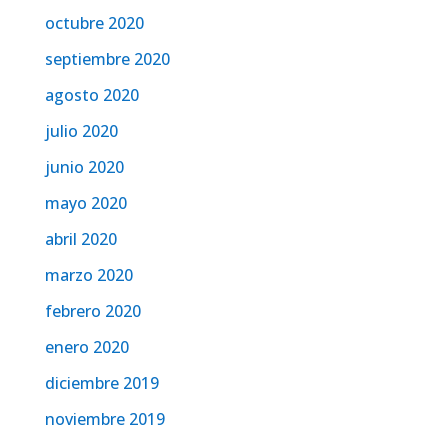
octubre 2020
septiembre 2020
agosto 2020
julio 2020
junio 2020
mayo 2020
abril 2020
marzo 2020
febrero 2020
enero 2020
diciembre 2019
noviembre 2019