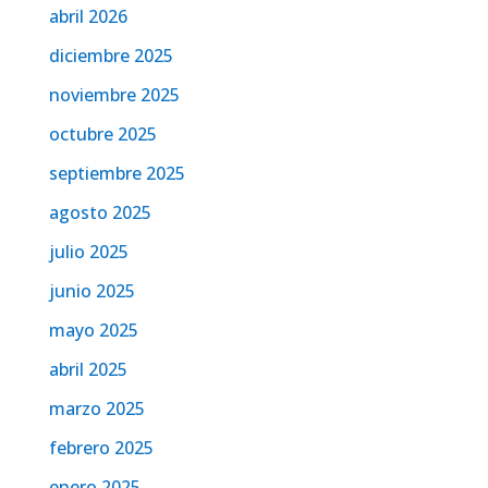
abril 2026
diciembre 2025
noviembre 2025
octubre 2025
septiembre 2025
agosto 2025
julio 2025
junio 2025
mayo 2025
abril 2025
marzo 2025
febrero 2025
enero 2025