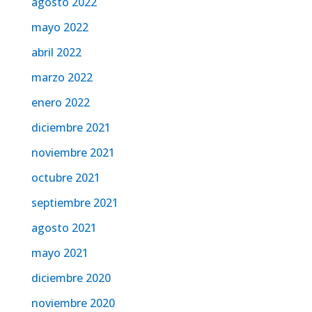
agosto 2022
mayo 2022
abril 2022
marzo 2022
enero 2022
diciembre 2021
noviembre 2021
octubre 2021
septiembre 2021
agosto 2021
mayo 2021
diciembre 2020
noviembre 2020