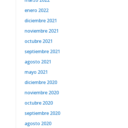
marzo 2022
enero 2022
diciembre 2021
noviembre 2021
octubre 2021
septiembre 2021
agosto 2021
mayo 2021
diciembre 2020
noviembre 2020
octubre 2020
septiembre 2020
agosto 2020