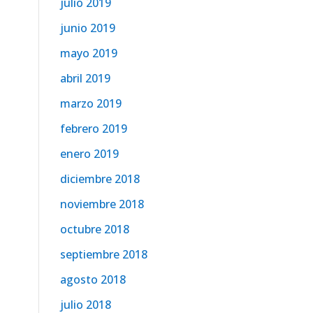
julio 2019
junio 2019
mayo 2019
abril 2019
marzo 2019
febrero 2019
enero 2019
diciembre 2018
noviembre 2018
octubre 2018
septiembre 2018
agosto 2018
julio 2018