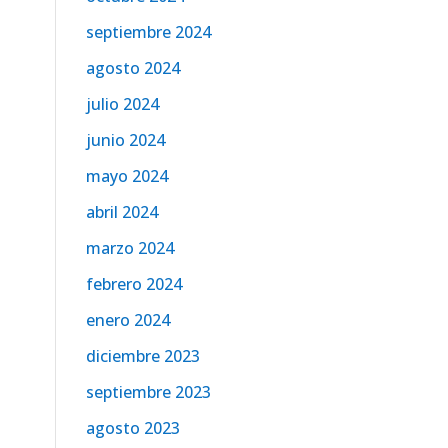
septiembre 2024
agosto 2024
julio 2024
junio 2024
mayo 2024
abril 2024
marzo 2024
febrero 2024
enero 2024
diciembre 2023
septiembre 2023
agosto 2023