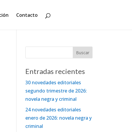
ción
Contacto
Entradas recientes
30 novedades editoriales
segundo trimestre de 2026:
novela negra y criminal
24 novedades editoriales
enero de 2026: novela negra y
criminal