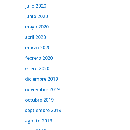
julio 2020
junio 2020
mayo 2020
abril 2020
marzo 2020
febrero 2020
enero 2020
diciembre 2019
noviembre 2019
octubre 2019
septiembre 2019
agosto 2019