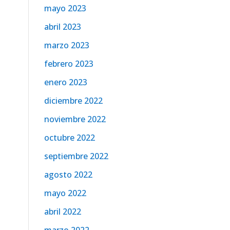
mayo 2023
abril 2023
marzo 2023
febrero 2023
enero 2023
diciembre 2022
noviembre 2022
octubre 2022
septiembre 2022
agosto 2022
mayo 2022
abril 2022