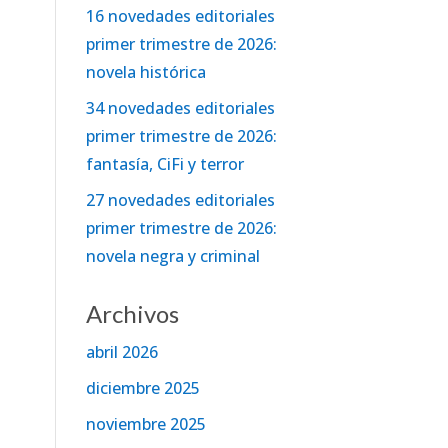
16 novedades editoriales
primer trimestre de 2026:
novela histórica
34 novedades editoriales
primer trimestre de 2026:
fantasía, CiFi y terror
27 novedades editoriales
primer trimestre de 2026:
novela negra y criminal
Archivos
abril 2026
diciembre 2025
noviembre 2025