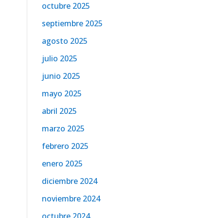
octubre 2025
septiembre 2025
agosto 2025
julio 2025
junio 2025
mayo 2025
abril 2025
marzo 2025
febrero 2025
enero 2025
diciembre 2024
noviembre 2024
octubre 2024