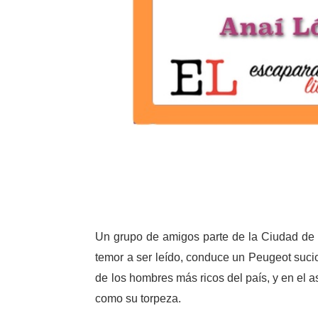
Un grupo de amigos parte de la Ciudad de M
temor a ser leído, conduce un Peugeot sucio
de los hombres más ricos del país, y en el as
como su torpeza.