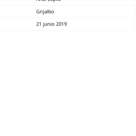
Grijalbo
21 junio 2019