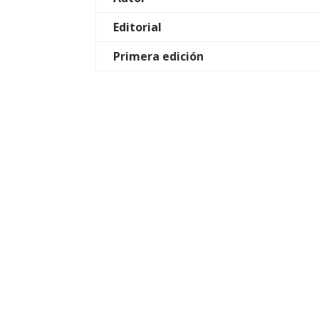
Editorial
Primera edición