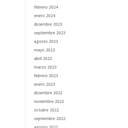
febrero 2024
enero 2024
diciembre 2023
septiembre 2023
agosto 2023
mayo 2023
abril 2023
marzo 2023
febrero 2023
enero 2023
diciembre 2022
noviembre 2022
octubre 2022
septiembre 2022
agosto 2022