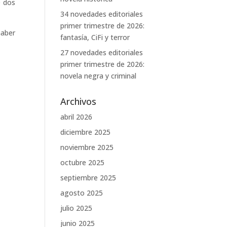
e dos
34 novedades editoriales
primer trimestre de 2026:
haber
fantasía, CiFi y terror
27 novedades editoriales
primer trimestre de 2026:
novela negra y criminal
Archivos
abril 2026
diciembre 2025
noviembre 2025
octubre 2025
septiembre 2025
agosto 2025
julio 2025
junio 2025