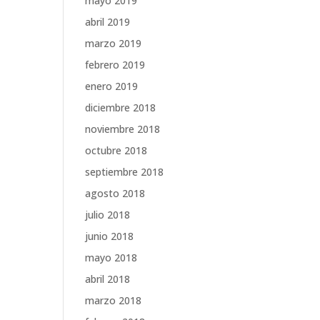
mayo 2019
abril 2019
marzo 2019
febrero 2019
enero 2019
diciembre 2018
noviembre 2018
octubre 2018
septiembre 2018
agosto 2018
julio 2018
junio 2018
mayo 2018
abril 2018
marzo 2018