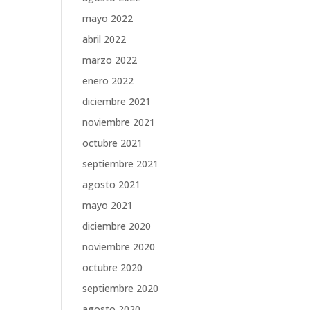
mayo 2022
abril 2022
marzo 2022
enero 2022
diciembre 2021
noviembre 2021
octubre 2021
septiembre 2021
agosto 2021
mayo 2021
diciembre 2020
noviembre 2020
octubre 2020
septiembre 2020
agosto 2020