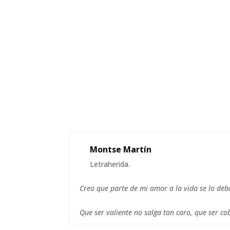
Montse Martín
Letraherida.
Creo que parte de mi amor a la vida se lo deb
Que ser valiente no salga tan caro, que ser co