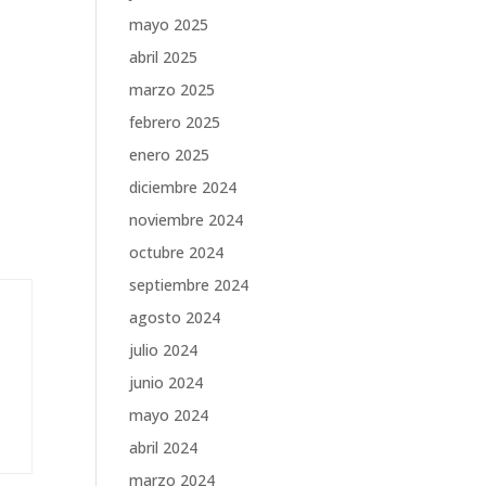
mayo 2025
abril 2025
marzo 2025
febrero 2025
enero 2025
diciembre 2024
noviembre 2024
octubre 2024
septiembre 2024
agosto 2024
julio 2024
junio 2024
mayo 2024
abril 2024
marzo 2024