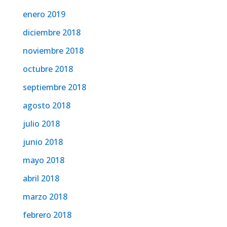
enero 2019
diciembre 2018
noviembre 2018
octubre 2018
septiembre 2018
agosto 2018
julio 2018
junio 2018
mayo 2018
abril 2018
marzo 2018
febrero 2018