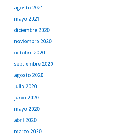
agosto 2021
mayo 2021
diciembre 2020
noviembre 2020
octubre 2020
septiembre 2020
agosto 2020
julio 2020
junio 2020
mayo 2020
abril 2020
marzo 2020