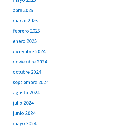
mayo 2025
abril 2025
marzo 2025
febrero 2025
enero 2025
diciembre 2024
noviembre 2024
octubre 2024
septiembre 2024
agosto 2024
julio 2024
junio 2024
mayo 2024