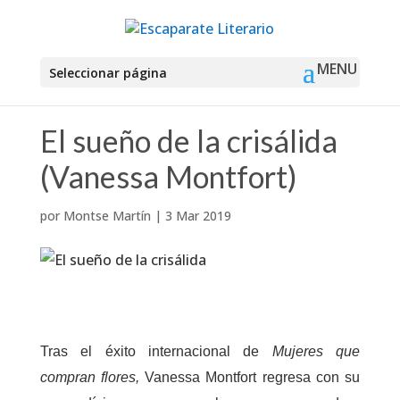
Seleccionar página
El sueño de la crisálida
(Vanessa Montfort)
por
Montse Martín
|
3 Mar 2019
Tras el éxito internacional de
Mujeres que
compran flores,
Vanessa Montfort regresa con su