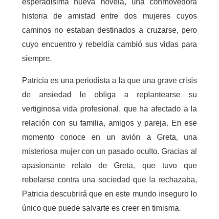
esperadísima nueva novela, una conmovedora
historia de amistad entre dos mujeres cuyos
caminos no estaban destinados a cruzarse, pero
cuyo encuentro y rebeldía cambió sus vidas para
siempre.
Patricia es una periodista a la que una grave crisis
de ansiedad le obliga a replantearse su
vertiginosa vida profesional, que ha afectado a la
relación con su familia, amigos y pareja. En ese
momento conoce en un avión a Greta, una
misteriosa mujer con un pasado oculto. Gracias al
apasionante relato de Greta, que tuvo que
rebelarse contra una sociedad que la rechazaba,
Patricia descubrirá que en este mundo inseguro lo
único que puede salvarte es creer en timisma.