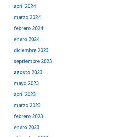
abril 2024
marzo 2024
febrero 2024
enero 2024
diciembre 2023
septiembre 2023
agosto 2023
mayo 2023
abril 2023
marzo 2023
febrero 2023
enero 2023