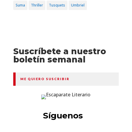
Suma
Thriller
Tusquets
Umbriel
Suscríbete a nuestro
boletín semanal
ME QUIERO SUSCRIBIR
Síguenos