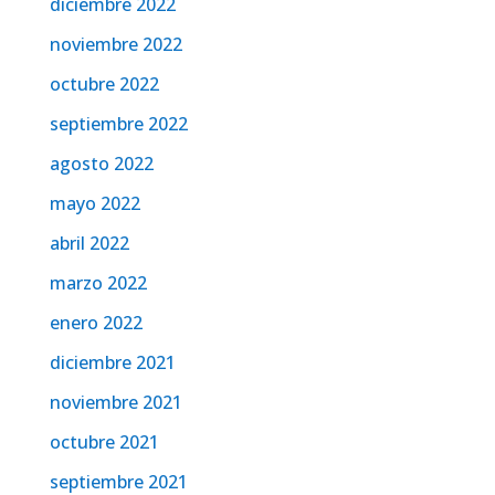
diciembre 2022
noviembre 2022
octubre 2022
septiembre 2022
agosto 2022
mayo 2022
abril 2022
marzo 2022
enero 2022
diciembre 2021
noviembre 2021
octubre 2021
septiembre 2021