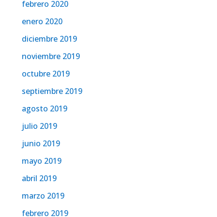
febrero 2020
enero 2020
diciembre 2019
noviembre 2019
octubre 2019
septiembre 2019
agosto 2019
julio 2019
junio 2019
mayo 2019
abril 2019
marzo 2019
febrero 2019