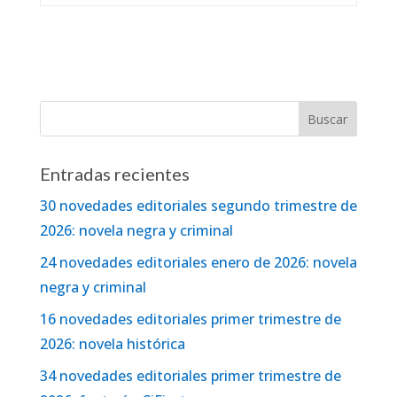
Entradas recientes
30 novedades editoriales segundo trimestre de
2026: novela negra y criminal
24 novedades editoriales enero de 2026: novela
negra y criminal
16 novedades editoriales primer trimestre de
2026: novela histórica
34 novedades editoriales primer trimestre de