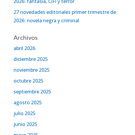
2026: fantasía, CiFi y terror
27 novedades editoriales primer trimestre de
2026: novela negra y criminal
Archivos
abril 2026
diciembre 2025
noviembre 2025
octubre 2025
septiembre 2025
agosto 2025
julio 2025
junio 2025