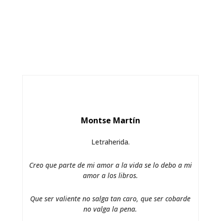
Montse Martín
Letraherida.
Creo que parte de mi amor a la vida se lo debo a mi
amor a los libros.
Que ser valiente no salga tan caro, que ser cobarde
no valga la pena.