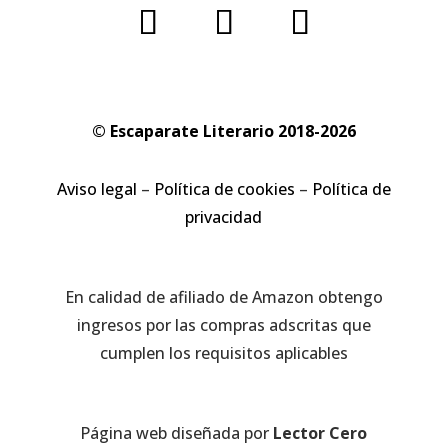
© Escaparate Literario 2018-2026
Aviso legal
–
Política de cookies
–
Política de
privacidad
En calidad de afiliado de Amazon obtengo
ingresos por las compras adscritas que
cumplen los requisitos aplicables
Página web diseñada por
Lector Cero