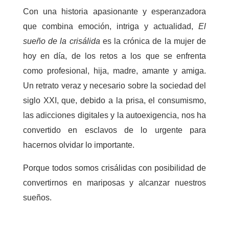
Con una historia apasionante y esperanzadora
que combina emoción, intriga y actualidad,
El
sueño de la crisálida
es la crónica de la mujer de
hoy en día, de los retos a los que se enfrenta
como profesional, hija, madre, amante y amiga.
Un retrato veraz y necesario sobre la sociedad del
siglo XXI, que, debido a la prisa, el consumismo,
las adicciones digitales y la autoexigencia, nos ha
convertido en esclavos de lo urgente para
hacernos olvidar lo importante.
Porque todos somos crisálidas con posibilidad de
convertirnos en mariposas y alcanzar nuestros
sueños.