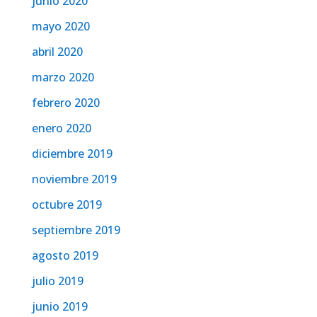
junio 2020
mayo 2020
abril 2020
marzo 2020
febrero 2020
enero 2020
diciembre 2019
noviembre 2019
octubre 2019
septiembre 2019
agosto 2019
julio 2019
junio 2019