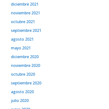
diciembre 2021
noviembre 2021
octubre 2021
septiembre 2021
agosto 2021
mayo 2021
diciembre 2020
noviembre 2020
octubre 2020
septiembre 2020
agosto 2020
julio 2020