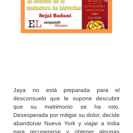
Jaya no está preparada para el
desconsuelo que le supone descubrir
que su matrimonio se ha roto.
Desesperada por mitigar su dolor, decide
abandonar Nueva York y viajar a India
para recuperarse y obtener algunas