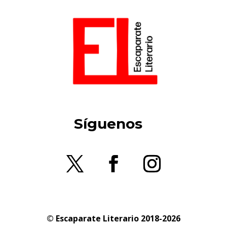
Síguenos
© Escaparate Literario 2018-2026