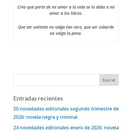
Creo que parte de mi amor a la vida se lo debo a mi
amor a los libros.
Que ser valiente no salga tan caro, que ser cobarde
no valga la pena.
Entradas recientes
30 novedades editoriales segundo trimestre de
2026: novela negra y criminal
24 novedades editoriales enero de 2026: novela