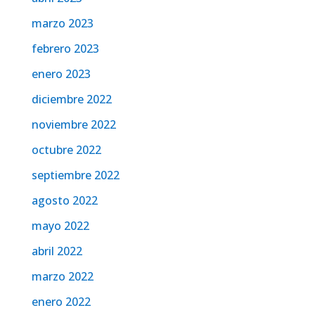
marzo 2023
febrero 2023
enero 2023
diciembre 2022
noviembre 2022
octubre 2022
septiembre 2022
agosto 2022
mayo 2022
abril 2022
marzo 2022
enero 2022