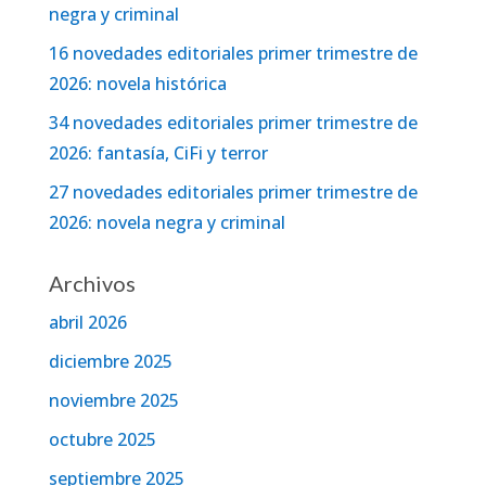
negra y criminal
16 novedades editoriales primer trimestre de
2026: novela histórica
34 novedades editoriales primer trimestre de
2026: fantasía, CiFi y terror
27 novedades editoriales primer trimestre de
2026: novela negra y criminal
Archivos
abril 2026
diciembre 2025
noviembre 2025
octubre 2025
septiembre 2025