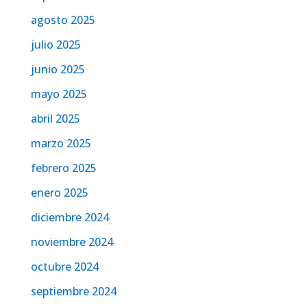
agosto 2025
julio 2025
junio 2025
mayo 2025
abril 2025
marzo 2025
febrero 2025
enero 2025
diciembre 2024
noviembre 2024
octubre 2024
septiembre 2024