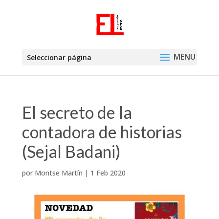
Seleccionar página
El secreto de la
contadora de historias
(Sejal Badani)
por
Montse Martín
|
1 Feb 2020