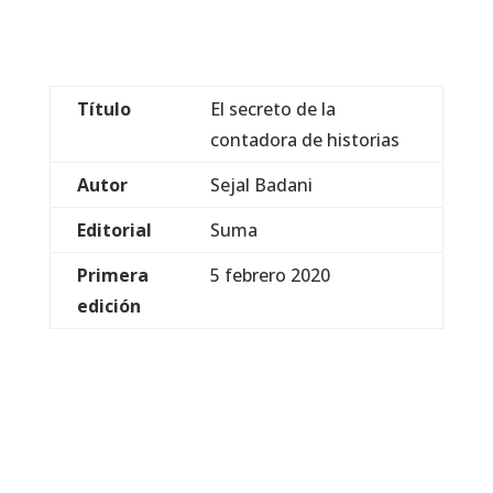
Título
El secreto de la
contadora de historias
Autor
Sejal Badani
Editorial
Suma
Primera
5 febrero 2020
edición