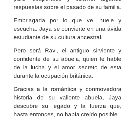
respuestas sobre el pasado de su familia.
Embriagada por lo que ve, huele y
escucha, Jaya se convierte en una ávida
estudiante de su cultura ancestral.
Pero será Ravi, el antiguo sirviente y
confidente de su abuela, quien le hable
de la lucha y el amor secreto de esta
durante la ocupación británica.
Gracias a la romántica y conmovedora
historia de su valiente abuela, Jaya
descubre su legado y la fuerza que,
hasta entonces, no había creído posible.