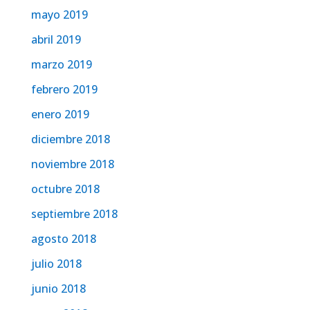
mayo 2019
abril 2019
marzo 2019
febrero 2019
enero 2019
diciembre 2018
noviembre 2018
octubre 2018
septiembre 2018
agosto 2018
julio 2018
junio 2018