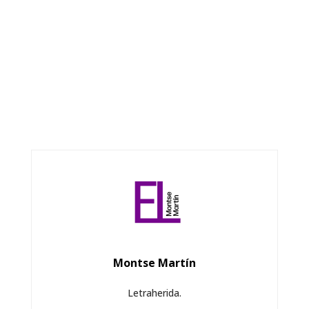
Montse Martín
Letraherida.