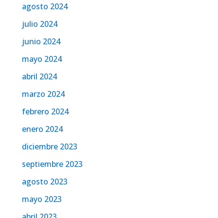
agosto 2024
julio 2024
junio 2024
mayo 2024
abril 2024
marzo 2024
febrero 2024
enero 2024
diciembre 2023
septiembre 2023
agosto 2023
mayo 2023
abril 2023