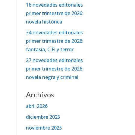
16 novedades editoriales
primer trimestre de 2026:
novela histórica
34 novedades editoriales
primer trimestre de 2026:
fantasía, CiFi y terror
27 novedades editoriales
primer trimestre de 2026:
novela negra y criminal
Archivos
abril 2026
diciembre 2025
noviembre 2025