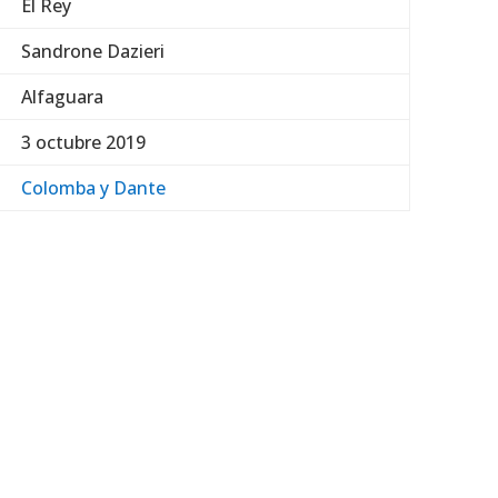
El Rey
Sandrone Dazieri
Alfaguara
3 octubre 2019
Colomba y Dante