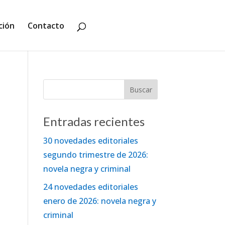
ción
Contacto
Entradas recientes
30 novedades editoriales
segundo trimestre de 2026:
novela negra y criminal
24 novedades editoriales
enero de 2026: novela negra y
criminal