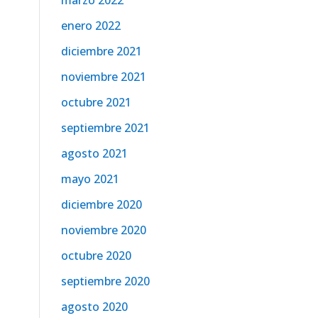
marzo 2022
enero 2022
diciembre 2021
noviembre 2021
octubre 2021
septiembre 2021
agosto 2021
mayo 2021
diciembre 2020
noviembre 2020
octubre 2020
septiembre 2020
agosto 2020