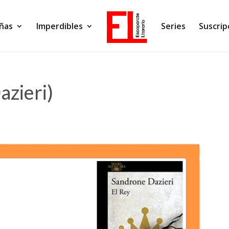
ñas
Imperdibles
Series
Suscrip
azieri)