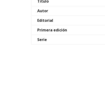
Título
Autor
Editorial
Primera edición
Serie