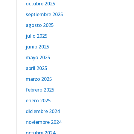
octubre 2025
septiembre 2025
agosto 2025
julio 2025
junio 2025
mayo 2025
abril 2025
marzo 2025
febrero 2025
enero 2025
diciembre 2024
noviembre 2024
octubre 2024