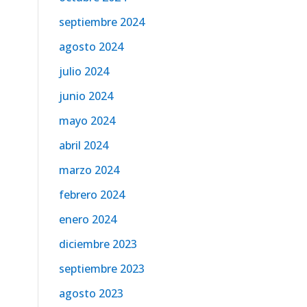
septiembre 2024
agosto 2024
julio 2024
junio 2024
mayo 2024
abril 2024
marzo 2024
febrero 2024
enero 2024
diciembre 2023
septiembre 2023
agosto 2023