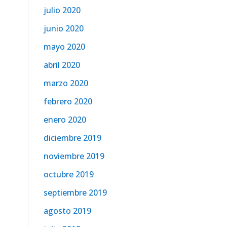
julio 2020
junio 2020
mayo 2020
abril 2020
marzo 2020
febrero 2020
enero 2020
diciembre 2019
noviembre 2019
octubre 2019
septiembre 2019
agosto 2019