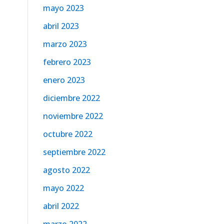
mayo 2023
abril 2023
marzo 2023
febrero 2023
enero 2023
diciembre 2022
noviembre 2022
octubre 2022
septiembre 2022
agosto 2022
mayo 2022
abril 2022