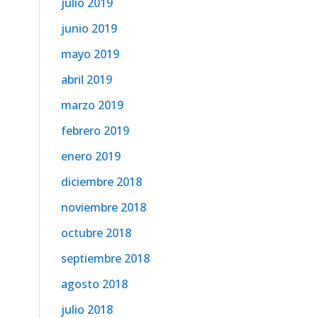
julio 2019
junio 2019
mayo 2019
abril 2019
marzo 2019
febrero 2019
enero 2019
diciembre 2018
noviembre 2018
octubre 2018
septiembre 2018
agosto 2018
julio 2018