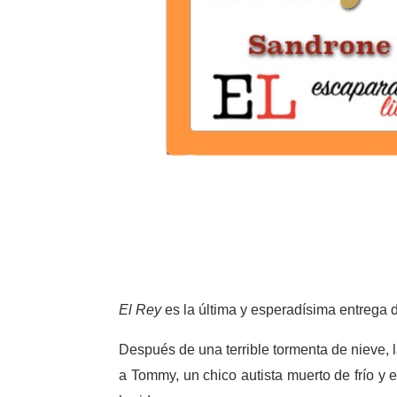
El Rey
es la última y esperadísima entrega d
Después de una terrible tormenta de nieve, 
a Tommy, un chico autista muerto de frío y