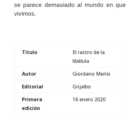
se parece demasiado al mundo en que
vivimos.
Título
El rastro de la
libélula
Autor
Giordano Merisi
Editorial
Grijalbo
Primera
16 enero 2020
edición