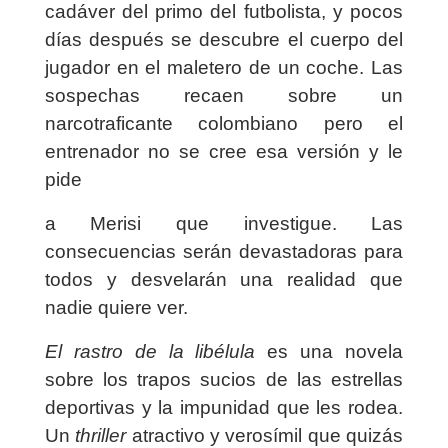
cadáver del primo del futbolista, y pocos
días después se descubre el cuerpo del
jugador en el maletero de un coche. Las
sospechas recaen sobre un
narcotraficante colombiano pero el
entrenador no se cree esa versión y le
pide
a Merisi que investigue. Las
consecuencias serán devastadoras para
todos y desvelarán una realidad que
nadie quiere ver.
El rastro de la libélula
es una novela
sobre los trapos sucios de las estrellas
deportivas y la impunidad que les rodea.
Un
thriller
atractivo y verosímil que quizás