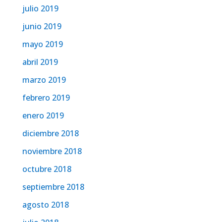
julio 2019
junio 2019
mayo 2019
abril 2019
marzo 2019
febrero 2019
enero 2019
diciembre 2018
noviembre 2018
octubre 2018
septiembre 2018
agosto 2018