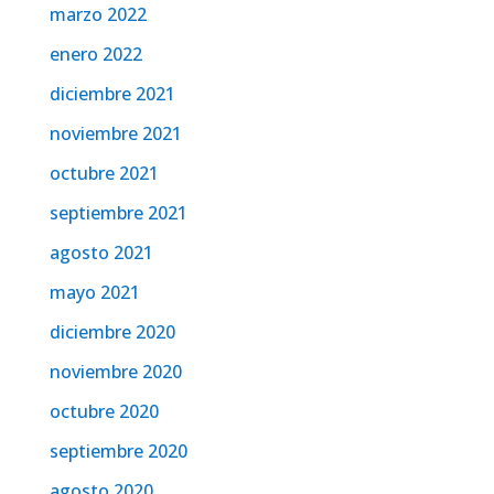
marzo 2022
enero 2022
diciembre 2021
noviembre 2021
octubre 2021
septiembre 2021
agosto 2021
mayo 2021
diciembre 2020
noviembre 2020
octubre 2020
septiembre 2020
agosto 2020