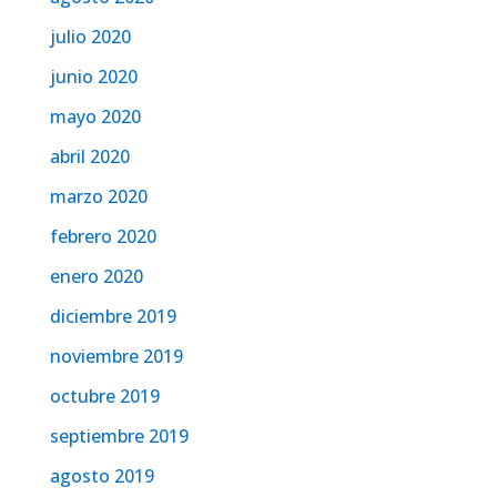
julio 2020
junio 2020
mayo 2020
abril 2020
marzo 2020
febrero 2020
enero 2020
diciembre 2019
noviembre 2019
octubre 2019
septiembre 2019
agosto 2019