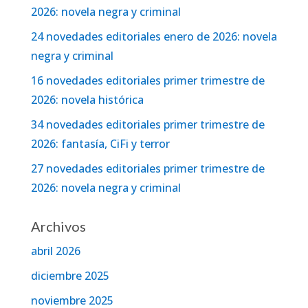
2026: novela negra y criminal
24 novedades editoriales enero de 2026: novela
negra y criminal
16 novedades editoriales primer trimestre de
2026: novela histórica
34 novedades editoriales primer trimestre de
2026: fantasía, CiFi y terror
27 novedades editoriales primer trimestre de
2026: novela negra y criminal
Archivos
abril 2026
diciembre 2025
noviembre 2025