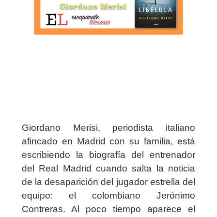
Giordano Merisi, periodista italiano
afincado en Madrid con su familia, está
escribiendo la biografía del entrenador
del Real Madrid cuando salta la noticia
de la desaparición del jugador estrella del
equipo: el colombiano Jerónimo
Contreras. Al poco tiempo aparece el