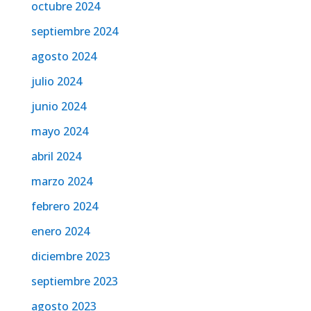
octubre 2024
septiembre 2024
agosto 2024
julio 2024
junio 2024
mayo 2024
abril 2024
marzo 2024
febrero 2024
enero 2024
diciembre 2023
septiembre 2023
agosto 2023