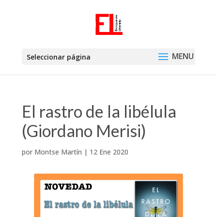
Seleccionar página
El rastro de la libélula
(Giordano Merisi)
por
Montse Martín
|
12 Ene 2020