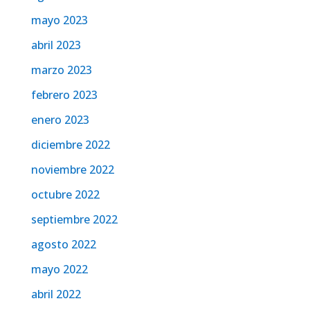
mayo 2023
abril 2023
marzo 2023
febrero 2023
enero 2023
diciembre 2022
noviembre 2022
octubre 2022
septiembre 2022
agosto 2022
mayo 2022
abril 2022