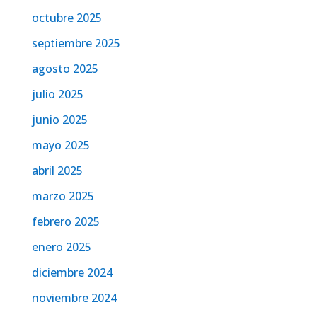
octubre 2025
septiembre 2025
agosto 2025
julio 2025
junio 2025
mayo 2025
abril 2025
marzo 2025
febrero 2025
enero 2025
diciembre 2024
noviembre 2024