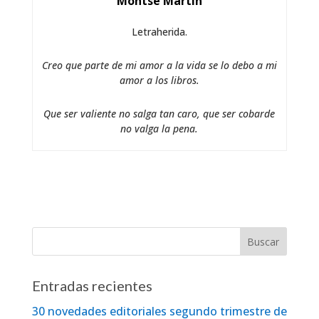
Montse Martín
Letraherida.
Creo que parte de mi amor a la vida se lo debo a mi
amor a los libros.
Que ser valiente no salga tan caro, que ser cobarde
no valga la pena.
Entradas recientes
30 novedades editoriales segundo trimestre de