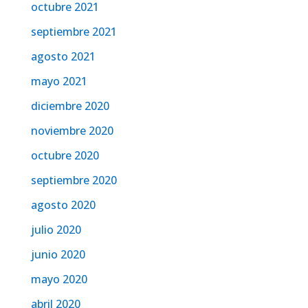
octubre 2021
septiembre 2021
agosto 2021
mayo 2021
diciembre 2020
noviembre 2020
octubre 2020
septiembre 2020
agosto 2020
julio 2020
junio 2020
mayo 2020
abril 2020