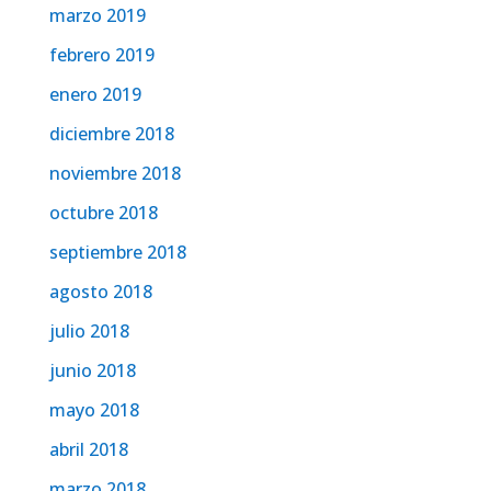
marzo 2019
febrero 2019
enero 2019
diciembre 2018
noviembre 2018
octubre 2018
septiembre 2018
agosto 2018
julio 2018
junio 2018
mayo 2018
abril 2018
marzo 2018