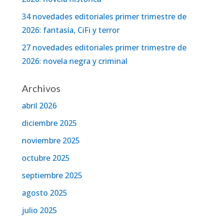
34 novedades editoriales primer trimestre de
2026: fantasía, CiFi y terror
27 novedades editoriales primer trimestre de
2026: novela negra y criminal
Archivos
abril 2026
diciembre 2025
noviembre 2025
octubre 2025
septiembre 2025
agosto 2025
julio 2025