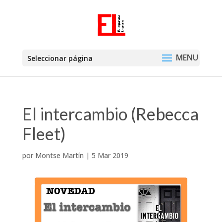
Seleccionar página
El intercambio (Rebecca
Fleet)
por
Montse Martín
|
5 Mar 2019