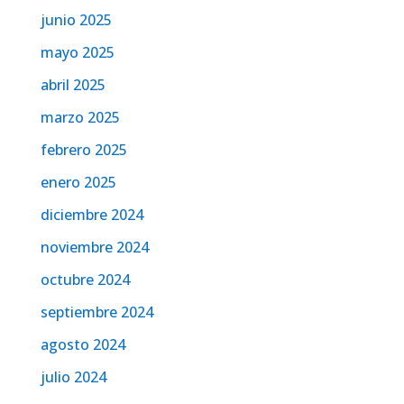
junio 2025
mayo 2025
abril 2025
marzo 2025
febrero 2025
enero 2025
diciembre 2024
noviembre 2024
octubre 2024
septiembre 2024
agosto 2024
julio 2024