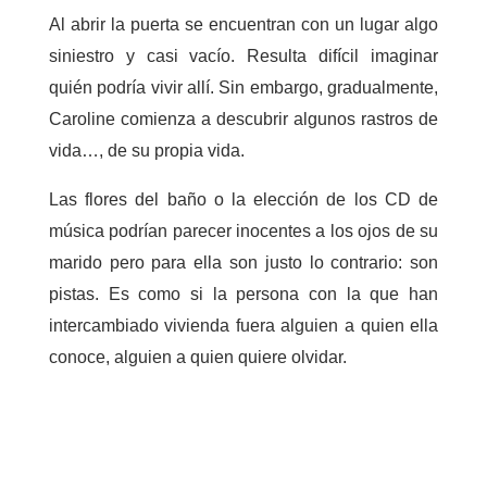
Al abrir la puerta se encuentran con un lugar algo
siniestro y casi vacío. Resulta difícil imaginar
quién podría vivir allí. Sin embargo, gradualmente,
Caroline comienza a descubrir algunos rastros de
vida…, de su propia vida.
Las flores del baño o la elección de los CD de
música podrían parecer inocentes a los ojos de su
marido pero para ella son justo lo contrario: son
pistas. Es como si la persona con la que han
intercambiado vivienda fuera alguien a quien ella
conoce, alguien a quien quiere olvidar.