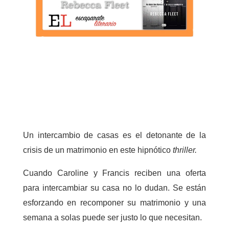
Un intercambio de casas es el detonante de la
crisis de un matrimonio en este hipnótico
thriller.
Cuando Caroline y Francis reciben una oferta
para intercambiar su casa no lo dudan. Se están
esforzando en recomponer su matrimonio y una
semana a solas puede ser justo lo que necesitan.