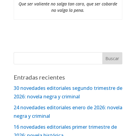
Que ser valiente no salga tan caro, que ser cobarde
no valga la pena.
Entradas recientes
30 novedades editoriales segundo trimestre de
2026: novela negra y criminal
24 novedades editoriales enero de 2026: novela
negra y criminal
16 novedades editoriales primer trimestre de
2026: novela histórica