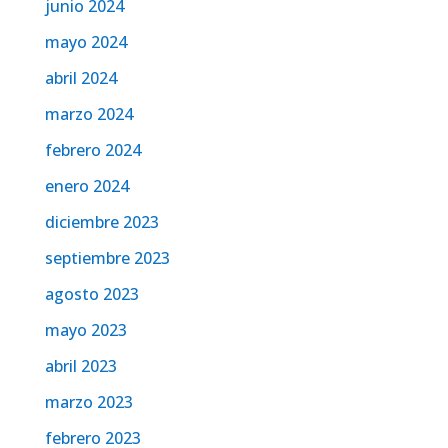
junio 2024
mayo 2024
abril 2024
marzo 2024
febrero 2024
enero 2024
diciembre 2023
septiembre 2023
agosto 2023
mayo 2023
abril 2023
marzo 2023
febrero 2023