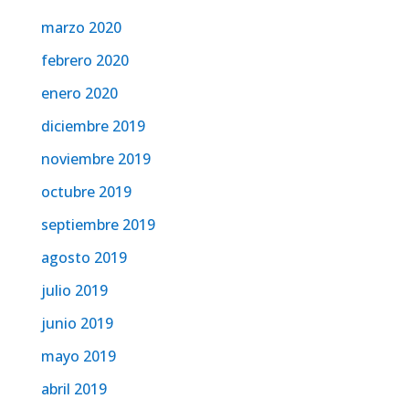
marzo 2020
febrero 2020
enero 2020
diciembre 2019
noviembre 2019
octubre 2019
septiembre 2019
agosto 2019
julio 2019
junio 2019
mayo 2019
abril 2019