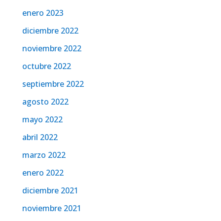
enero 2023
diciembre 2022
noviembre 2022
octubre 2022
septiembre 2022
agosto 2022
mayo 2022
abril 2022
marzo 2022
enero 2022
diciembre 2021
noviembre 2021