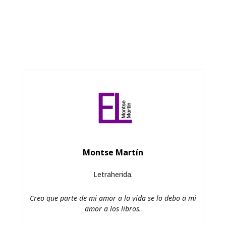
Montse Martín
Letraherida.
Creo que parte de mi amor a la vida se lo debo a mi
amor a los libros.