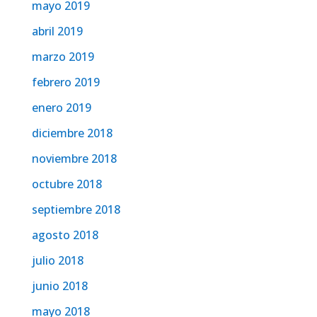
mayo 2019
abril 2019
marzo 2019
febrero 2019
enero 2019
diciembre 2018
noviembre 2018
octubre 2018
septiembre 2018
agosto 2018
julio 2018
junio 2018
mayo 2018