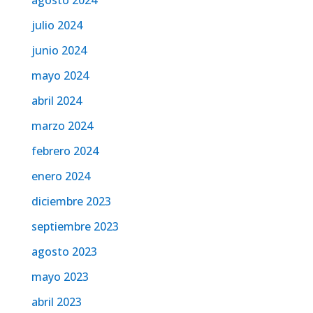
agosto 2024
julio 2024
junio 2024
mayo 2024
abril 2024
marzo 2024
febrero 2024
enero 2024
diciembre 2023
septiembre 2023
agosto 2023
mayo 2023
abril 2023