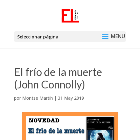
Seleccionar página
El frío de la muerte
(John Connolly)
por
Montse Martín
|
31 May 2019