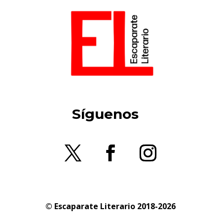
Síguenos
© Escaparate Literario 2018-2026