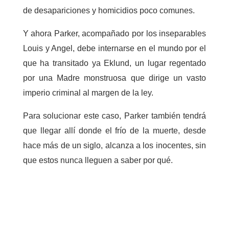
de desapariciones y homicidios poco comunes.
Y ahora Parker, acompañado por los inseparables
Louis y Angel, debe internarse en el mundo por el
que ha transitado ya Eklund, un lugar regentado
por una Madre monstruosa que dirige un vasto
imperio criminal al margen de la ley.
Para solucionar este caso, Parker también tendrá
que llegar allí donde el frío de la muerte, desde
hace más de un siglo, alcanza a los inocentes, sin
que estos nunca lleguen a saber por qué.