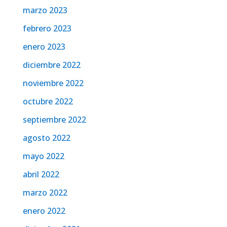
marzo 2023
febrero 2023
enero 2023
diciembre 2022
noviembre 2022
octubre 2022
septiembre 2022
agosto 2022
mayo 2022
abril 2022
marzo 2022
enero 2022