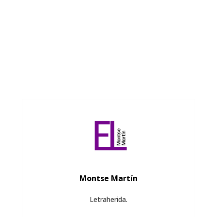
Montse Martín
Letraherida.