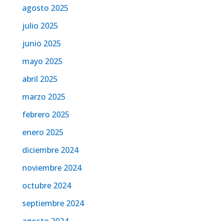
agosto 2025
julio 2025
junio 2025
mayo 2025
abril 2025
marzo 2025
febrero 2025
enero 2025
diciembre 2024
noviembre 2024
octubre 2024
septiembre 2024