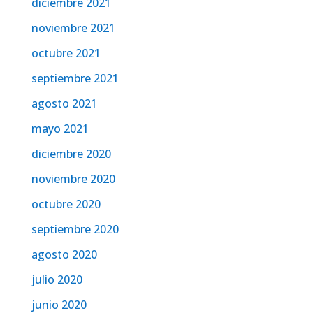
diciembre 2021
noviembre 2021
octubre 2021
septiembre 2021
agosto 2021
mayo 2021
diciembre 2020
noviembre 2020
octubre 2020
septiembre 2020
agosto 2020
julio 2020
junio 2020