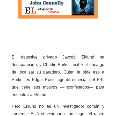
El detective privado Jaycob Eklund ha
desaparecido, y Charlie Parker recibe el encargo
de localizar su paradero.
Quien le pide eso a
Parker es Edgar Ross, agente especial del FBI,
que tiene sus motivos —inconfesados— para
encontrar a Eklund.
Pero Eklund no es un investigador común y
corriente. Está obsesionado con seguir el rastro