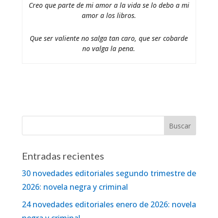
Creo que parte de mi amor a la vida se lo debo a mi
amor a los libros.
Que ser valiente no salga tan caro, que ser cobarde
no valga la pena.
Entradas recientes
30 novedades editoriales segundo trimestre de
2026: novela negra y criminal
24 novedades editoriales enero de 2026: novela