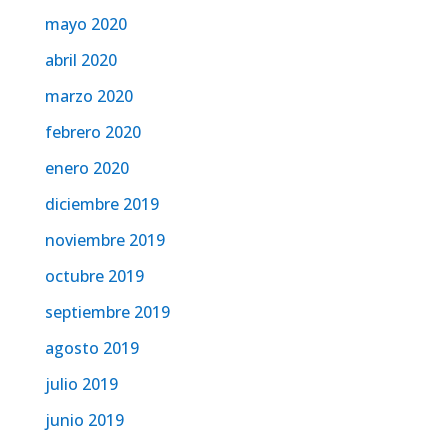
mayo 2020
abril 2020
marzo 2020
febrero 2020
enero 2020
diciembre 2019
noviembre 2019
octubre 2019
septiembre 2019
agosto 2019
julio 2019
junio 2019