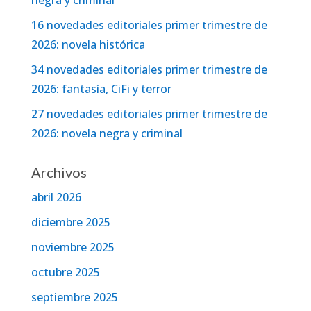
negra y criminal
16 novedades editoriales primer trimestre de
2026: novela histórica
34 novedades editoriales primer trimestre de
2026: fantasía, CiFi y terror
27 novedades editoriales primer trimestre de
2026: novela negra y criminal
Archivos
abril 2026
diciembre 2025
noviembre 2025
octubre 2025
septiembre 2025