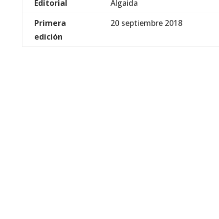
Editorial
Algaida
Primera
20 septiembre 2018
edición