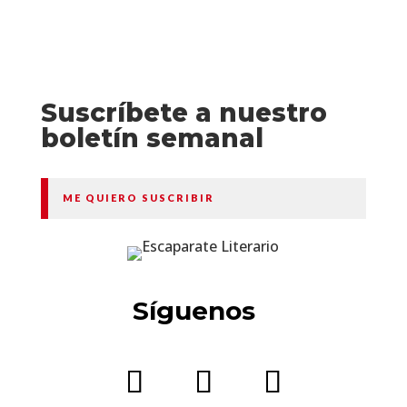
Suscríbete a nuestro
boletín semanal
ME QUIERO SUSCRIBIR
Síguenos