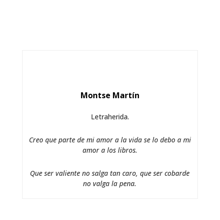
Montse Martín
Letraherida.
Creo que parte de mi amor a la vida se lo debo a mi
amor a los libros.
Que ser valiente no salga tan caro, que ser cobarde
no valga la pena.