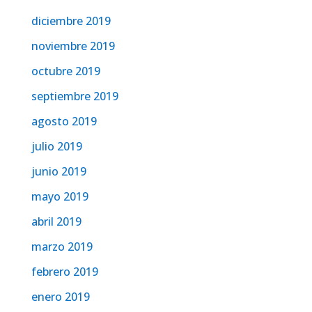
diciembre 2019
noviembre 2019
octubre 2019
septiembre 2019
agosto 2019
julio 2019
junio 2019
mayo 2019
abril 2019
marzo 2019
febrero 2019
enero 2019