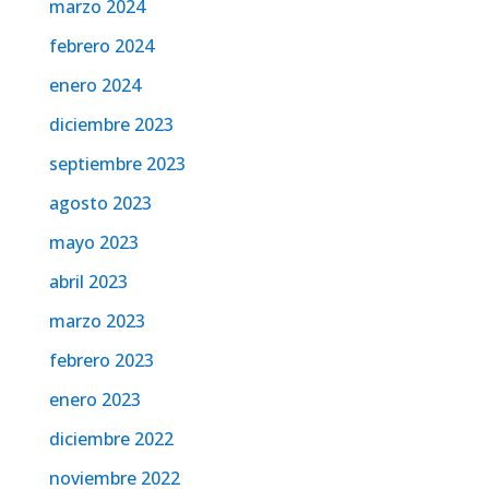
marzo 2024
febrero 2024
enero 2024
diciembre 2023
septiembre 2023
agosto 2023
mayo 2023
abril 2023
marzo 2023
febrero 2023
enero 2023
diciembre 2022
noviembre 2022