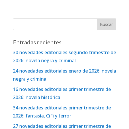
Entradas recientes
30 novedades editoriales segundo trimestre de
2026: novela negra y criminal
24 novedades editoriales enero de 2026: novela
negra y criminal
16 novedades editoriales primer trimestre de
2026: novela histórica
34 novedades editoriales primer trimestre de
2026: fantasía, CiFi y terror
27 novedades editoriales primer trimestre de