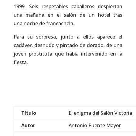
1899. Seis respetables caballeros despiertan
una mañana en el salón de un hotel tras
una noche de francachela.
Para su sorpresa, junto a ellos aparece el
cadáver, desnudo y pintado de dorado, de una
joven prostituta que había intervenido en la
fiesta.
Título
El enigma del Salón Victoria
Autor
Antonio Puente Mayor