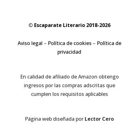
© Escaparate Literario 2018-2026
Aviso legal
–
Política de cookies
–
Política de
privacidad
En calidad de afiliado de Amazon obtengo
ingresos por las compras adscritas que
cumplen los requisitos aplicables
Página web diseñada por
Lector Cero