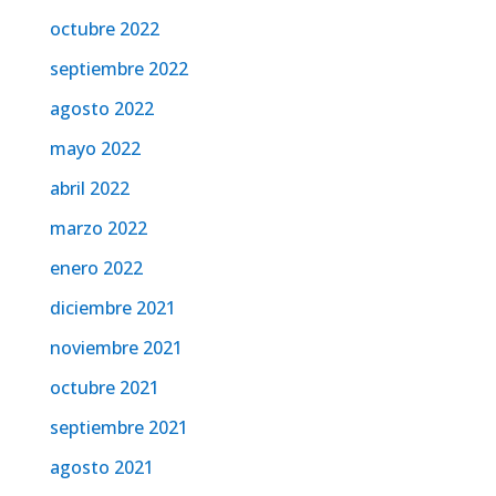
octubre 2022
septiembre 2022
agosto 2022
mayo 2022
abril 2022
marzo 2022
enero 2022
diciembre 2021
noviembre 2021
octubre 2021
septiembre 2021
agosto 2021