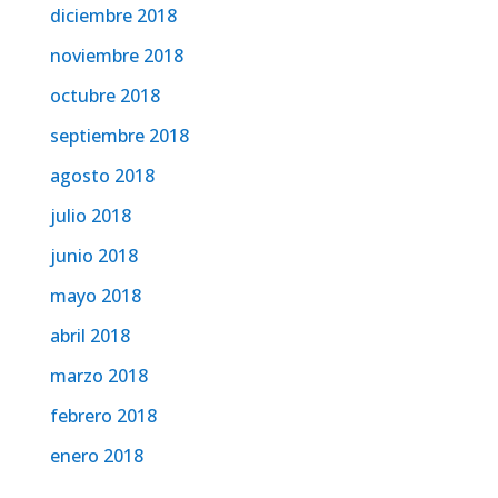
diciembre 2018
noviembre 2018
octubre 2018
septiembre 2018
agosto 2018
julio 2018
junio 2018
mayo 2018
abril 2018
marzo 2018
febrero 2018
enero 2018