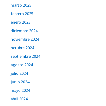
marzo 2025
febrero 2025
enero 2025
diciembre 2024
noviembre 2024
octubre 2024
septiembre 2024
agosto 2024
julio 2024
junio 2024
mayo 2024
abril 2024