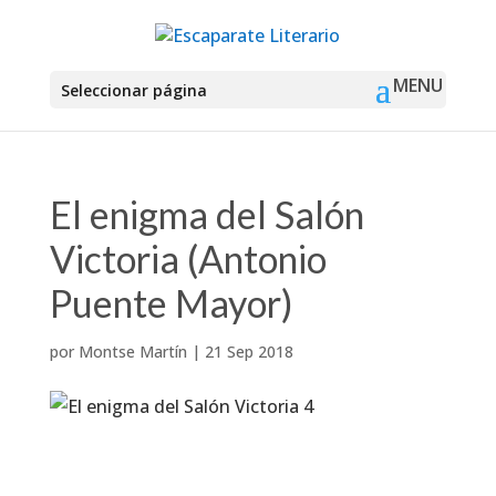
Seleccionar página
El enigma del Salón
Victoria (Antonio
Puente Mayor)
por
Montse Martín
|
21 Sep 2018