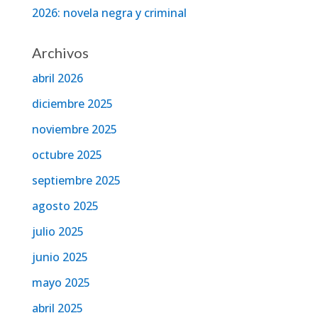
2026: novela negra y criminal
Archivos
abril 2026
diciembre 2025
noviembre 2025
octubre 2025
septiembre 2025
agosto 2025
julio 2025
junio 2025
mayo 2025
abril 2025