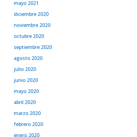
mayo 2021
diciembre 2020
noviembre 2020
octubre 2020
septiembre 2020
agosto 2020
julio 2020
junio 2020
mayo 2020
abril 2020
marzo 2020
febrero 2020
enero 2020