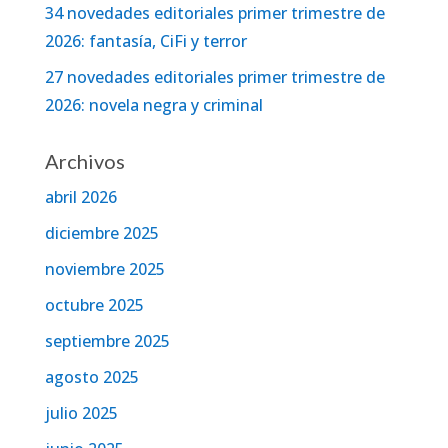
34 novedades editoriales primer trimestre de
2026: fantasía, CiFi y terror
27 novedades editoriales primer trimestre de
2026: novela negra y criminal
Archivos
abril 2026
diciembre 2025
noviembre 2025
octubre 2025
septiembre 2025
agosto 2025
julio 2025