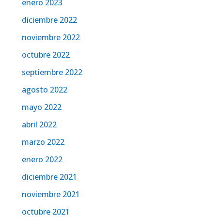
enero 2023
diciembre 2022
noviembre 2022
octubre 2022
septiembre 2022
agosto 2022
mayo 2022
abril 2022
marzo 2022
enero 2022
diciembre 2021
noviembre 2021
octubre 2021