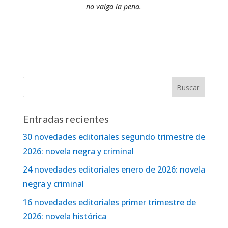
no valga la pena.
Entradas recientes
30 novedades editoriales segundo trimestre de
2026: novela negra y criminal
24 novedades editoriales enero de 2026: novela
negra y criminal
16 novedades editoriales primer trimestre de
2026: novela histórica