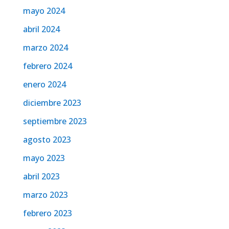
mayo 2024
abril 2024
marzo 2024
febrero 2024
enero 2024
diciembre 2023
septiembre 2023
agosto 2023
mayo 2023
abril 2023
marzo 2023
febrero 2023