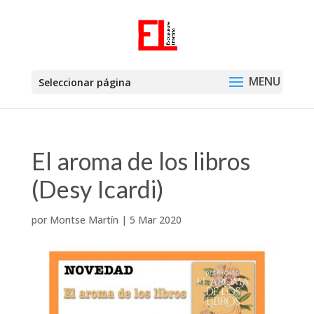
Seleccionar página
El aroma de los libros
(Desy Icardi)
por
Montse Martín
|
5 Mar 2020