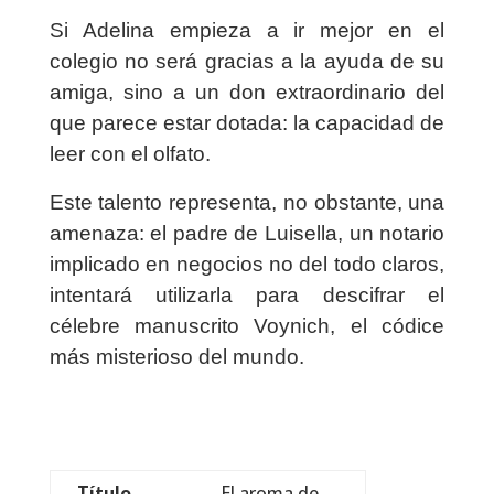
Si Adelina empieza a ir mejor en el
colegio no será gracias a la ayuda de su
amiga, sino a un don extraordinario del
que parece estar dotada:
la capacidad de
leer con el olfato.
Este talento representa, no obstante, una
amenaza: el padre de Luisella, un notario
implicado en negocios no
del todo claros,
intentará utilizarla para descifrar el
célebre manuscrito Voynich, el códice
más misterioso del mundo.
Título
El aroma de