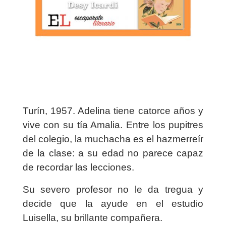
Turín, 1957. Adelina tiene catorce años y
vive con su tía Amalia. Entre los pupitres
del colegio, la muchacha es el hazmerreír
de la clase: a su edad no parece capaz
de recordar las lecciones.
Su severo profesor no le da tregua y
decide que la ayude en el estudio
Luisella, su brillante compañera.