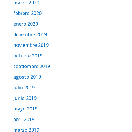
marzo 2020
febrero 2020
enero 2020
diciembre 2019
noviembre 2019
octubre 2019
septiembre 2019
agosto 2019
julio 2019
junio 2019
mayo 2019
abril 2019
marzo 2019