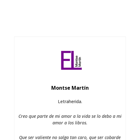
Montse Martín
Letraherida.
Creo que parte de mi amor a la vida se lo debo a mi
amor a los libros.
Que ser valiente no salga tan caro, que ser cobarde