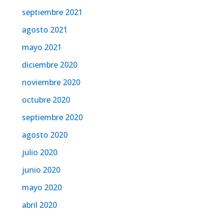
septiembre 2021
agosto 2021
mayo 2021
diciembre 2020
noviembre 2020
octubre 2020
septiembre 2020
agosto 2020
julio 2020
junio 2020
mayo 2020
abril 2020