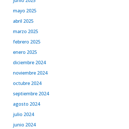
junio 2025
mayo 2025
abril 2025
marzo 2025
febrero 2025
enero 2025
diciembre 2024
noviembre 2024
octubre 2024
septiembre 2024
agosto 2024
julio 2024
junio 2024