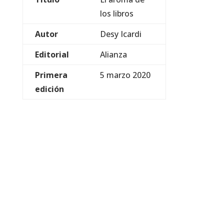
los libros
Autor
Desy Icardi
Editorial
Alianza
Primera
5 marzo 2020
edición