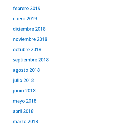
febrero 2019
enero 2019
diciembre 2018
noviembre 2018
octubre 2018
septiembre 2018
agosto 2018
julio 2018
junio 2018
mayo 2018
abril 2018
marzo 2018