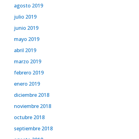
agosto 2019
julio 2019
junio 2019
mayo 2019
abril 2019
marzo 2019
febrero 2019
enero 2019
diciembre 2018
noviembre 2018
octubre 2018
septiembre 2018