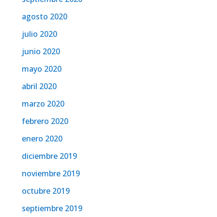
agosto 2020
julio 2020
junio 2020
mayo 2020
abril 2020
marzo 2020
febrero 2020
enero 2020
diciembre 2019
noviembre 2019
octubre 2019
septiembre 2019