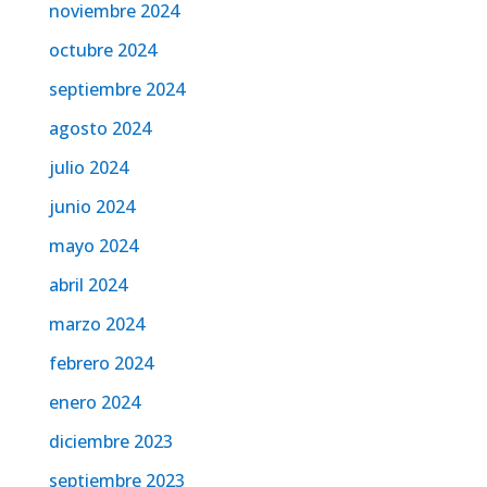
noviembre 2024
octubre 2024
septiembre 2024
agosto 2024
julio 2024
junio 2024
mayo 2024
abril 2024
marzo 2024
febrero 2024
enero 2024
diciembre 2023
septiembre 2023