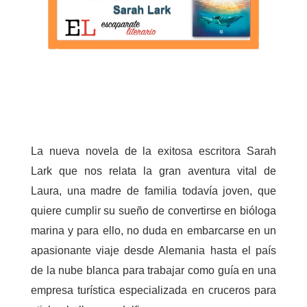
La nueva novela de la exitosa escritora Sarah
Lark que nos relata la gran aventura vital de
Laura, una madre de familia todavía joven, que
quiere cumplir su sueño de convertirse en bióloga
marina y para ello, no duda en embarcarse en un
apasionante viaje desde Alemania hasta el país
de la nube blanca para trabajar como guía en una
empresa turística especializada en cruceros para