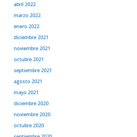
abril 2022
marzo 2022
enero 2022
diciembre 2021
noviembre 2021
octubre 2021
septiembre 2021
agosto 2021
mayo 2021
diciembre 2020
noviembre 2020
octubre 2020
septiembre 2020