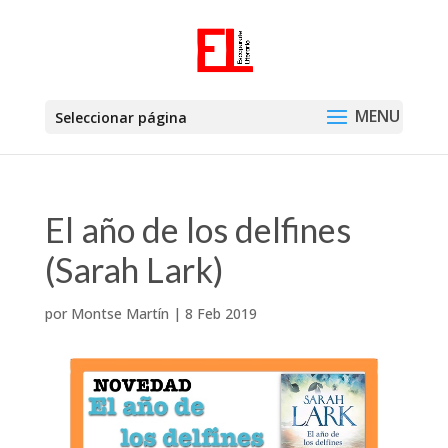
Seleccionar página
El año de los delfines
(Sarah Lark)
por
Montse Martín
|
8 Feb 2019