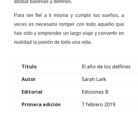
atisbar ballenas y delfines.
Para ser fiel a ti misma y cumplir tus sueños, a
veces es necesario romper con todo aquello que
has sido y emprender un largo viaje y convertir en
realidad la pasión de toda una vida.
Título
El año de los delfines
Autor
Sarah Lark
Editorial
Ediciones B
Primera edición
7 febrero 2019