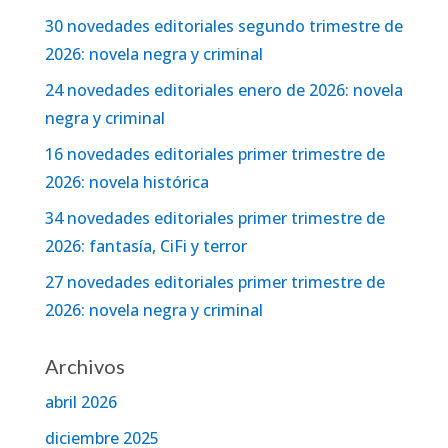
30 novedades editoriales segundo trimestre de
2026: novela negra y criminal
24 novedades editoriales enero de 2026: novela
negra y criminal
16 novedades editoriales primer trimestre de
2026: novela histórica
34 novedades editoriales primer trimestre de
2026: fantasía, CiFi y terror
27 novedades editoriales primer trimestre de
2026: novela negra y criminal
Archivos
abril 2026
diciembre 2025