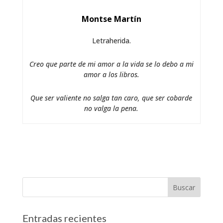
Montse Martín
Letraherida.
Creo que parte de mi amor a la vida se lo debo a mi
amor a los libros.
Que ser valiente no salga tan caro, que ser cobarde
no valga la pena.
Entradas recientes