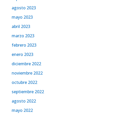
agosto 2023
mayo 2023
abril 2023
marzo 2023
febrero 2023
enero 2023
diciembre 2022
noviembre 2022
octubre 2022
septiembre 2022
agosto 2022
mayo 2022