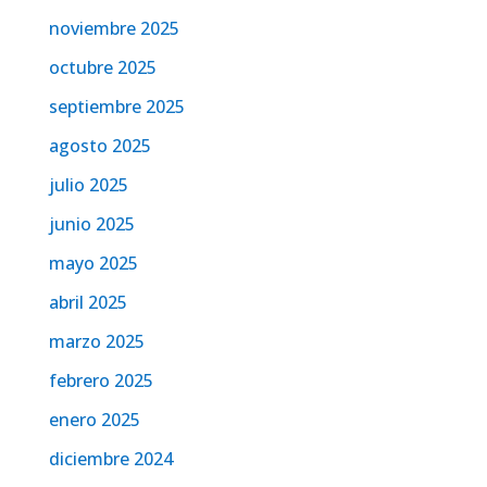
noviembre 2025
octubre 2025
septiembre 2025
agosto 2025
julio 2025
junio 2025
mayo 2025
abril 2025
marzo 2025
febrero 2025
enero 2025
diciembre 2024