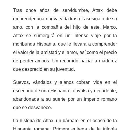
Tras once años de servidumbre, Attax debe
emprender una nueva vida tras el asesinato de su
amo, con la compañía del hijo de este, Marco.
Attax se sumergirá en un intenso viaje por la
moribunda Hispania, que le llevará a comprender
el valor de la amistad y el amor, así como el precio
de perder ambos. Un recorrido hacia la madurez
que despreció en su juventud.
Suevos, vándalos y alanos cobran vida en el
escenario de una Hispania convulsa y decadente,
abandonada a su suerte por un imperio romano
que se desvanece.
La historia de Attax, un bárbaro en el ocaso de la
Hispania romana.
Primera entrega de la trilogía