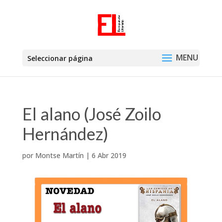
Seleccionar página
El alano (José Zoilo
Hernández)
por
Montse Martín
|
6 Abr 2019