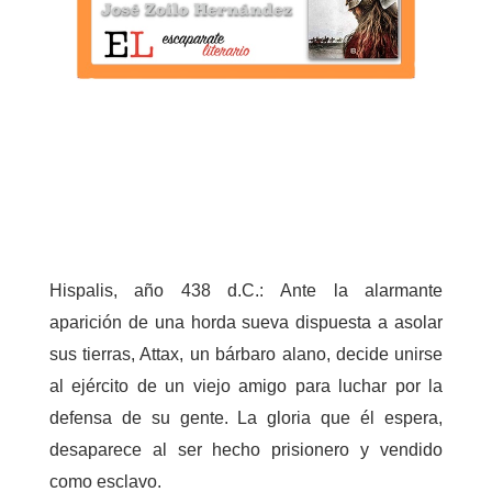
Hispalis, año 438 d.C.: Ante la alarmante
aparición de una horda sueva dispuesta a asolar
sus tierras, Attax, un bárbaro alano, decide unirse
al ejército de un viejo amigo para luchar por la
defensa de su gente. La gloria que él espera,
desaparece al ser hecho prisionero y vendido
como esclavo.