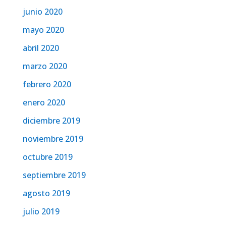
junio 2020
mayo 2020
abril 2020
marzo 2020
febrero 2020
enero 2020
diciembre 2019
noviembre 2019
octubre 2019
septiembre 2019
agosto 2019
julio 2019