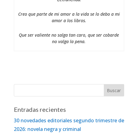
Creo que parte de mi amor a la vida se lo debo a mi
amor a los libros.
Que ser valiente no salga tan caro, que ser cobarde
no valga la pena.
Entradas recientes
30 novedades editoriales segundo trimestre de
2026: novela negra y criminal