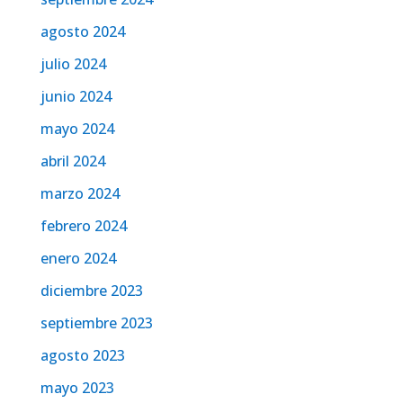
agosto 2024
julio 2024
junio 2024
mayo 2024
abril 2024
marzo 2024
febrero 2024
enero 2024
diciembre 2023
septiembre 2023
agosto 2023
mayo 2023