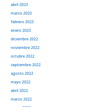
abril 2023
marzo 2023
febrero 2023
enero 2023
diciembre 2022
noviembre 2022
octubre 2022
septiembre 2022
agosto 2022
mayo 2022
abril 2022
marzo 2022