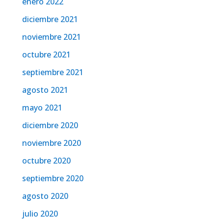
enero 2022
diciembre 2021
noviembre 2021
octubre 2021
septiembre 2021
agosto 2021
mayo 2021
diciembre 2020
noviembre 2020
octubre 2020
septiembre 2020
agosto 2020
julio 2020