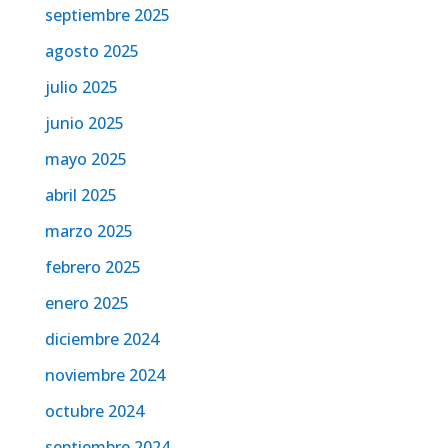
septiembre 2025
agosto 2025
julio 2025
junio 2025
mayo 2025
abril 2025
marzo 2025
febrero 2025
enero 2025
diciembre 2024
noviembre 2024
octubre 2024
septiembre 2024