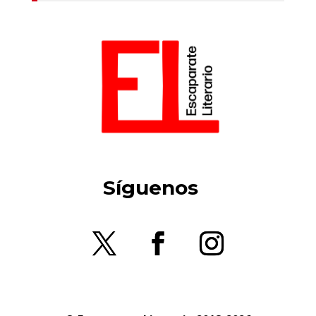
Síguenos