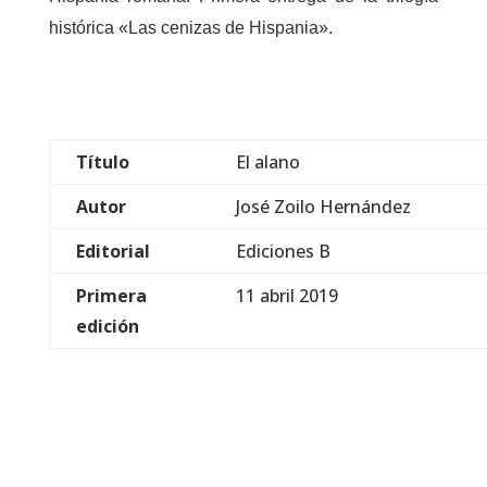
histórica «Las cenizas de Hispania».
Título
El alano
Autor
José Zoilo Hernández
Editorial
Ediciones B
Primera
11 abril 2019
edición