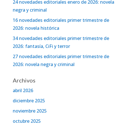
24 novedades editoriales enero de 2026: novela
negra y criminal
16 novedades editoriales primer trimestre de
2026: novela histórica
34 novedades editoriales primer trimestre de
2026: fantasía, CiFi y terror
27 novedades editoriales primer trimestre de
2026: novela negra y criminal
Archivos
abril 2026
diciembre 2025
noviembre 2025
octubre 2025