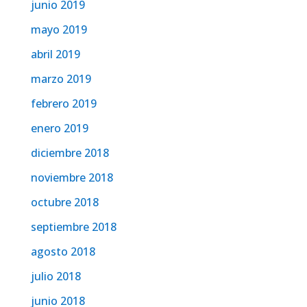
junio 2019
mayo 2019
abril 2019
marzo 2019
febrero 2019
enero 2019
diciembre 2018
noviembre 2018
octubre 2018
septiembre 2018
agosto 2018
julio 2018
junio 2018