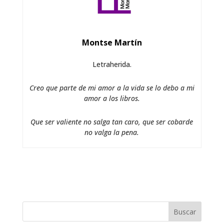
Montse Martín
Letraherida.
Creo que parte de mi amor a la vida se lo debo a mi
amor a los libros.
Que ser valiente no salga tan caro, que ser cobarde
no valga la pena.