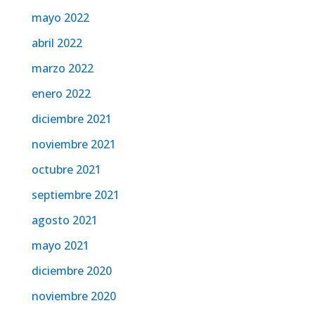
mayo 2022
abril 2022
marzo 2022
enero 2022
diciembre 2021
noviembre 2021
octubre 2021
septiembre 2021
agosto 2021
mayo 2021
diciembre 2020
noviembre 2020