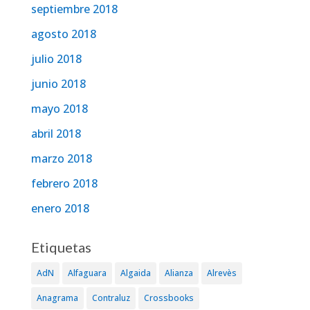
septiembre 2018
agosto 2018
julio 2018
junio 2018
mayo 2018
abril 2018
marzo 2018
febrero 2018
enero 2018
Etiquetas
AdN
Alfaguara
Algaida
Alianza
Alrevès
Anagrama
Contraluz
Crossbooks