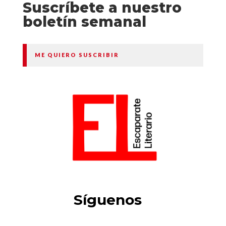
Suscríbete a nuestro
boletín semanal
ME QUIERO SUSCRIBIR
Síguenos