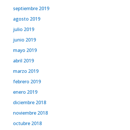
septiembre 2019
agosto 2019
julio 2019
junio 2019
mayo 2019
abril 2019
marzo 2019
febrero 2019
enero 2019
diciembre 2018
noviembre 2018
octubre 2018