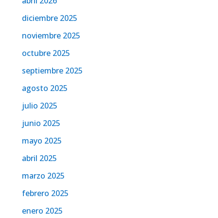
abril 2026
diciembre 2025
noviembre 2025
octubre 2025
septiembre 2025
agosto 2025
julio 2025
junio 2025
mayo 2025
abril 2025
marzo 2025
febrero 2025
enero 2025