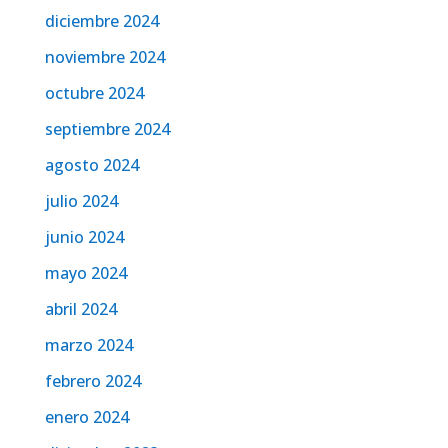
diciembre 2024
noviembre 2024
octubre 2024
septiembre 2024
agosto 2024
julio 2024
junio 2024
mayo 2024
abril 2024
marzo 2024
febrero 2024
enero 2024