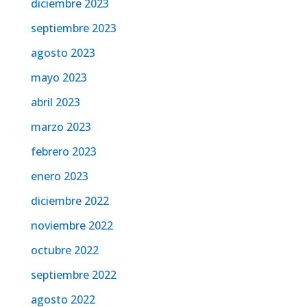
diciembre 2023
septiembre 2023
agosto 2023
mayo 2023
abril 2023
marzo 2023
febrero 2023
enero 2023
diciembre 2022
noviembre 2022
octubre 2022
septiembre 2022
agosto 2022