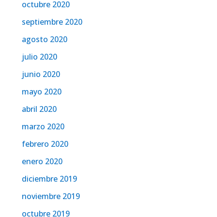
octubre 2020
septiembre 2020
agosto 2020
julio 2020
junio 2020
mayo 2020
abril 2020
marzo 2020
febrero 2020
enero 2020
diciembre 2019
noviembre 2019
octubre 2019