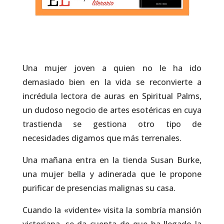
Una mujer joven a quien no le ha ido
demasiado bien en la vida se reconvierte a
incrédula lectora de auras en Spiritual Palms,
un dudoso negocio de artes esotéricas en cuya
trastienda se gestiona otro tipo de
necesidades digamos que más terrenales.
Una mañana entra en la tienda Susan Burke,
una mujer bella y adinerada que le propone
purificar de presencias malignas su casa.
Cuando la «vidente» visita la sombría mansión