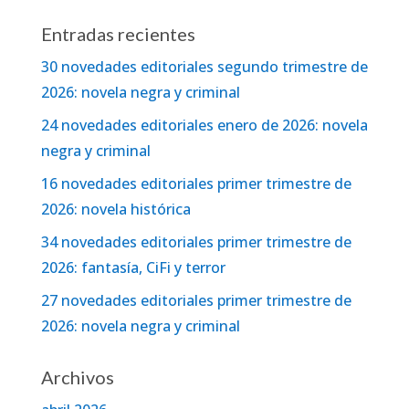
Entradas recientes
30 novedades editoriales segundo trimestre de
2026: novela negra y criminal
24 novedades editoriales enero de 2026: novela
negra y criminal
16 novedades editoriales primer trimestre de
2026: novela histórica
34 novedades editoriales primer trimestre de
2026: fantasía, CiFi y terror
27 novedades editoriales primer trimestre de
2026: novela negra y criminal
Archivos