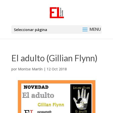
Seleccionar página
El adulto (Gillian Flynn)
por
Montse Martín
|
12 Oct 2018