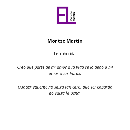
Montse Martín
Letraherida.
Creo que parte de mi amor a la vida se lo debo a mi
amor a los libros.
Que ser valiente no salga tan caro, que ser cobarde
no valga la pena.