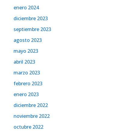
enero 2024
diciembre 2023
septiembre 2023
agosto 2023
mayo 2023
abril 2023
marzo 2023
febrero 2023
enero 2023
diciembre 2022
noviembre 2022
octubre 2022