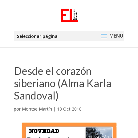
Seleccionar página
Desde el corazón
siberiano (Alma Karla
Sandoval)
por
Montse Martín
|
18 Oct 2018