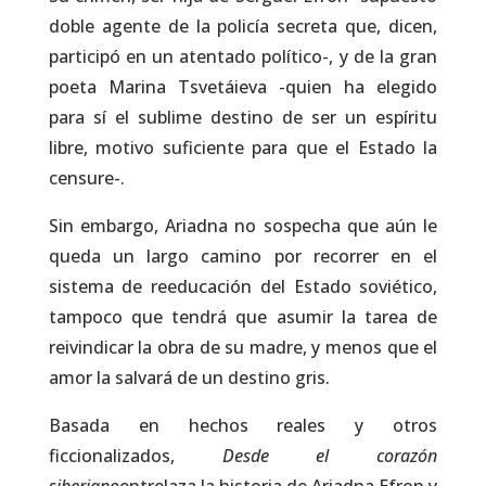
doble agente de la policía secreta que, dicen,
participó en un atentado político-, y de la gran
poeta Marina Tsvetáieva -quien ha elegido
para sí el sublime destino de ser un espíritu
libre, motivo suficiente para que el Estado la
censure-.
Sin embargo, Ariadna no sospecha que aún le
queda un largo camino por recorrer en el
sistema de reeducación del Estado soviético,
tampoco que tendrá que asumir la tarea de
reivindicar la obra de su madre, y menos que el
amor la salvará de un destino gris.
Basada en hechos reales y otros
ficcionalizados,
Desde el corazón