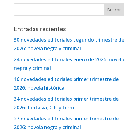
Entradas recientes
30 novedades editoriales segundo trimestre de
2026: novela negra y criminal
24 novedades editoriales enero de 2026: novela
negra y criminal
16 novedades editoriales primer trimestre de
2026: novela histórica
34 novedades editoriales primer trimestre de
2026: fantasía, CiFi y terror
27 novedades editoriales primer trimestre de
2026: novela negra y criminal