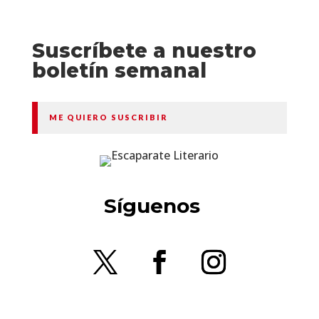
Suscríbete a nuestro
boletín semanal
ME QUIERO SUSCRIBIR
Síguenos