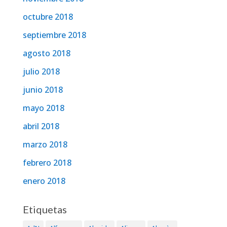
octubre 2018
septiembre 2018
agosto 2018
julio 2018
junio 2018
mayo 2018
abril 2018
marzo 2018
febrero 2018
enero 2018
Etiquetas