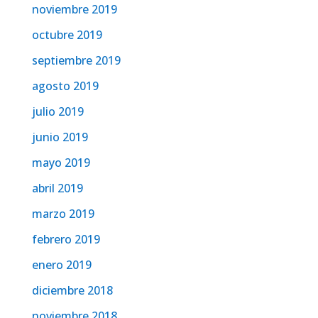
noviembre 2019
octubre 2019
septiembre 2019
agosto 2019
julio 2019
junio 2019
mayo 2019
abril 2019
marzo 2019
febrero 2019
enero 2019
diciembre 2018
noviembre 2018