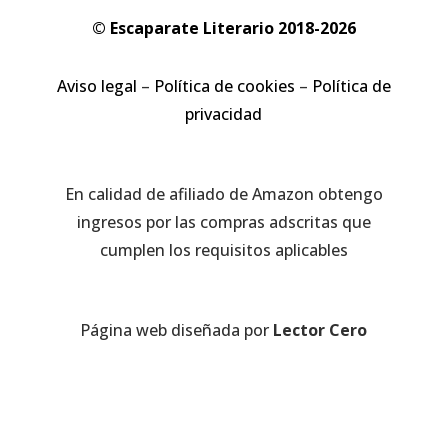
© Escaparate Literario 2018-2026
Aviso legal
–
Política de cookies
–
Política de
privacidad
En calidad de afiliado de Amazon obtengo
ingresos por las compras adscritas que
cumplen los requisitos aplicables
Página web diseñada por
Lector Cero