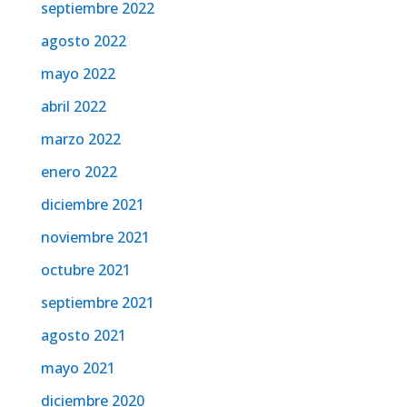
septiembre 2022
agosto 2022
mayo 2022
abril 2022
marzo 2022
enero 2022
diciembre 2021
noviembre 2021
octubre 2021
septiembre 2021
agosto 2021
mayo 2021
diciembre 2020