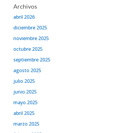
Archivos
abril 2026
diciembre 2025
noviembre 2025
octubre 2025
septiembre 2025
agosto 2025
julio 2025
junio 2025
mayo 2025
abril 2025
marzo 2025