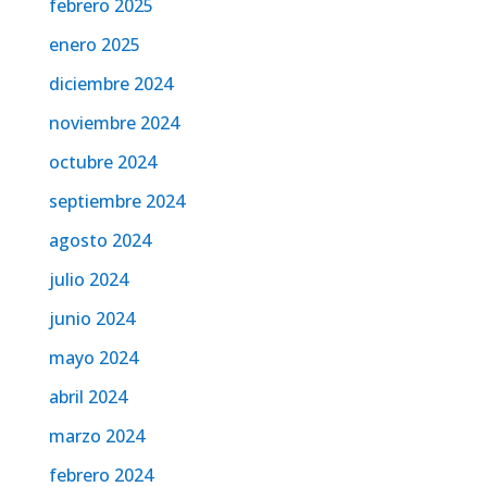
febrero 2025
enero 2025
diciembre 2024
noviembre 2024
octubre 2024
septiembre 2024
agosto 2024
julio 2024
junio 2024
mayo 2024
abril 2024
marzo 2024
febrero 2024