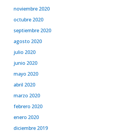
noviembre 2020
octubre 2020
septiembre 2020
agosto 2020
julio 2020
junio 2020
mayo 2020
abril 2020
marzo 2020
febrero 2020
enero 2020
diciembre 2019