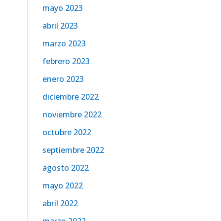
mayo 2023
abril 2023
marzo 2023
febrero 2023
enero 2023
diciembre 2022
noviembre 2022
octubre 2022
septiembre 2022
agosto 2022
mayo 2022
abril 2022