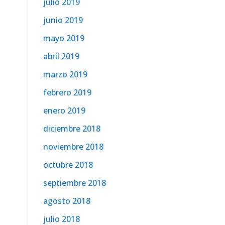
julio 2019
junio 2019
mayo 2019
abril 2019
marzo 2019
febrero 2019
enero 2019
diciembre 2018
noviembre 2018
octubre 2018
septiembre 2018
agosto 2018
julio 2018