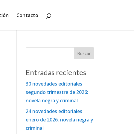
ción
Contacto
Entradas recientes
30 novedades editoriales
segundo trimestre de 2026:
novela negra y criminal
24 novedades editoriales
enero de 2026: novela negra y
criminal