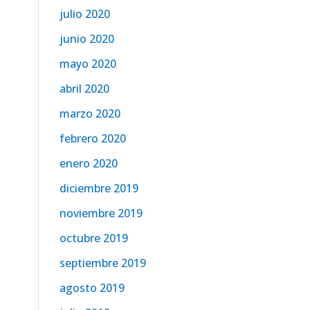
julio 2020
junio 2020
mayo 2020
abril 2020
marzo 2020
febrero 2020
enero 2020
diciembre 2019
noviembre 2019
octubre 2019
septiembre 2019
agosto 2019