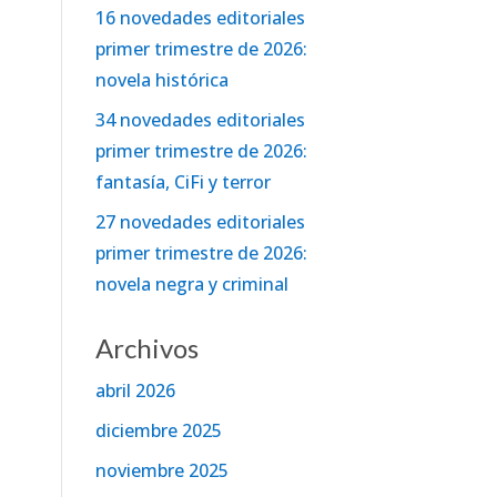
16 novedades editoriales
primer trimestre de 2026:
novela histórica
34 novedades editoriales
primer trimestre de 2026:
fantasía, CiFi y terror
27 novedades editoriales
primer trimestre de 2026:
novela negra y criminal
Archivos
abril 2026
diciembre 2025
noviembre 2025