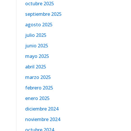
octubre 2025
septiembre 2025
agosto 2025
julio 2025
junio 2025
mayo 2025
abril 2025
marzo 2025
febrero 2025
enero 2025
diciembre 2024
noviembre 2024
octubre 2024