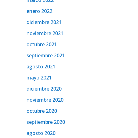
marzo 2022
enero 2022
diciembre 2021
noviembre 2021
octubre 2021
septiembre 2021
agosto 2021
mayo 2021
diciembre 2020
noviembre 2020
octubre 2020
septiembre 2020
agosto 2020