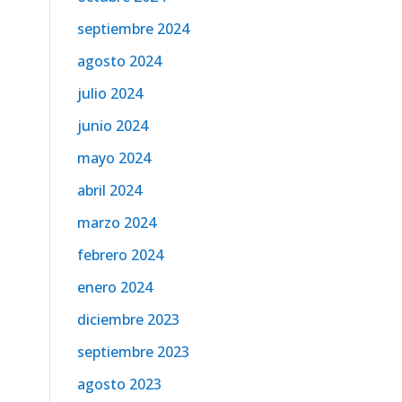
septiembre 2024
agosto 2024
julio 2024
junio 2024
mayo 2024
abril 2024
marzo 2024
febrero 2024
enero 2024
diciembre 2023
septiembre 2023
agosto 2023