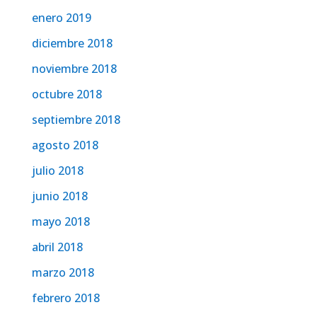
enero 2019
diciembre 2018
noviembre 2018
octubre 2018
septiembre 2018
agosto 2018
julio 2018
junio 2018
mayo 2018
abril 2018
marzo 2018
febrero 2018