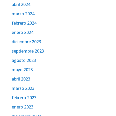
abril 2024
marzo 2024
febrero 2024
enero 2024
diciembre 2023
septiembre 2023
agosto 2023
mayo 2023
abril 2023
marzo 2023
febrero 2023
enero 2023