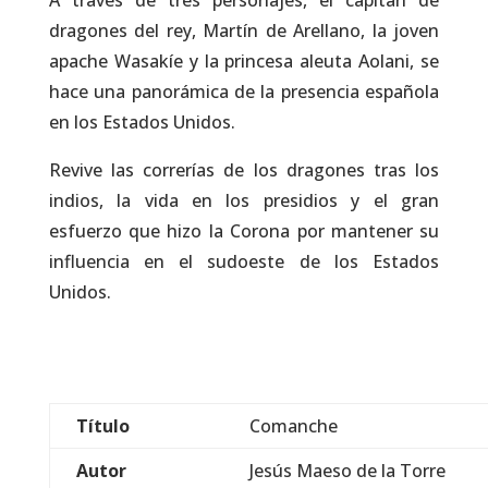
A través de tres personajes, el capitán de
dragones del rey, Martín de Arellano, la joven
apache Wasakíe y la princesa aleuta Aolani, se
hace una panorámica de la presencia española
en los Estados Unidos.
Revive las correrías de los dragones tras los
indios, la vida en los presidios y el gran
esfuerzo que hizo la Corona por mantener su
influencia en el sudoeste de los Estados
Unidos.
Título
Comanche
Autor
Jesús Maeso de la Torre