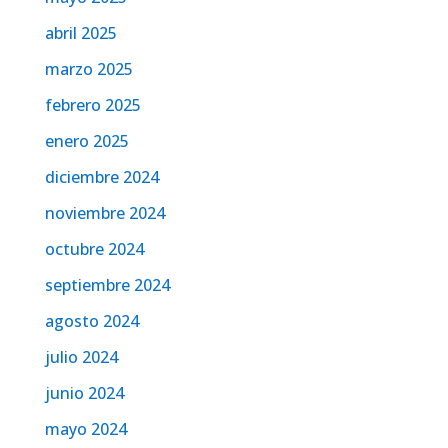
abril 2025
marzo 2025
febrero 2025
enero 2025
diciembre 2024
noviembre 2024
octubre 2024
septiembre 2024
agosto 2024
julio 2024
junio 2024
mayo 2024