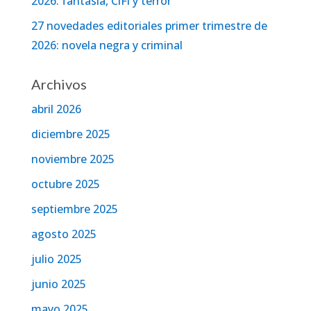
2026: fantasía, CiFi y terror
27 novedades editoriales primer trimestre de
2026: novela negra y criminal
Archivos
abril 2026
diciembre 2025
noviembre 2025
octubre 2025
septiembre 2025
agosto 2025
julio 2025
junio 2025
mayo 2025