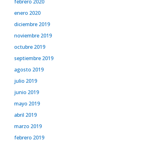
febrero 2020
enero 2020
diciembre 2019
noviembre 2019
octubre 2019
septiembre 2019
agosto 2019
julio 2019
junio 2019
mayo 2019
abril 2019
marzo 2019
febrero 2019