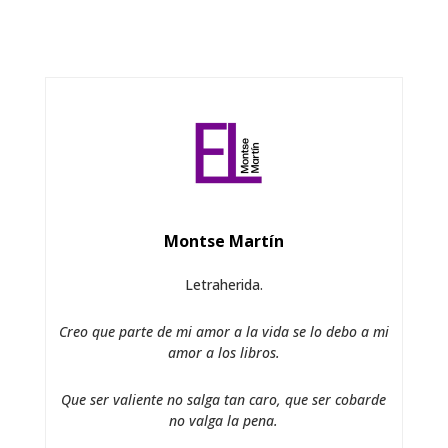
Montse Martín
Letraherida.
Creo que parte de mi amor a la vida se lo debo a mi
amor a los libros.
Que ser valiente no salga tan caro, que ser cobarde
no valga la pena.