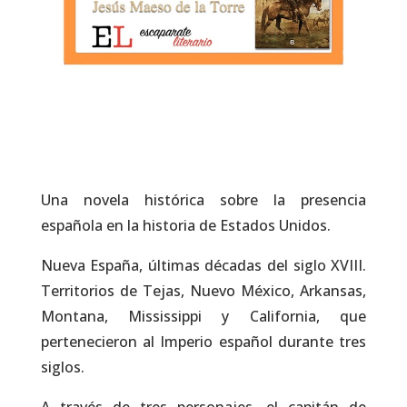
Una novela histórica sobre la presencia
española en la historia de Estados Unidos.
Nueva España, últimas décadas del siglo XVIII.
Territorios de Tejas, Nuevo México, Arkansas,
Montana, Mississippi y California, que
pertenecieron al Imperio español durante tres
siglos.