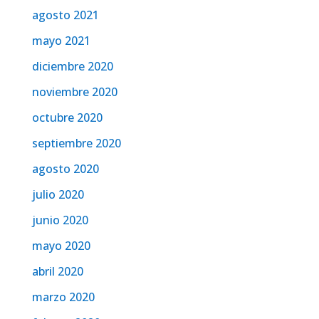
agosto 2021
mayo 2021
diciembre 2020
noviembre 2020
octubre 2020
septiembre 2020
agosto 2020
julio 2020
junio 2020
mayo 2020
abril 2020
marzo 2020