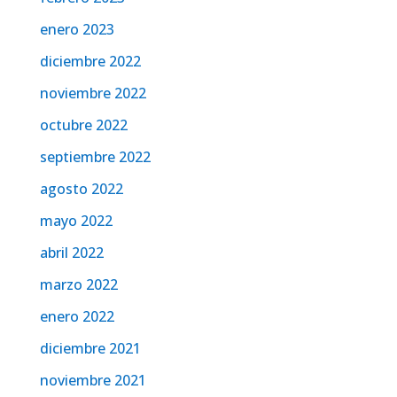
enero 2023
diciembre 2022
noviembre 2022
octubre 2022
septiembre 2022
agosto 2022
mayo 2022
abril 2022
marzo 2022
enero 2022
diciembre 2021
noviembre 2021