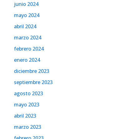
junio 2024
mayo 2024
abril 2024
marzo 2024
febrero 2024
enero 2024
diciembre 2023
septiembre 2023
agosto 2023
mayo 2023
abril 2023
marzo 2023
febrero 2023