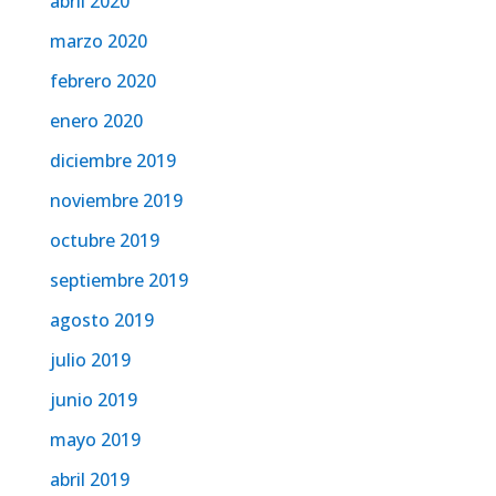
abril 2020
marzo 2020
febrero 2020
enero 2020
diciembre 2019
noviembre 2019
octubre 2019
septiembre 2019
agosto 2019
julio 2019
junio 2019
mayo 2019
abril 2019