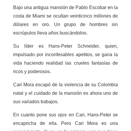
Bajo una antigua mansión de Pablo Escobar en la
costa de Miami se ocultan veinticinco millones de
dólares en oro. Un grupo de hombres sin
escrúpulos lleva años buscándolos.
Su líder es Hans-Peter Schneider, quien,
impulsado por inconfesables apetitos, se gana la
vida haciendo realidad las crueles fantasías de
ricos y poderosos.
Cari Mora escapó de la violencia de su Colombia
natal y el cuidado de la mansión es ahora uno de
sus variados trabajos.
En cuanto pone sus ojos en Cari, Hans-Peter se
encapricha de ella. Pero Cari Mora es una