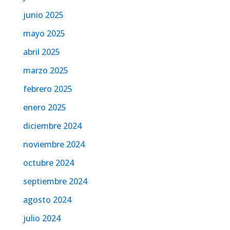
junio 2025
mayo 2025
abril 2025
marzo 2025
febrero 2025
enero 2025
diciembre 2024
noviembre 2024
octubre 2024
septiembre 2024
agosto 2024
julio 2024