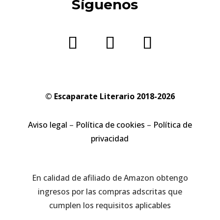
Síguenos
© Escaparate Literario 2018-2026
Aviso legal
–
Política de cookies
–
Política de
privacidad
En calidad de afiliado de Amazon obtengo
ingresos por las compras adscritas que
cumplen los requisitos aplicables