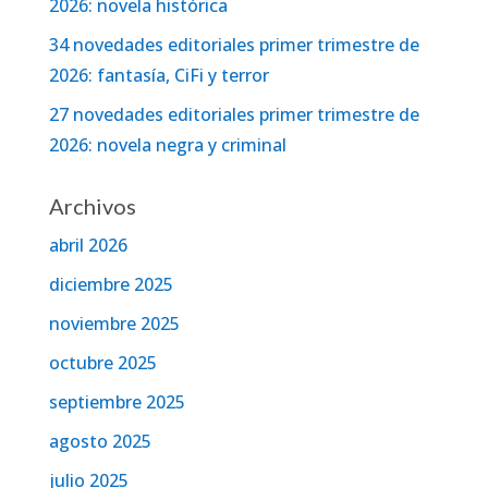
2026: novela histórica
34 novedades editoriales primer trimestre de
2026: fantasía, CiFi y terror
27 novedades editoriales primer trimestre de
2026: novela negra y criminal
Archivos
abril 2026
diciembre 2025
noviembre 2025
octubre 2025
septiembre 2025
agosto 2025
julio 2025