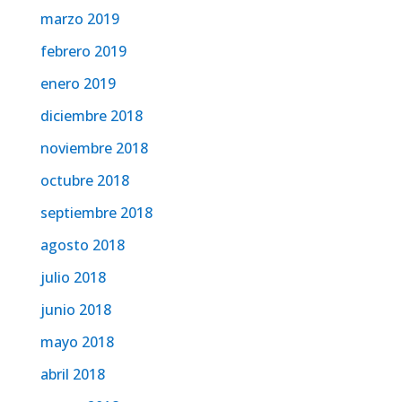
marzo 2019
febrero 2019
enero 2019
diciembre 2018
noviembre 2018
octubre 2018
septiembre 2018
agosto 2018
julio 2018
junio 2018
mayo 2018
abril 2018