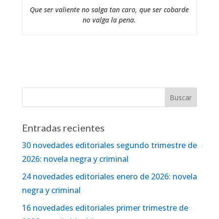
Que ser valiente no salga tan caro, que ser cobarde
no valga la pena.
Entradas recientes
30 novedades editoriales segundo trimestre de
2026: novela negra y criminal
24 novedades editoriales enero de 2026: novela
negra y criminal
16 novedades editoriales primer trimestre de