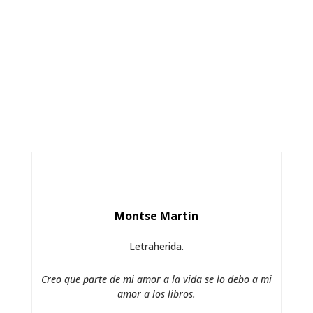
Montse Martín
Letraherida.
Creo que parte de mi amor a la vida se lo debo a mi
amor a los libros.