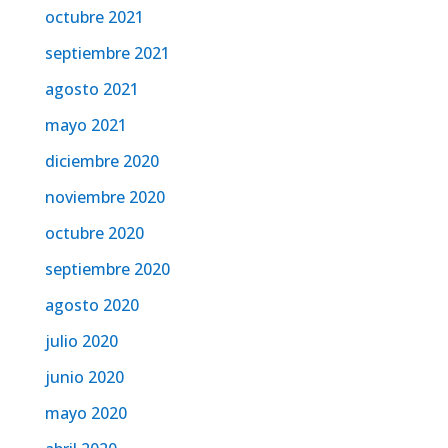
octubre 2021
septiembre 2021
agosto 2021
mayo 2021
diciembre 2020
noviembre 2020
octubre 2020
septiembre 2020
agosto 2020
julio 2020
junio 2020
mayo 2020