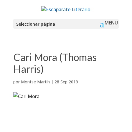
Seleccionar página
Cari Mora (Thomas
Harris)
por
Montse Martín
|
28 Sep 2019