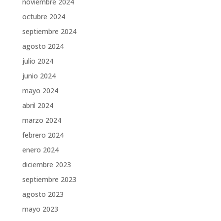
noviembre 2024
octubre 2024
septiembre 2024
agosto 2024
julio 2024
junio 2024
mayo 2024
abril 2024
marzo 2024
febrero 2024
enero 2024
diciembre 2023
septiembre 2023
agosto 2023
mayo 2023