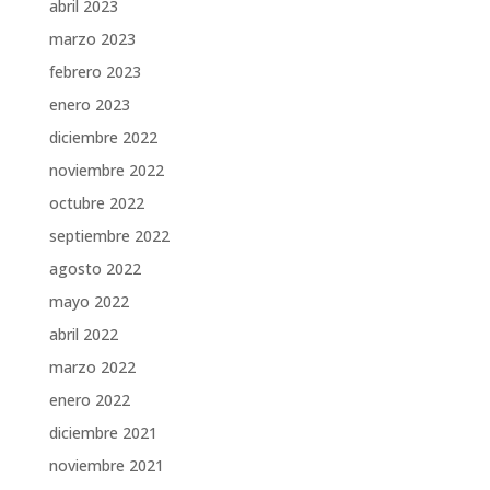
abril 2023
marzo 2023
febrero 2023
enero 2023
diciembre 2022
noviembre 2022
octubre 2022
septiembre 2022
agosto 2022
mayo 2022
abril 2022
marzo 2022
enero 2022
diciembre 2021
noviembre 2021