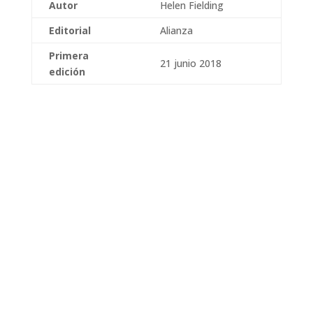
Autor
Helen Fielding
Editorial
Alianza
Primera
21 junio 2018
edición