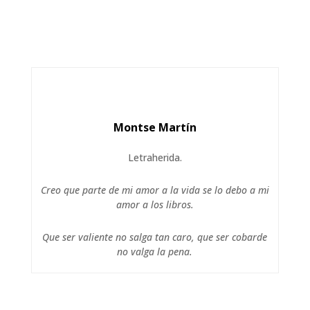
Montse Martín
Letraherida.
Creo que parte de mi amor a la vida se lo debo a mi
amor a los libros.
Que ser valiente no salga tan caro, que ser cobarde
no valga la pena.