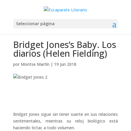
Seleccionar página
Bridget Jones’s Baby. Los
diarios (Helen Fielding)
por
Montse Martín
|
19 Jun 2018
Bridget Jones sigue sin tener suerte en sus relaciones
sentimentales, mientras su reloj biológico está
haciendo tictac a todo volumen.