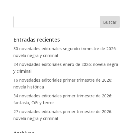
Entradas recientes
30 novedades editoriales segundo trimestre de 2026:
novela negra y criminal
24 novedades editoriales enero de 2026: novela negra
y criminal
16 novedades editoriales primer trimestre de 2026:
novela histórica
34 novedades editoriales primer trimestre de 2026:
fantasía, CiFi y terror
27 novedades editoriales primer trimestre de 2026:
novela negra y criminal