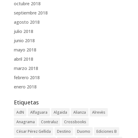
octubre 2018
septiembre 2018
agosto 2018
julio 2018
junio 2018
mayo 2018
abril 2018
marzo 2018
febrero 2018
enero 2018
Etiquetas
AdN
Alfaguara
Algaida
Alianza
Alrevès
Anagrama
Contraluz
Crossbooks
César Pérez Gellida
Destino
Duomo
Ediciones B