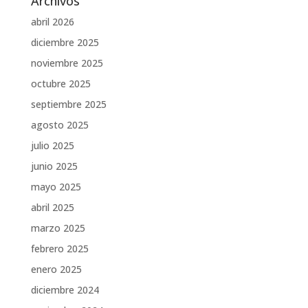
Archivos
abril 2026
diciembre 2025
noviembre 2025
octubre 2025
septiembre 2025
agosto 2025
julio 2025
junio 2025
mayo 2025
abril 2025
marzo 2025
febrero 2025
enero 2025
diciembre 2024