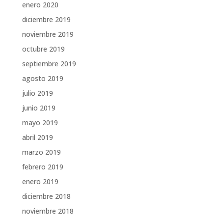
enero 2020
diciembre 2019
noviembre 2019
octubre 2019
septiembre 2019
agosto 2019
julio 2019
junio 2019
mayo 2019
abril 2019
marzo 2019
febrero 2019
enero 2019
diciembre 2018
noviembre 2018