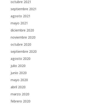
octubre 2021
septiembre 2021
agosto 2021
mayo 2021
diciembre 2020
noviembre 2020
octubre 2020
septiembre 2020
agosto 2020
julio 2020
junio 2020
mayo 2020
abril 2020
marzo 2020
febrero 2020