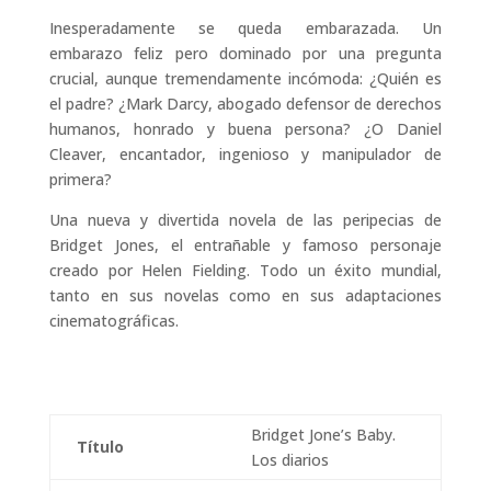
Inesperadamente se queda embarazada. Un
embarazo feliz pero dominado por una pregunta
crucial, aunque tremendamente incómoda: ¿Quién es
el padre? ¿Mark Darcy, abogado defensor de derechos
humanos, honrado y buena persona? ¿O Daniel
Cleaver, encantador, ingenioso y manipulador de
primera?
Una nueva y divertida novela de las peripecias de
Bridget Jones, el entrañable y famoso personaje
creado por Helen Fielding. Todo un éxito mundial,
tanto en sus novelas como en sus adaptaciones
cinematográficas.
Bridget Jone’s Baby.
Título
Los diarios