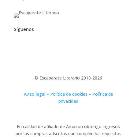
Síguenos
© Escaparate Literario 2018-2026
Aviso legal
–
Política de cookies
–
Política de
privacidad
En calidad de afiliado de Amazon obtengo ingresos
por las compras adscritas que cumplen los requisitos