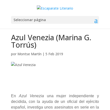
Seleccionar página
Azul Venezia (Marina G.
Torrús)
por
Montse Martín
|
5 Feb 2019
En
Azul Venezia
una mujer independiente y
decidida, con la ayuda de un oficial del ejército
español, investiga unos asesinatos en serie en la