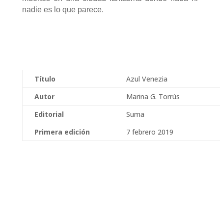
nadie es lo que parece.
Título
Azul Venezia
Autor
Marina G. Torrús
Editorial
Suma
Primera edición
7 febrero 2019