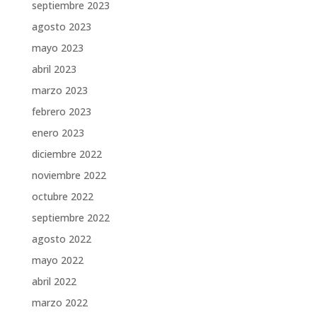
septiembre 2023
agosto 2023
mayo 2023
abril 2023
marzo 2023
febrero 2023
enero 2023
diciembre 2022
noviembre 2022
octubre 2022
septiembre 2022
agosto 2022
mayo 2022
abril 2022
marzo 2022