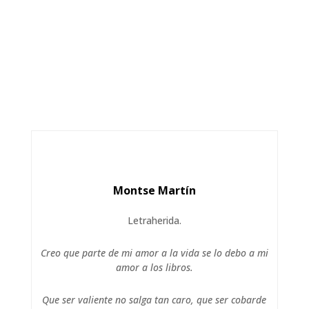
Montse Martín
Letraherida.
Creo que parte de mi amor a la vida se lo debo a mi
amor a los libros.
Que ser valiente no salga tan caro, que ser cobarde