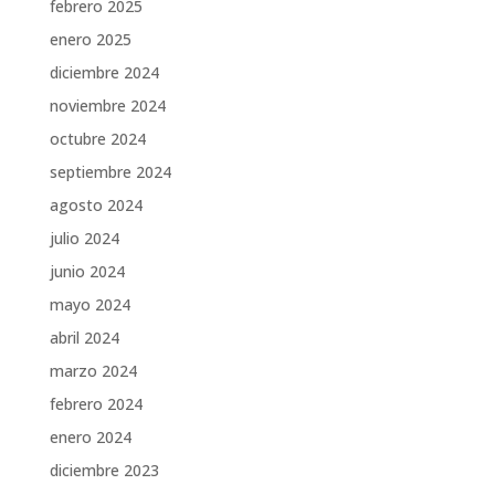
febrero 2025
enero 2025
diciembre 2024
noviembre 2024
octubre 2024
septiembre 2024
agosto 2024
julio 2024
junio 2024
mayo 2024
abril 2024
marzo 2024
febrero 2024
enero 2024
diciembre 2023