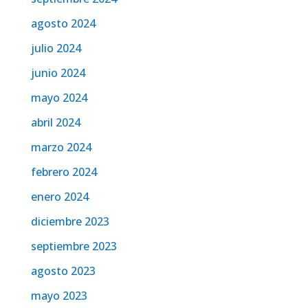
agosto 2024
julio 2024
junio 2024
mayo 2024
abril 2024
marzo 2024
febrero 2024
enero 2024
diciembre 2023
septiembre 2023
agosto 2023
mayo 2023