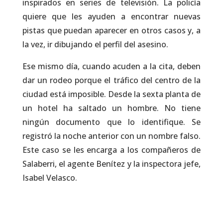
inspirados en series de televisión. La policía
quiere que les ayuden a encontrar nuevas
pistas que puedan aparecer en otros casos y, a
la vez, ir dibujando el perfil del asesino.
Ese mismo día, cuando acuden a la cita, deben
dar un rodeo porque el tráfico del centro de la
ciudad está imposible. Desde la sexta planta de
un hotel ha saltado un hombre. No tiene
ningún documento que lo identifique. Se
registró la noche anterior con un nombre falso.
Este caso se les encarga a los compañeros de
Salaberri, el agente Benítez y la inspectora jefe,
Isabel Velasco.