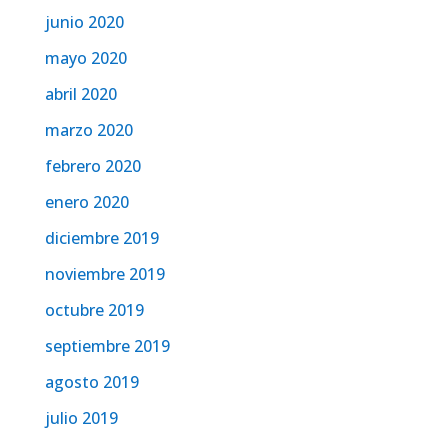
junio 2020
mayo 2020
abril 2020
marzo 2020
febrero 2020
enero 2020
diciembre 2019
noviembre 2019
octubre 2019
septiembre 2019
agosto 2019
julio 2019