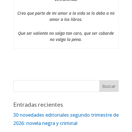
Creo que parte de mi amor a la vida se lo debo a mi
amor a los libros.
Que ser valiente no salga tan caro, que ser cobarde
no valga la pena.
Entradas recientes
30 novedades editoriales segundo trimestre de
2026: novela negra y criminal