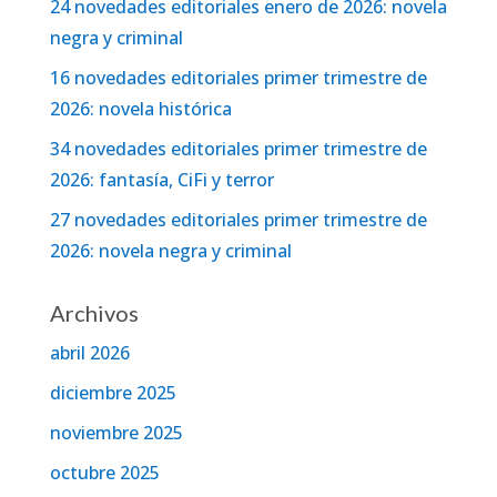
24 novedades editoriales enero de 2026: novela
negra y criminal
16 novedades editoriales primer trimestre de
2026: novela histórica
34 novedades editoriales primer trimestre de
2026: fantasía, CiFi y terror
27 novedades editoriales primer trimestre de
2026: novela negra y criminal
Archivos
abril 2026
diciembre 2025
noviembre 2025
octubre 2025