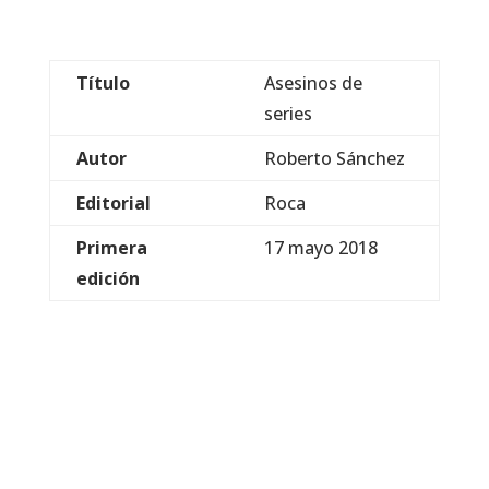
Título
Asesinos de
series
Autor
Roberto Sánchez
Editorial
Roca
Primera
17 mayo 2018
edición