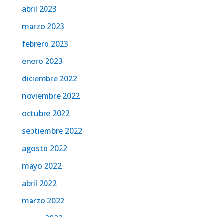
abril 2023
marzo 2023
febrero 2023
enero 2023
diciembre 2022
noviembre 2022
octubre 2022
septiembre 2022
agosto 2022
mayo 2022
abril 2022
marzo 2022