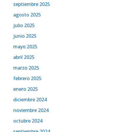
septiembre 2025
agosto 2025
julio 2025
junio 2025
mayo 2025
abril 2025
marzo 2025
febrero 2025
enero 2025
diciembre 2024
noviembre 2024
octubre 2024
septiembre 2024