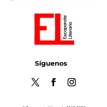
Síguenos