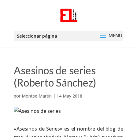
Seleccionar página
Asesinos de series
(Roberto Sánchez)
por
Montse Martín
|
14 May 2018
«Asesinos de Series» es el nombre del blog de