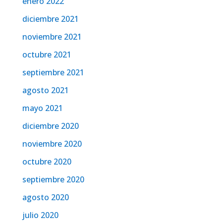
enero 2022
diciembre 2021
noviembre 2021
octubre 2021
septiembre 2021
agosto 2021
mayo 2021
diciembre 2020
noviembre 2020
octubre 2020
septiembre 2020
agosto 2020
julio 2020