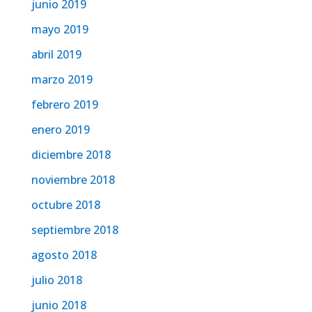
junio 2019
mayo 2019
abril 2019
marzo 2019
febrero 2019
enero 2019
diciembre 2018
noviembre 2018
octubre 2018
septiembre 2018
agosto 2018
julio 2018
junio 2018