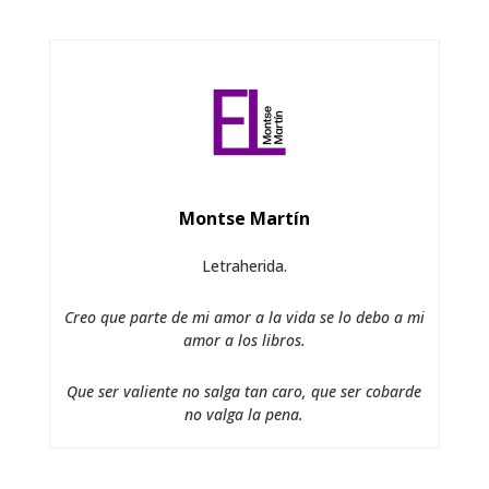
Montse Martín
Letraherida.
Creo que parte de mi amor a la vida se lo debo a mi
amor a los libros.
Que ser valiente no salga tan caro, que ser cobarde
no valga la pena.