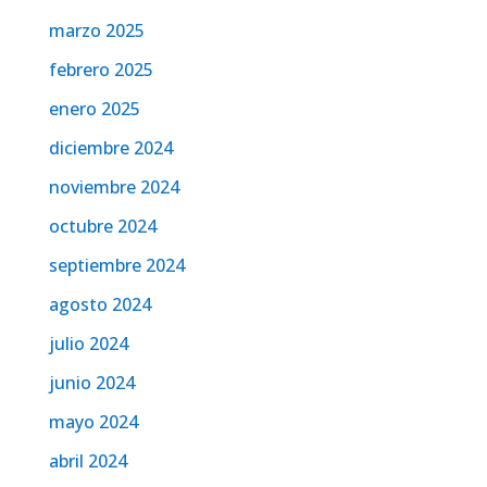
marzo 2025
febrero 2025
enero 2025
diciembre 2024
noviembre 2024
octubre 2024
septiembre 2024
agosto 2024
julio 2024
junio 2024
mayo 2024
abril 2024