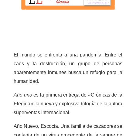
El mundo se enfrenta a una pandemia. Entre el
caos y la destrucción, un grupo de personas
aparentemente inmunes busca un refugio para la
humanidad.
Año uno
es la primera entrega de «Crónicas de la
Elegida», la nueva y explosiva trilogía de la autora
superventas internacional.
Año Nuevo, Escocia. Una familia de cazadores se
contagia de un virus procedente de la sangre de