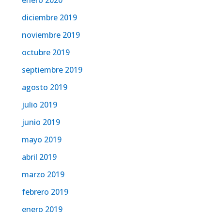
enero 2020
diciembre 2019
noviembre 2019
octubre 2019
septiembre 2019
agosto 2019
julio 2019
junio 2019
mayo 2019
abril 2019
marzo 2019
febrero 2019
enero 2019