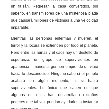
un faisán. Regresan a casa convertidos, sin
saberlo, en transmisores de una misteriosa plaga
que causará millones de víctimas a una velocidad
imparable.
Mientras las personas enferman y mueren, el
terror y la locura se extienden por todo el planeta.
Pero entre las ruinas y el caos hay un destello de
esperanza: un grupo de supervivientes en
apariencia inmunes al germen emprende un viaje
hacia lo desconocido. Ninguno sabe si el periplo
acabará en algún momento, ni si habrá
supervivientes. Lo único que saben es que
algunos de ellos han desarrollado extraños
poderes que tal vez puedan ayudarles a instaurar
un nuevo orden.