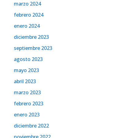
marzo 2024
febrero 2024
enero 2024
diciembre 2023
septiembre 2023
agosto 2023
mayo 2023
abril 2023
marzo 2023
febrero 2023
enero 2023
diciembre 2022
noviembre 2022