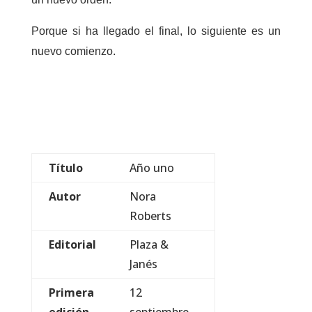
Porque si ha llegado el final, lo siguiente es un
nuevo comienzo.
Título
Año uno
Autor
Nora
Roberts
Editorial
Plaza &
Janés
Primera
12