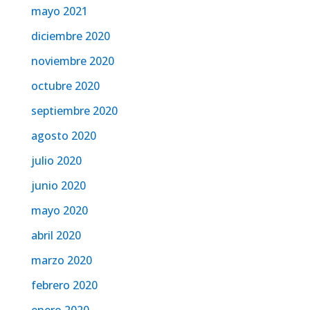
mayo 2021
diciembre 2020
noviembre 2020
octubre 2020
septiembre 2020
agosto 2020
julio 2020
junio 2020
mayo 2020
abril 2020
marzo 2020
febrero 2020