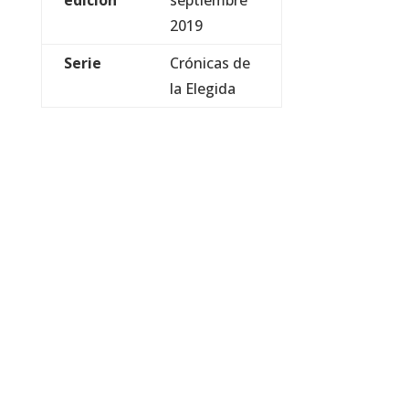
edición
septiembre
2019
Serie
Crónicas de
la Elegida