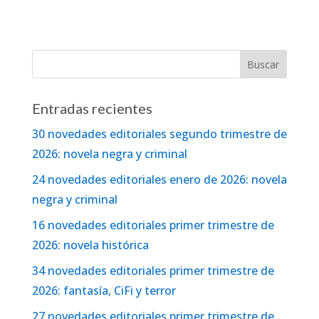
Entradas recientes
30 novedades editoriales segundo trimestre de
2026: novela negra y criminal
24 novedades editoriales enero de 2026: novela
negra y criminal
16 novedades editoriales primer trimestre de
2026: novela histórica
34 novedades editoriales primer trimestre de
2026: fantasía, CiFi y terror
27 novedades editoriales primer trimestre de