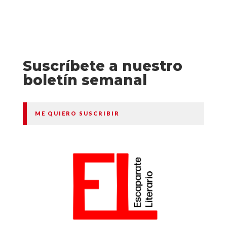
Suscríbete a nuestro
boletín semanal
ME QUIERO SUSCRIBIR