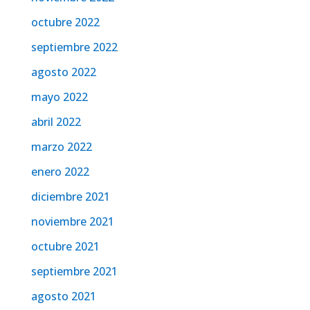
octubre 2022
septiembre 2022
agosto 2022
mayo 2022
abril 2022
marzo 2022
enero 2022
diciembre 2021
noviembre 2021
octubre 2021
septiembre 2021
agosto 2021