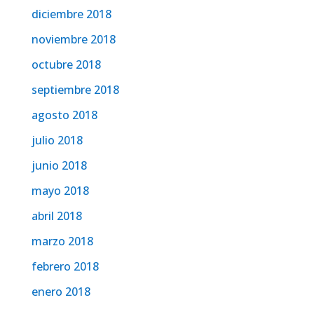
diciembre 2018
noviembre 2018
octubre 2018
septiembre 2018
agosto 2018
julio 2018
junio 2018
mayo 2018
abril 2018
marzo 2018
febrero 2018
enero 2018