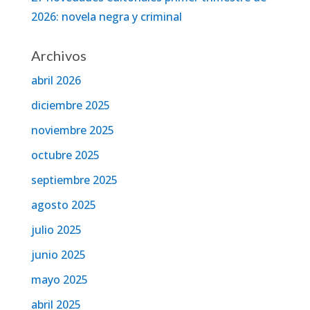
2026: novela negra y criminal
Archivos
abril 2026
diciembre 2025
noviembre 2025
octubre 2025
septiembre 2025
agosto 2025
julio 2025
junio 2025
mayo 2025
abril 2025