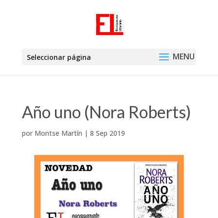
Seleccionar página
Año uno (Nora Roberts)
por
Montse Martín
|
8 Sep 2019