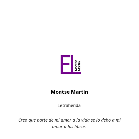
Montse Martín
Letraherida.
Creo que parte de mi amor a la vida se lo debo a mi
amor a los libros.