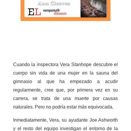
Cuando la inspectora Vera Stanhope descubre el
cuerpo sin vida de una mujer en la sauna del
gimnasio al que ha empezado a acudir
regularmente, cree que, por primera vez en su
carrera, se trata de una muerte por causas
naturales. Pero no podría estar más equivocada.
Inmediatamente, Vera, su ayudante Joe Ashworth
y el resto del equipo investigan el entorno de la