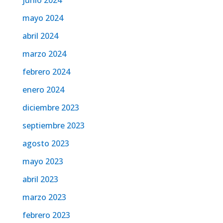
junio 2024
mayo 2024
abril 2024
marzo 2024
febrero 2024
enero 2024
diciembre 2023
septiembre 2023
agosto 2023
mayo 2023
abril 2023
marzo 2023
febrero 2023