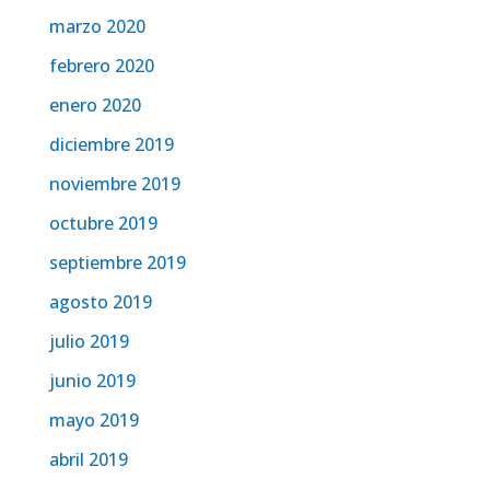
marzo 2020
febrero 2020
enero 2020
diciembre 2019
noviembre 2019
octubre 2019
septiembre 2019
agosto 2019
julio 2019
junio 2019
mayo 2019
abril 2019