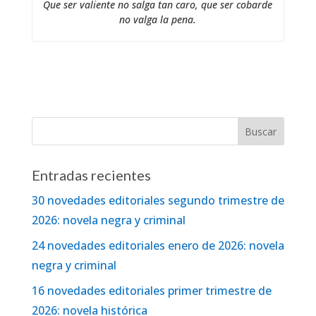
Que ser valiente no salga tan caro, que ser cobarde
no valga la pena.
Entradas recientes
30 novedades editoriales segundo trimestre de
2026: novela negra y criminal
24 novedades editoriales enero de 2026: novela
negra y criminal
16 novedades editoriales primer trimestre de
2026: novela histórica