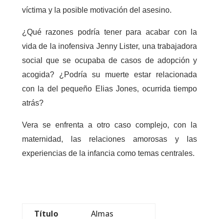
víctima y la posible motivación del asesino.
¿Qué razones podría tener para acabar con la
vida de la inofensiva Jenny Lister, una trabajadora
social que se ocupaba de casos de adopción y
acogida? ¿Podría su muerte estar relacionada
con la del pequeño Elias Jones, ocurrida tiempo
atrás?
Vera se enfrenta a otro caso complejo, con la
maternidad, las relaciones amorosas y las
experiencias de la infancia como temas centrales.
Título
Almas