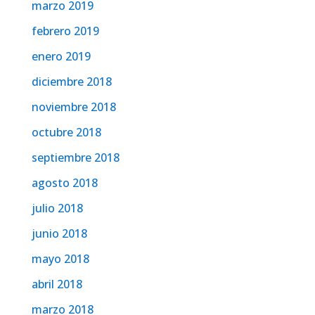
marzo 2019
febrero 2019
enero 2019
diciembre 2018
noviembre 2018
octubre 2018
septiembre 2018
agosto 2018
julio 2018
junio 2018
mayo 2018
abril 2018
marzo 2018