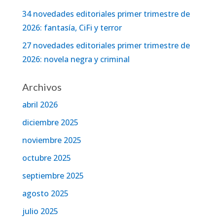
34 novedades editoriales primer trimestre de
2026: fantasía, CiFi y terror
27 novedades editoriales primer trimestre de
2026: novela negra y criminal
Archivos
abril 2026
diciembre 2025
noviembre 2025
octubre 2025
septiembre 2025
agosto 2025
julio 2025