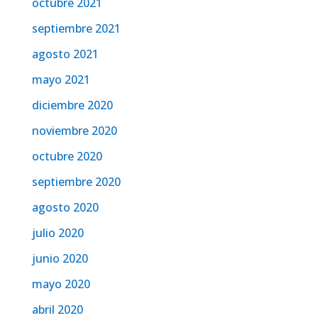
octubre 2021
septiembre 2021
agosto 2021
mayo 2021
diciembre 2020
noviembre 2020
octubre 2020
septiembre 2020
agosto 2020
julio 2020
junio 2020
mayo 2020
abril 2020