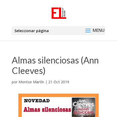
Seleccionar página
Almas silenciosas (Ann
Cleeves)
por
Montse Martín
|
21 Oct 2019