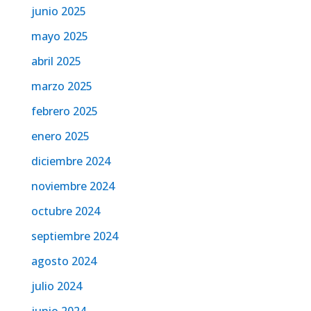
junio 2025
mayo 2025
abril 2025
marzo 2025
febrero 2025
enero 2025
diciembre 2024
noviembre 2024
octubre 2024
septiembre 2024
agosto 2024
julio 2024