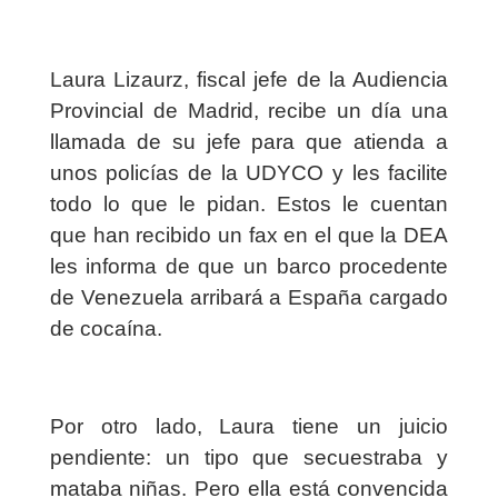
Laura Lizaurz, fiscal jefe de la Audiencia
Provincial de Madrid, recibe un día una
llamada de su jefe para que atienda a
unos policías de la UDYCO y les facilite
todo lo que le pidan. Estos le cuentan
que han recibido un fax en el que la DEA
les informa de que un barco procedente
de Venezuela arribará a España cargado
de cocaína.
Por otro lado, Laura tiene un juicio
pendiente: un tipo que secuestraba y
mataba niñas. Pero ella está convencida