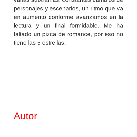
personajes y escenarios, un ritmo que va
en aumento conforme avanzamos en la
lectura y un final formidable. Me ha
faltado un pizca de romance, por eso no
tiene las 5 estrellas.
Autor