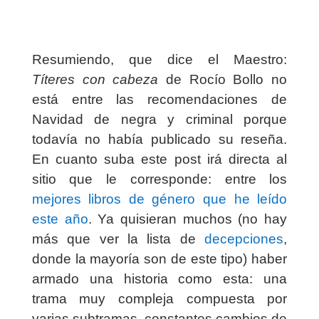
Resumiendo, que dice el Maestro:
Títeres con cabeza
de Rocío Bollo no
está entre las recomendaciones de
Navidad de negra y criminal porque
todavía no había publicado su reseña.
En cuanto suba este post irá directa al
sitio que le corresponde: entre los
mejores libros de género que he leído
este año
. Ya quisieran muchos (no hay
más que ver la lista de
decepciones
,
donde la mayoría son de este tipo) haber
armado una historia como esta: una
trama muy compleja compuesta por
varias subtramas, constantes cambios de