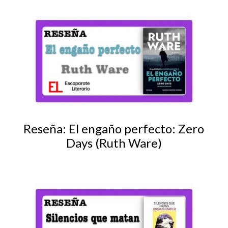
Reseña: El engaño perfecto: Zero
Days (Ruth Ware)