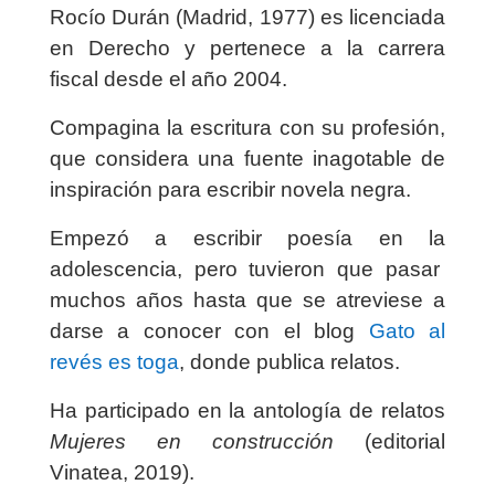
Rocío Durán (Madrid, 1977) es licenciada
en Derecho y pertenece a la carrera
fiscal desde el año 2004.
Compagina la escritura con su profesión,
que considera una fuente inagotable de
inspiración para escribir novela negra.
Empezó a escribir poesía en la
adolescencia, pero tuvieron que pasar
muchos años hasta que se atreviese a
darse a conocer con el blog
Gato al
revés es toga
, donde publica relatos.
Ha participado en la antología de relatos
Mujeres en construcción
(editorial
Vinatea, 2019).