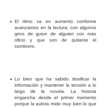
El ritmo va en aumento conforme
avanzamos en la lectura, con algunos
giros de guion de alguien con más
oficio y que son de quitarse el
sombrero.
Lo bien que ha sabido dosificar la
información y mantener la tensión a lo
largo de la novela. La historia
engancha desde el primer momento
porque la autora mide muy bien lo que