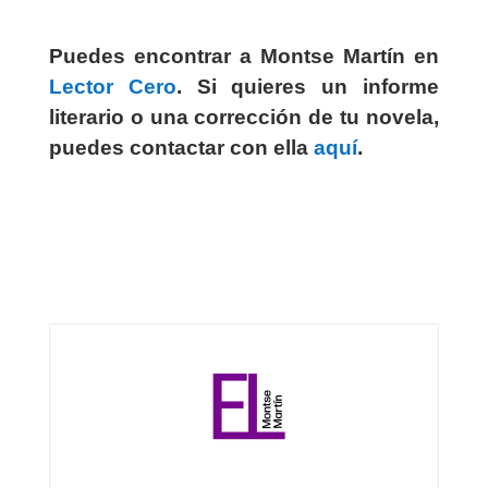
Puedes encontrar a Montse Martín en
Lector Cero
. Si quieres un informe
literario o una corrección de tu novela,
puedes contactar con ella
aquí
.