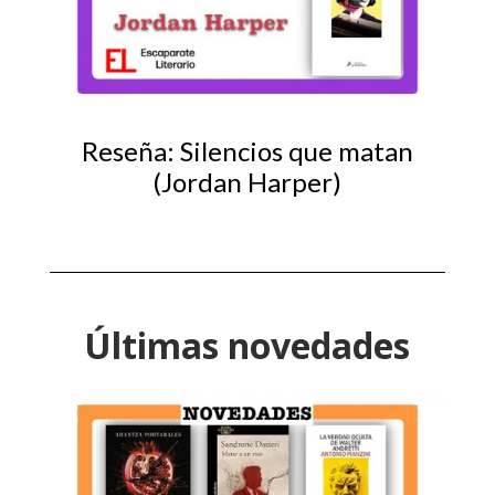
Reseña: Silencios que matan
(Jordan Harper)
Últimas novedades