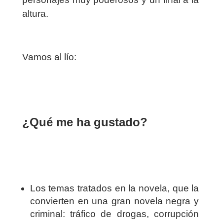
altura.
Vamos al lío:
¿Qué me ha gustado?
Los temas tratados en la novela, que la
convierten en una gran novela negra y
criminal: tráfico de drogas, corrupción