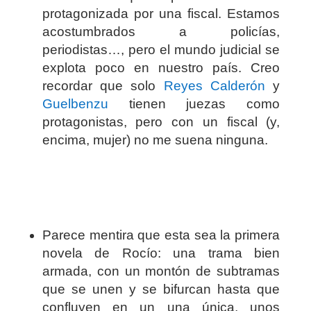
protagonizada por una fiscal. Estamos
acostumbrados a policías,
periodistas…, pero el mundo judicial se
explota poco en nuestro país. Creo
recordar que solo
Reyes Calderón
y
Guelbenzu
tienen juezas como
protagonistas, pero con un fiscal (y,
encima, mujer) no me suena ninguna.
Parece mentira que esta sea la primera
novela de Rocío: una trama bien
armada, con un montón de subtramas
que se unen y se bifurcan hasta que
confluyen en un una única, unos