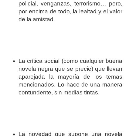
policial, venganzas, terrorismo… pero,
por encima de todo, la lealtad y el valor
de la amistad.
La crítica social (como cualquier buena
novela negra que se precie) que llevan
aparejada la mayoría de los temas
mencionados. Lo hace de una manera
contundente, sin medias tintas.
La novedad que supone una novela