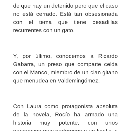
de que hay un detenido pero que el caso
no está cerrado. Está tan obsesionada
con el tema que tiene pesadillas
recurrentes con un gato.
Y, por último, conocemos a Ricardo
Gabarra, un preso que comparte celda
con el Manco, miembro de un clan gitano
que menudea en Valdemingómez.
Con Laura como protagonista absoluta
de la novela, Rocío ha armado una
historia muy potente, con unos
personajes muy poderosos y un final a la