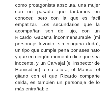
como protagonista absoluta, una mujer
con un pasado que tardamos en
conocer, pero con la que es fácil
empatizar. Los secundarios que la
acompañan son de lujo, con un
Ricardo Gabarra inconmensurable (mi
personaje favorito, sin ninguna duda),
un tipo que cumple pena por asesinato
y que en ningún momento dice que sea
inocente, y un Carvajal (el inspector de
Homicidios) a su altura; el Manco, el
gitano con el que Ricardo comparte
celda, es también un personaje de lo
más entrañable.