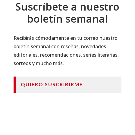
Suscríbete a nuestro
boletín semanal
Recibirás cómodamente en tu correo nuestro
boletín semanal con reseñas, novedades
editoriales, recomendaciones, series literarias,
sorteos y mucho más.
QUIERO SUSCRIBIRME