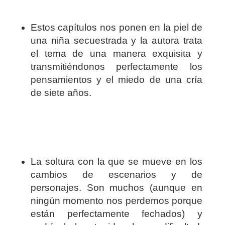
Estos capítulos nos ponen en la piel de
una niña secuestrada y la autora trata
el tema de una manera exquisita y
transmitiéndonos perfectamente los
pensamientos y el miedo de una cría
de siete años.
La soltura con la que se mueve en los
cambios de escenarios y de
personajes. Son muchos (aunque en
ningún momento nos perdemos porque
están perfectamente fechados) y