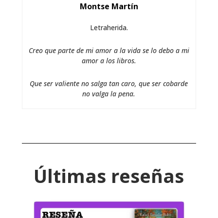
Montse Martín
Letraherida.
Creo que parte de mi amor a la vida se lo debo a mi
amor a los libros.
Que ser valiente no salga tan caro, que ser cobarde
no valga la pena.
Últimas reseñas