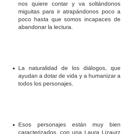
nos quiere contar y va soltándonos
miguitas para ir atrapándonos poco a
poco hasta que somos incapaces de
abandonar la lectura.
La naturalidad de los diálogos, que
ayudan a dotar de vida y a humanizar a
todos los personajes.
Esos personajes están muy bien
caracterizados, con una Laura Lizaurz