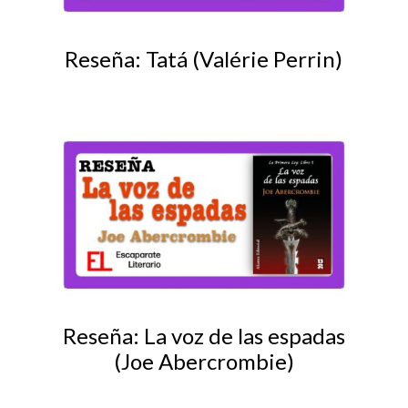
Reseña: Tatá (Valérie Perrin)
Reseña: La voz de las espadas
(Joe Abercrombie)