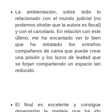
La ambientación, sobre todo lo
relacionado con el mundo judicial (no
podemos olvidar que la autora es fiscal)
y con el carcelario. En relación con este
último, me ha encantado ver lo bien
que ha retratado los extraños
compañeros de cama que puede crear
una prisión y los lazos de lealtad que
se forjan compartiendo un espacio tan
reducido.
El final es excelente y consigue
desenredar la madeja que ha ido