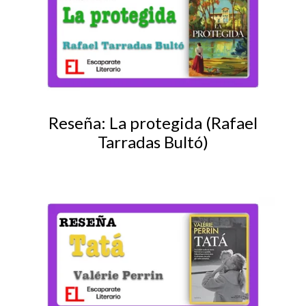
Reseña: La protegida (Rafael
Tarradas Bultó)