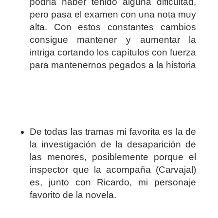
podría haber tenido alguna dificultad,
pero pasa el examen con una nota muy
alta. Con estos constantes cambios
consigue mantener y aumentar la
intriga cortando los capítulos con fuerza
para mantenernos pegados a la historia
De todas las tramas mi favorita es la de
la investigación de la desaparición de
las menores, posiblemente porque el
inspector que la acompaña (Carvajal)
es, junto con Ricardo, mi personaje
favorito de la novela.