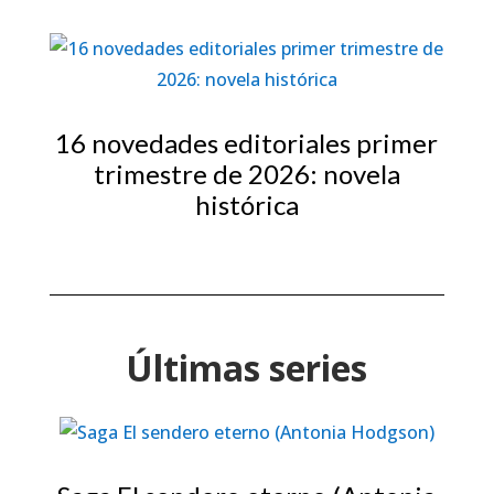
16 novedades editoriales primer
trimestre de 2026: novela
histórica
Últimas series