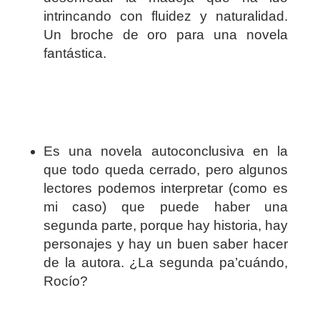
intrincando con fluidez y naturalidad.
Un broche de oro para una novela
fantástica.
Es una novela autoconclusiva en la
que todo queda cerrado, pero algunos
lectores podemos interpretar (como es
mi caso) que puede haber una
segunda parte, porque hay historia, hay
personajes y hay un buen saber hacer
de la autora. ¿La segunda pa’cuándo,
Rocío?