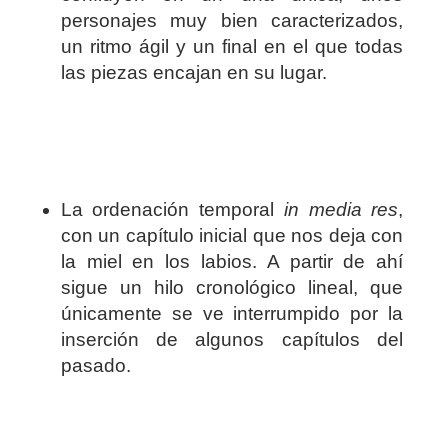
personajes muy bien caracterizados,
un ritmo ágil y un final en el que todas
las piezas encajan en su lugar.
La ordenación temporal
in media res
,
con un capítulo inicial que nos deja con
la miel en los labios. A partir de ahí
sigue un hilo cronológico lineal, que
únicamente se ve interrumpido por la
inserción de algunos capítulos del
pasado.