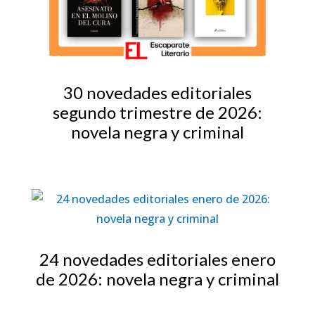
30 novedades editoriales
segundo trimestre de 2026:
novela negra y criminal
24 novedades editoriales enero
de 2026: novela negra y criminal