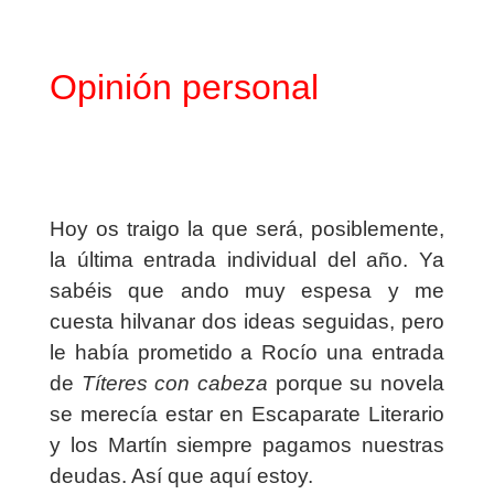
Opinión personal
Hoy os traigo la que será, posiblemente,
la última entrada individual del año. Ya
sabéis que ando muy espesa y me
cuesta hilvanar dos ideas seguidas, pero
le había prometido a Rocío una entrada
de
Títeres con cabeza
porque su novela
se merecía estar en Escaparate Literario
y los Martín siempre pagamos nuestras
deudas. Así que aquí estoy.