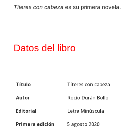
Títeres con cabeza
es su primera novela.
Datos del libro
Título
Títeres con cabeza
Autor
Rocío Durán Bollo
Editorial
Letra Minúscula
Primera edición
5 agosto 2020