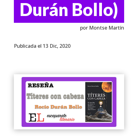
Durán Bollo)
por Montse Martín
Publicada el 13 Dic, 2020