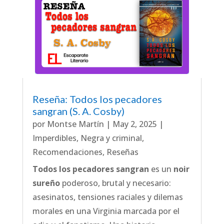
Reseña: Todos los pecadores
sangran (S. A. Cosby)
por
Montse Martín
|
May 2, 2025
|
Imperdibles
,
Negra y criminal
,
Recomendaciones
,
Reseñas
Todos los pecadores sangran
es un
noir
sureño
poderoso, brutal y necesario:
asesinatos, tensiones raciales y dilemas
morales en una Virginia marcada por el