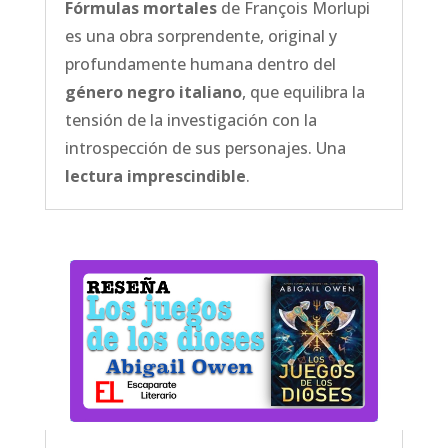
Fórmulas mortales
de François Morlupi
es una obra sorprendente, original y
profundamente humana dentro del
género negro italiano
, que equilibra la
tensión de la investigación con la
introspección de sus personajes. Una
lectura imprescindible
.