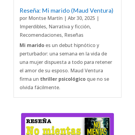
Reseña: Mi marido (Maud Ventura)
por
Montse Martín
|
Abr 30, 2025
|
Imperdibles
,
Narrativa y ficción
,
Recomendaciones
,
Reseñas
Mi marido
es un debut hipnótico y
perturbador: una semana en la vida de
una mujer dispuesta a todo para retener
el amor de su esposo. Maud Ventura
firma un
thriller psicológico
que no se
olvida fácilmente.