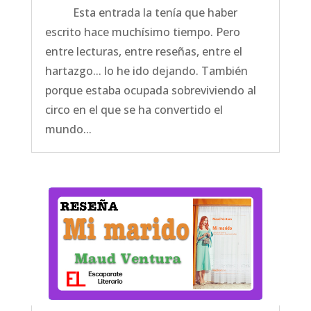
Esta entrada la tenía que haber
escrito hace muchísimo tiempo. Pero
entre lecturas, entre reseñas, entre el
hartazgo... lo he ido dejando. También
porque estaba ocupada sobreviviendo al
circo en el que se ha convertido el
mundo...