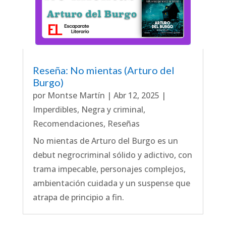
Reseña: No mientas (Arturo del
Burgo)
por
Montse Martín
|
Abr 12, 2025
|
Imperdibles
,
Negra y criminal
,
Recomendaciones
,
Reseñas
No mientas de Arturo del Burgo es un
debut negrocriminal sólido y adictivo, con
trama impecable, personajes complejos,
ambientación cuidada y un suspense que
atrapa de principio a fin.