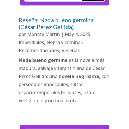
Reseña: Nada bueno germina
(César Pérez Gellida)
por
Montse Martín
|
May 4, 2025
|
Imperdibles
,
Negra y criminal
,
Recomendaciones
,
Reseñas
Nada bueno germina
es la novela más
madura, salvaje y tarantiniana de César
Pérez Gellida: una
novela negrísima
, con
personajes impecables, saltos
espaciotemporales brillantes, ritmo
vertiginoso y un final brutal.