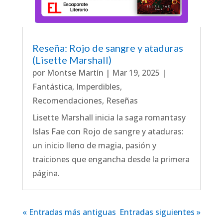
Reseña: Rojo de sangre y ataduras
(Lisette Marshall)
por
Montse Martín
|
Mar 19, 2025
|
Fantástica
,
Imperdibles
,
Recomendaciones
,
Reseñas
Lisette Marshall inicia la saga romantasy
Islas Fae con Rojo de sangre y ataduras:
un inicio lleno de magia, pasión y
traiciones que engancha desde la primera
página.
« Entradas más antiguas
Entradas siguientes »