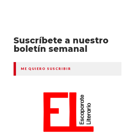
Suscríbete a nuestro
boletín semanal
ME QUIERO SUSCRIBIR