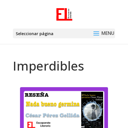
Seleccionar página
Imperdibles