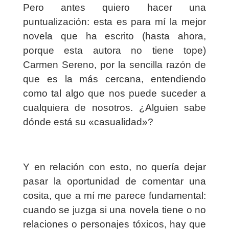
Pero antes quiero hacer una
puntualización: esta es para mí la mejor
novela que ha escrito (hasta ahora,
porque esta autora no tiene tope)
Carmen Sereno, por la sencilla razón de
que es la más cercana, entendiendo
como tal algo que nos puede suceder a
cualquiera de nosotros. ¿Alguien sabe
dónde está su «casualidad»?
Y en relación con esto, no quería dejar
pasar la oportunidad de comentar una
cosita, que a mí me parece fundamental:
cuando se juzga si una novela tiene o no
relaciones o personajes tóxicos, hay que