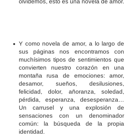
olvidemos, esto es una novela de amor.
Y como novela de amor, a lo largo de
sus páginas nos encontramos con
muchísimos tipos de sentimientos que
convierten nuestro corazón en una
montaña rusa de emociones: amor,
desamor, sueños, desilusiones,
felicidad, dolor, añoranza, soledad,
pérdida, esperanza, desesperanza…
Un carrusel y una explosión de
sensaciones con un denominador
común: la búsqueda de la propia
identidad.