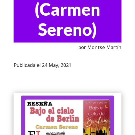
(Carmen
Sereno)
por Montse Martín
Publicada el 24 May, 2021