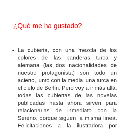
¿Qué me ha gustado?
La cubierta, con una mezcla de los
colores de las banderas turca y
alemana (las dos nacionalidades de
nuestro protagonista) son todo un
acierto, junto con la media luna turca en
el cielo de Berlín. Pero voy a ir más allá:
todas las cubiertas de las novelas
publicadas hasta ahora sirven para
relacionarlas de inmediato con la
Sereno, porque siguen la misma línea.
Felicitaciones a la ilustradora por