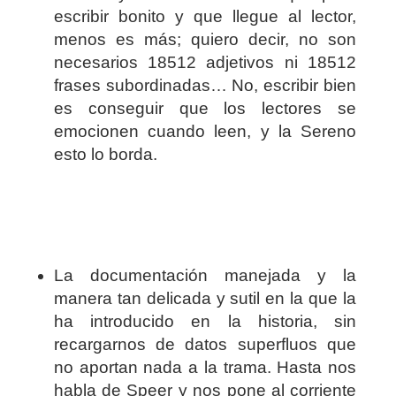
escribir bonito y que llegue al lector,
menos es más; quiero decir, no son
necesarios 18512 adjetivos ni 18512
frases subordinadas… No, escribir bien
es conseguir que los lectores se
emocionen cuando leen, y la Sereno
esto lo borda.
La documentación manejada y la
manera tan delicada y sutil en la que la
ha introducido en la historia, sin
recargarnos de datos superfluos que
no aportan nada a la trama. Hasta nos
habla de Speer y nos pone al corriente