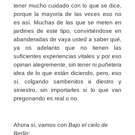
tener mucho cuidado con lo que se dice,
porque la mayoría de las veces eso no
es así. Muchas de las que se meten en
jardines de este tipo, convirtiéndose en
abanderadas de vaya usted a saber qué,
ya os adelanto que no tienen las
suficientes experiencias vitales y por eso
opinan alegremente, sin tener ni puñetera
idea de lo que están diciendo, pero, eso
sí, colgando sambenitos a diestro y
siniestro, sin importarles si lo que van
pregonando es real o no.
Ahora sí, vamos con
Bajo el cielo de
Berlín: