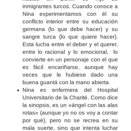
inmigrantes turcos. Cuando conoce a
Nina experimentamos con él su
conflicto interior entre su educación
germana (lo que debe hacer) y su
sangre turca (lo que quiere hacer).
Esta lucha entre el deber y el querer,
entre lo racional y lo emocional,
lo
convierte en un personaje con el que
es fácil encariñarse, aunque hay
veces que le hubiese dado una
buena guantá con la mano abierta.
Nina es enfermera del Hospital
Universitario de la Charité. Como dice
la sinopsis, es un «ángel con las alas
rotas» (aunque yo no os voy a contar
por qué), pero no se recrea en su
mala suerte, sino que intenta luchar