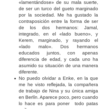
«lamentándose» de su mala suerte,
de ser un turco del gueto marginado
por la sociedad. Me ha gustado la
contraposición entre la forma de ser
de los dos hermanos: Jamal,
integrado, en el «lado bueno», y
Kerem, marginado, y rayando el
«lado malo». Dos hermanos
educados juntos, con apenas
diferencia de edad, y cada uno ha
asumido su situación de una manera
diferente.
No puedo olvidar a Enke, en la que
me he visto reflejada, la compañera
de trabajo de Nina y su única amiga
en Berlín. Aparece poco, pero cuando
lo hace es para poner todo patas