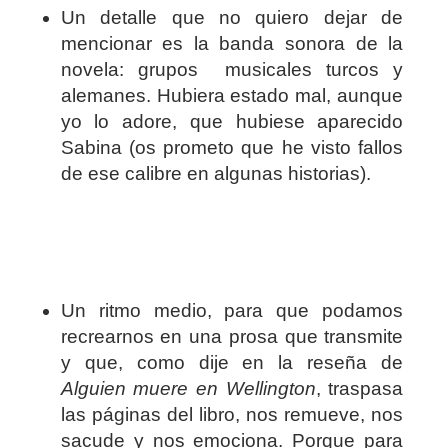
Un detalle que no quiero dejar de
mencionar es la banda sonora de la
novela: grupos musicales turcos y
alemanes. Hubiera estado mal, aunque
yo lo adore, que hubiese aparecido
Sabina (os prometo que he visto fallos
de ese calibre en algunas historias).
Un ritmo medio, para que podamos
recrearnos en una prosa que transmite
y que, como dije en la reseña de
Alguien muere en Wellington
, traspasa
las páginas del libro, nos remueve, nos
sacude y nos emociona. Porque para