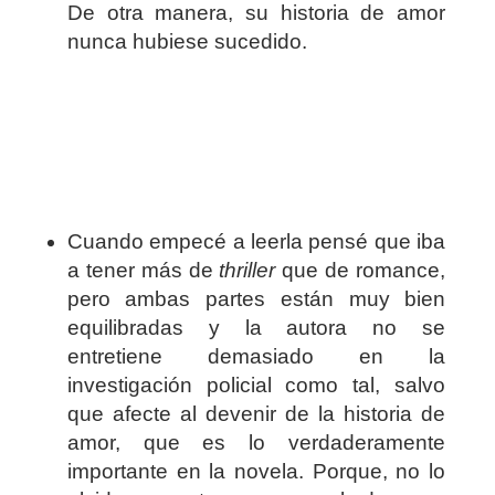
De otra manera, su historia de amor
nunca hubiese sucedido.
Cuando empecé a leerla pensé que iba
a tener más de
thriller
que de romance,
pero ambas partes están muy bien
equilibradas y la autora no se
entretiene demasiado en la
investigación policial como tal, salvo
que afecte al devenir de la historia de
amor, que es lo verdaderamente
importante en la novela. Porque, no lo