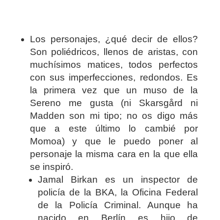
Los personajes, ¿qué decir de ellos?
Son poliédricos, llenos de aristas, con
muchísimos matices, todos perfectos
con sus imperfecciones, redondos. Es
la primera vez que un muso de la
Sereno me gusta (ni Skarsgård ni
Madden son mi tipo; no os digo más
que a este último lo cambié por
Momoa) y que le puedo poner al
personaje la misma cara en la que ella
se inspiró.
Jamal Birkan es un inspector de
policía de la BKA, la Oficina Federal
de la Policía Criminal. Aunque ha
nacido en Berlín es hijo de