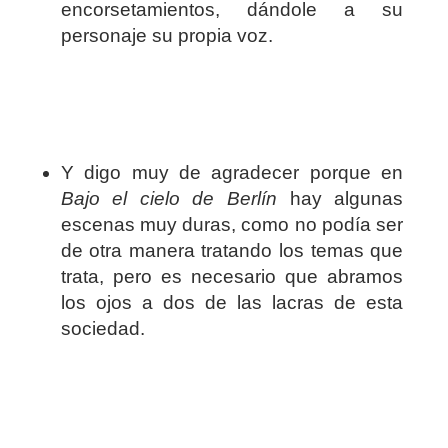
encorsetamientos, dándole a su
personaje su propia voz.
Y digo muy de agradecer porque en
Bajo el cielo de Berlín
hay algunas
escenas muy duras, como no podía ser
de otra manera tratando los temas que
trata, pero es necesario que abramos
los ojos a dos de las lacras de esta
sociedad.