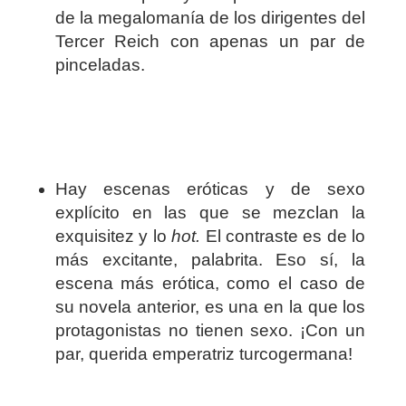
de la megalomanía de los dirigentes del
Tercer Reich con apenas un par de
pinceladas.
Hay escenas eróticas y de sexo
explícito en las que se mezclan la
exquisitez y lo
hot.
El contraste es de lo
más excitante, palabrita. Eso sí, la
escena más erótica, como el caso de
su novela anterior, es una en la que los
protagonistas no tienen sexo. ¡Con un
par, querida emperatriz turcogermana!