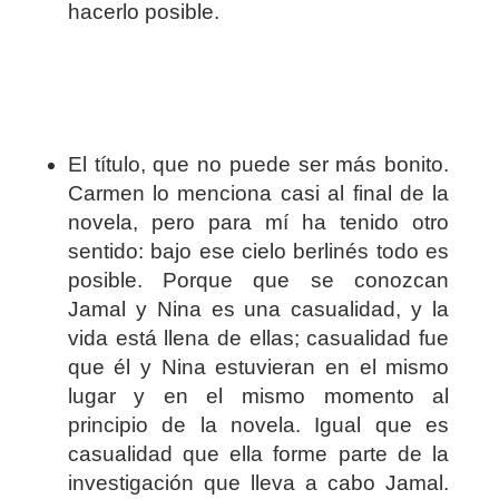
hacerlo posible.
El título, que no puede ser más bonito.
Carmen lo menciona casi al final de la
novela, pero para mí ha tenido otro
sentido: bajo ese cielo berlinés todo es
posible. Porque que se conozcan
Jamal y Nina es una casualidad, y la
vida está llena de ellas; casualidad fue
que él y Nina estuvieran en el mismo
lugar y en el mismo momento al
principio de la novela. Igual que es
casualidad que ella forme parte de la
investigación que lleva a cabo Jamal.