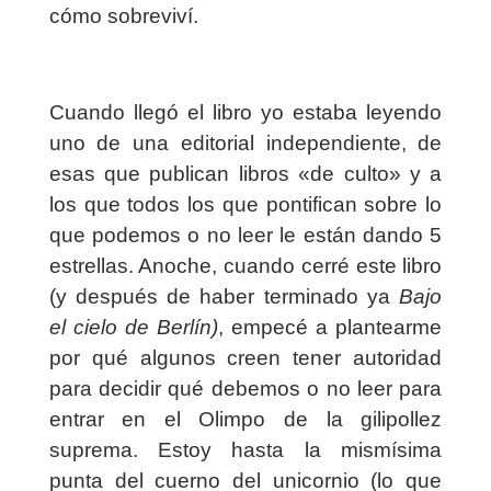
cómo sobreviví.
Cuando llegó el libro yo estaba leyendo
uno de una editorial independiente, de
esas que publican libros «de culto» y a
los que todos los que pontifican sobre lo
que podemos o no leer le están dando 5
estrellas. Anoche, cuando cerré este libro
(y después de haber terminado ya
Bajo
el cielo de Berlín)
, empecé a plantearme
por qué algunos creen tener autoridad
para decidir qué debemos o no leer para
entrar en el Olimpo de la gilipollez
suprema. Estoy hasta la mismísima
punta del cuerno del unicornio (lo que