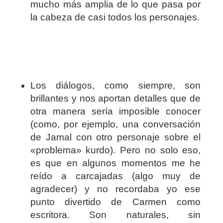
mucho más amplia de lo que pasa por
la cabeza de casi todos los personajes.
Los diálogos, como siempre, son
brillantes y nos aportan detalles que de
otra manera sería imposible conocer
(como, por ejemplo, una conversación
de Jamal con otro personaje sobre el
«problema» kurdo). Pero no solo eso,
es que en algunos momentos me he
reído a carcajadas (algo muy de
agradecer) y no recordaba yo ese
punto divertido de Carmen como
escritora. Son naturales, sin