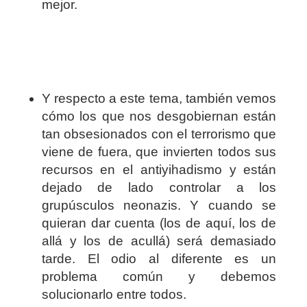
mejor.
Y respecto a este tema, también vemos
cómo los que nos desgobiernan están
tan obsesionados con el terrorismo que
viene de fuera, que invierten todos sus
recursos en el antiyihadismo y están
dejado de lado controlar a los
grupúsculos neonazis. Y cuando se
quieran dar cuenta (los de aquí, los de
allá y los de acullá) será demasiado
tarde. El odio al diferente es un
problema común y debemos
solucionarlo entre todos.