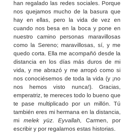
han regalado las redes sociales. Porque
nos quejamos mucho de la basura que
hay en ellas, pero la vida de vez en
cuando nos besa en la boca y pone en
nuestro camino personas maravillosas
como la Sereno; maravillosas, sí, y me
quedo corta. Ella me acompañó desde la
distancia en los días más duros de mi
vida, y me abrazó y me arropó como si
nos conociésemos de toda la vida (y ¡no
nos hemos visto nunca!). Gracias,
emperatriz, te mereces todo lo bueno que
te pase multiplicado por un millón. Tú
también eres mi hermana en la distancia,
mi
melek yüz. Eyvallah,
Carmen, por
escribir y por regalarnos estas historias.