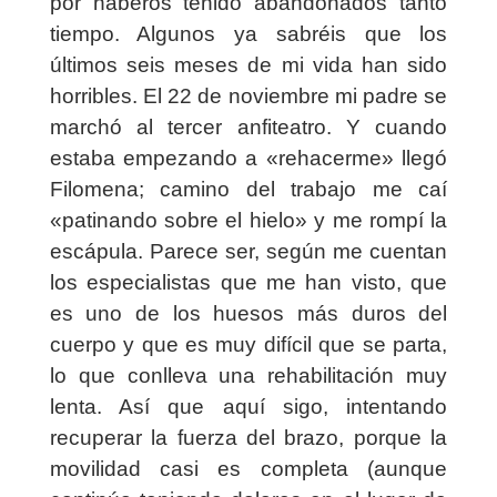
por haberos tenido abandonados tanto
tiempo. Algunos ya sabréis que los
últimos seis meses de mi vida han sido
horribles. El 22 de noviembre mi padre se
marchó al tercer anfiteatro. Y cuando
estaba empezando a «rehacerme» llegó
Filomena; camino del trabajo me caí
«patinando sobre el hielo» y me rompí la
escápula. Parece ser, según me cuentan
los especialistas que me han visto, que
es uno de los huesos más duros del
cuerpo y que es muy difícil que se parta,
lo que conlleva una rehabilitación muy
lenta. Así que aquí sigo, intentando
recuperar la fuerza del brazo, porque la
movilidad casi es completa (aunque