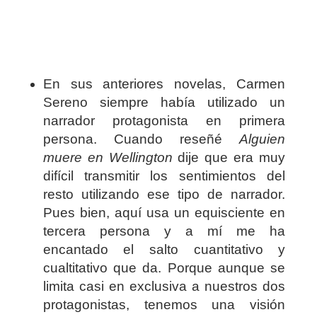
En sus anteriores novelas, Carmen
Sereno siempre había utilizado un
narrador protagonista en primera
persona. Cuando reseñé
Alguien
muere en Wellington
dije que era muy
difícil transmitir los sentimientos del
resto utilizando ese tipo de narrador.
Pues bien, aquí usa un equisciente en
tercera persona y a mí me ha
encantado el salto cuantitativo y
cualtitativo que da. Porque aunque se
limita casi en exclusiva a nuestros dos
protagonistas, tenemos una visión