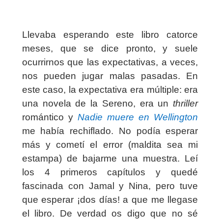
Llevaba esperando este libro catorce
meses, que se dice pronto, y suele
ocurrirnos que las expectativas, a veces,
nos pueden jugar malas pasadas. En
este caso, la expectativa era múltiple: era
una novela de la Sereno, era un
thriller
romántico y
Nadie muere en Wellington
me había rechiflado. No podía esperar
más y cometí el error (maldita sea mi
estampa) de bajarme una muestra. Leí
los 4 primeros capítulos y quedé
fascinada con Jamal y Nina, pero tuve
que esperar ¡dos días! a que me llegase
el libro. De verdad os digo que no sé