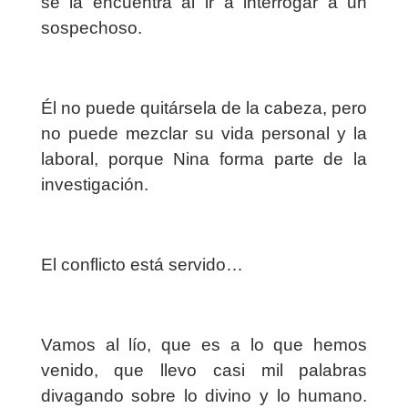
se la encuentra al ir a interrogar a un
sospechoso.
Él no puede quitársela de la cabeza, pero
no puede mezclar su vida personal y la
laboral, porque Nina forma parte de la
investigación.
El conflicto está servido…
Vamos al lío, que es a lo que hemos
venido, que llevo casi mil palabras
divagando sobre lo divino y lo humano.