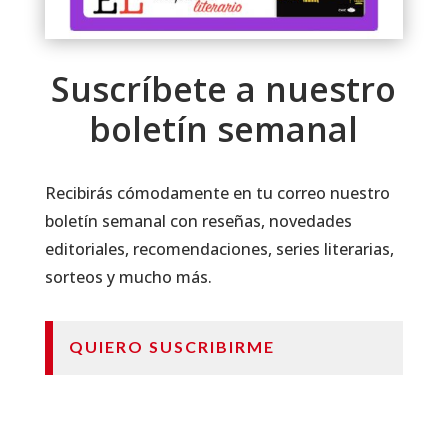
Suscríbete a nuestro
boletín semanal
Recibirás cómodamente en tu correo nuestro
boletín semanal con reseñas, novedades
editoriales, recomendaciones, series literarias,
sorteos y mucho más.
QUIERO SUSCRIBIRME