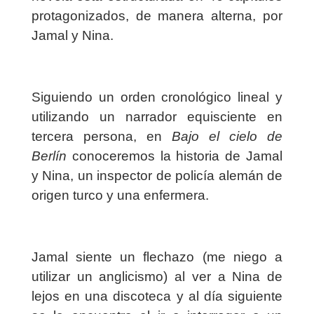
protagonizados, de manera alterna, por
Jamal y Nina.
Siguiendo un orden cronológico lineal y
utilizando un narrador equisciente en
tercera persona, en
Bajo el cielo de
Berlín
conoceremos la historia de Jamal
y Nina, un inspector de policía alemán de
origen turco y una enfermera.
Jamal siente un flechazo
(me niego a
utilizar un anglicismo)
al ver a Nina de
lejos en una discoteca y al día siguiente