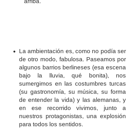
arriba.
La ambientación es, como no podía ser
de otro modo, fabulosa. Paseamos por
algunos barrios berlineses (esa escena
bajo la lluvia, qué bonita), nos
sumergimos en las costumbres turcas
(su gastronomía, su música, su forma
de entender la vida) y las alemanas, y
en ese recorrido vivimos, junto a
nuestros protagonistas, una explosión
para todos los sentidos.