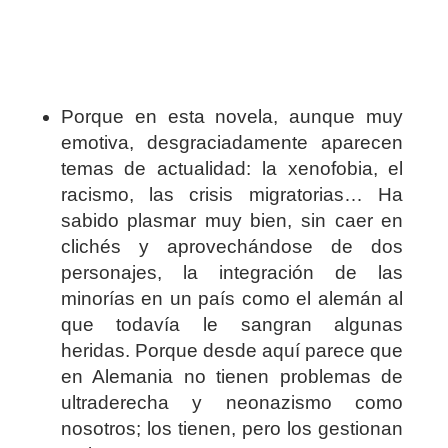
Porque en esta novela, aunque muy
emotiva, desgraciadamente aparecen
temas de actualidad: la xenofobia, el
racismo, las crisis migratorias… Ha
sabido plasmar muy bien, sin caer en
clichés y aprovechándose de dos
personajes, la integración de las
minorías en un país como el alemán al
que todavía le sangran algunas
heridas. Porque desde aquí parece que
en Alemania no tienen problemas de
ultraderecha y neonazismo como
nosotros; los tienen, pero los gestionan