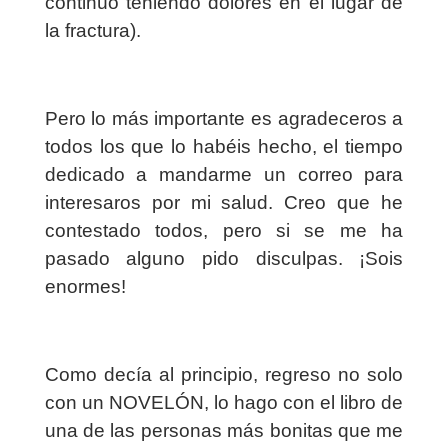
continúo teniendo dolores en el lugar de
la fractura).
Pero lo más importante es agradeceros a
todos los que lo habéis hecho, el tiempo
dedicado a mandarme un correo para
interesaros por mi salud. Creo que he
contestado todos, pero si se me ha
pasado alguno pido disculpas. ¡Sois
enormes!
Como decía al principio, regreso no solo
con un NOVELÓN, lo hago con el libro de
una de las personas más bonitas que me