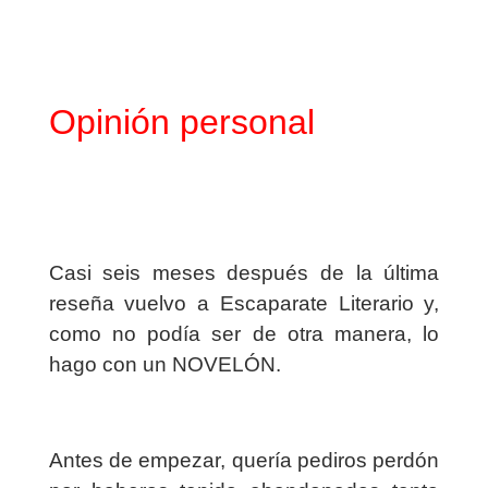
Opinión personal
Casi seis meses después de la última
reseña vuelvo a Escaparate Literario y,
como no podía ser de otra manera, lo
hago con un NOVELÓN.
Antes de empezar, quería pediros perdón