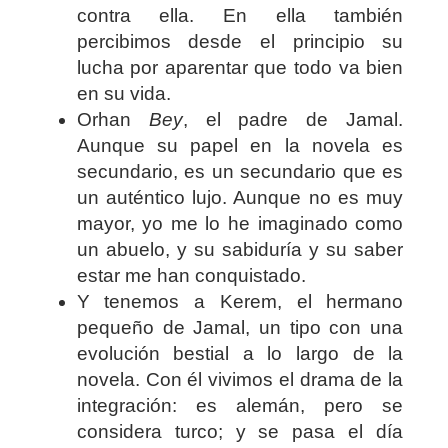
contra ella. En ella también
percibimos desde el principio su
lucha por aparentar que todo va bien
en su vida.
Orhan
Bey
, el padre de Jamal.
Aunque su papel en la novela es
secundario, es un secundario que es
un auténtico lujo. Aunque no es muy
mayor, yo me lo he imaginado como
un abuelo, y su sabiduría y su saber
estar me han conquistado.
Y tenemos a Kerem, el hermano
pequeño de Jamal, un tipo con una
evolución bestial a lo largo de la
novela. Con él vivimos el drama de la
integración: es alemán, pero se
considera turco; y se pasa el día