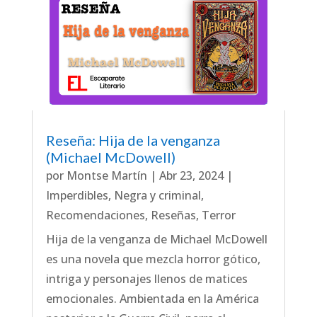
Reseña: Hija de la venganza
(Michael McDowell)
por
Montse Martín
|
Abr 23, 2024
|
Imperdibles
,
Negra y criminal
,
Recomendaciones
,
Reseñas
,
Terror
Hija de la venganza de Michael McDowell
es una novela que mezcla horror gótico,
intriga y personajes llenos de matices
emocionales. Ambientada en la América