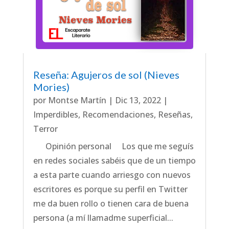
Reseña: Agujeros de sol (Nieves
Mories)
por
Montse Martín
|
Dic 13, 2022
|
Imperdibles
,
Recomendaciones
,
Reseñas
,
Terror
Opinión personal Los que me seguís
en redes sociales sabéis que de un tiempo
a esta parte cuando arriesgo con nuevos
escritores es porque su perfil en Twitter
me da buen rollo o tienen cara de buena
persona (a mí llamadme superficial...