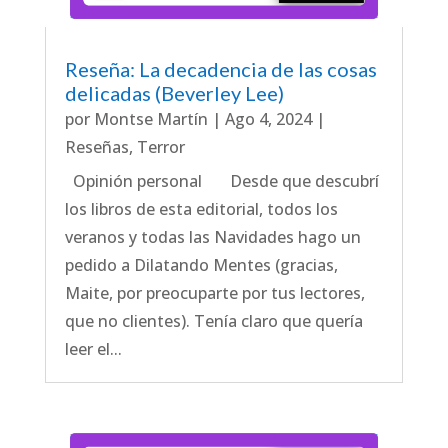
Reseña: La decadencia de las cosas
delicadas (Beverley Lee)
por
Montse Martín
|
Ago 4, 2024
|
Reseñas
,
Terror
Opinión personal Desde que descubrí
los libros de esta editorial, todos los
veranos y todas las Navidades hago un
pedido a Dilatando Mentes (gracias,
Maite, por preocuparte por tus lectores,
que no clientes). Tenía claro que quería
leer el...