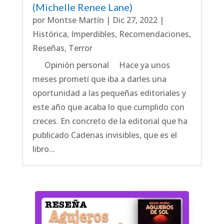
(Michelle Renee Lane)
por
Montse Martín
|
Dic 27, 2022
|
Histórica
,
Imperdibles
,
Recomendaciones
,
Reseñas
,
Terror
Opinión personal Hace ya unos
meses prometí que iba a darles una
oportunidad a las pequeñas editoriales y
este año que acaba lo que cumplido con
creces. En concreto de la editorial que ha
publicado Cadenas invisibles, que es el
libro...