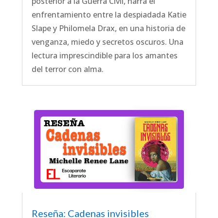
posterior a la Guerra Civil, narra el
enfrentamiento entre la despiadada Katie
Slape y Philomela Drax, en una historia de
venganza, miedo y secretos oscuros. Una
lectura imprescindible para los amantes
del terror con alma.
Reseña: Cadenas invisibles