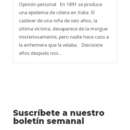
Opinión personal En 1891 se produce
una epidemia de cólera en Italia. El
cadáver de una niña de seis años, la
última víctima, desaparece de la morgue
misteriosamente, pero nadie hace caso a
la enfermera que la velaba. Diecisiete
años después nos...
Suscríbete a nuestro
boletín semanal