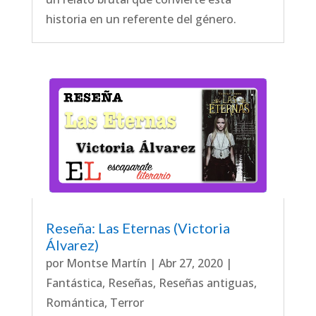
historia en un referente del género.
Reseña: Las Eternas (Victoria
Álvarez)
por
Montse Martín
|
Abr 27, 2020
|
Fantástica
,
Reseñas
,
Reseñas antiguas
,
Romántica
,
Terror