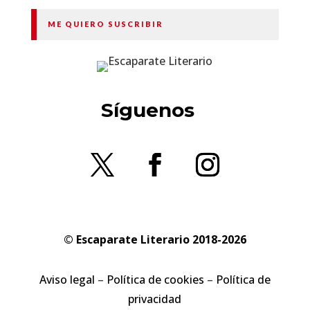
ME QUIERO SUSCRIBIR
Síguenos
© Escaparate Literario 2018-2026
Aviso legal
–
Política de cookies
–
Política de
privacidad