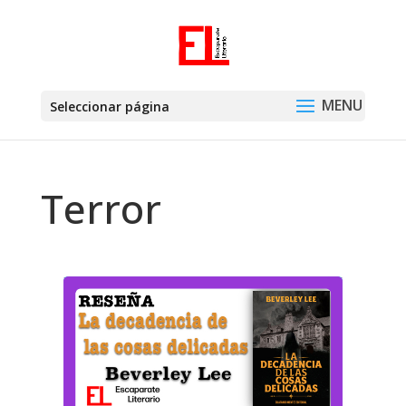
Seleccionar página
Terror