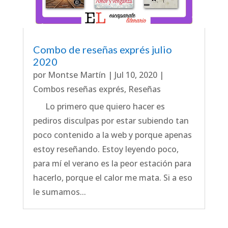
Combo de reseñas exprés julio
2020
por
Montse Martín
|
Jul 10, 2020
|
Combos reseñas exprés
,
Reseñas
Lo primero que quiero hacer es
pediros disculpas por estar subiendo tan
poco contenido a la web y porque apenas
estoy reseñando. Estoy leyendo poco,
para mí el verano es la peor estación para
hacerlo, porque el calor me mata. Si a eso
le sumamos...