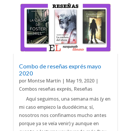
Combo de reseñas exprés mayo
2020
por
Montse Martín
|
May 19, 2020
|
Combos reseñas exprés
,
Reseñas
Aquí seguimos, una semana más (y en
mi caso empiezo la duodécima; sí,
nosotros nos confinamos mucho antes
porque ya se veía venir) y aunque en