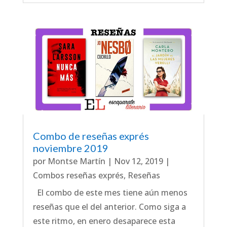
Combo de reseñas exprés
noviembre 2019
por
Montse Martín
|
Nov 12, 2019
|
Combos reseñas exprés
,
Reseñas
El combo de este mes tiene aún menos
reseñas que el del anterior. Como siga a
este ritmo, en enero desaparece esta