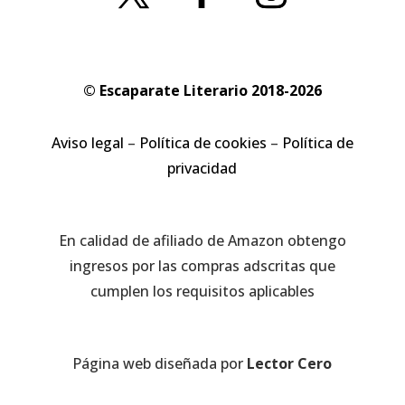
© Escaparate Literario 2018-2026
Aviso legal
–
Política de cookies
–
Política de
privacidad
En calidad de afiliado de Amazon obtengo
ingresos por las compras adscritas que
cumplen los requisitos aplicables
Página web diseñada por
Lector Cero