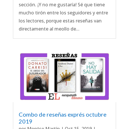
sección. ¡Y no me gustaría! Sé que tiene
mucho tirón entre los seguidores y entre
los lectores, porque estas reseñas van
directamente al meollo de...
Combo de reseñas exprés octubre
2019
por
Montse Martín
|
Oct 15, 2019
|