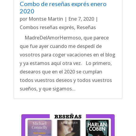
Combo de reseñas exprés enero
2020
por
Montse Martín
|
Ene 7, 2020
|
Combos reseñas exprés
,
Reseñas
MadreDelAmorHermoso, que parece
que fue ayer cuando me despedí de
vosotros para coger vacaciones en el blog
y ya estamos aquí otra vez. Lo primero,
desearos que en el 2020 se cumplan
todos vuestros deseos y todos vuestros
sueños, y que sigamos...