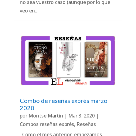
no sea vuestro caso (aunque por lo que
veo en...
Combo de reseñas exprés marzo
2020
por
Montse Martín
|
Mar 3, 2020
|
Combos reseñas exprés
,
Reseñas
Como el mes anterior, empezamos