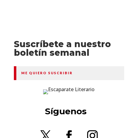
Suscríbete a nuestro
boletín semanal
ME QUIERO SUSCRIBIR
Síguenos