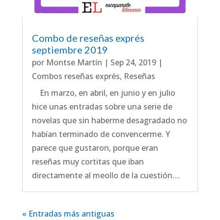
Combo de reseñas exprés
septiembre 2019
por
Montse Martín
|
Sep 24, 2019
|
Combos reseñas exprés
,
Reseñas
En marzo, en abril, en junio y en julio
hice unas entradas sobre una serie de
novelas que sin haberme desagradado no
habían terminado de convencerme. Y
parece que gustaron, porque eran
reseñas muy cortitas que iban
directamente al meollo de la cuestión....
« Entradas más antiguas