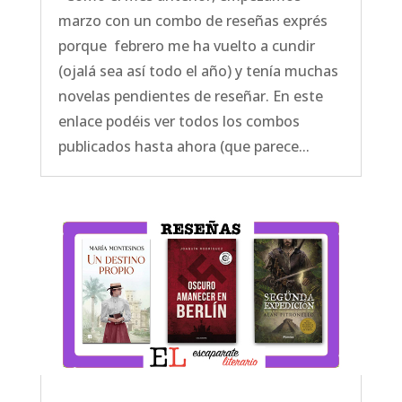
marzo con un combo de reseñas exprés
porque febrero me ha vuelto a cundir
(ojalá sea así todo el año) y tenía muchas
novelas pendientes de reseñar. En este
enlace podéis ver todos los combos
publicados hasta ahora (que parece...