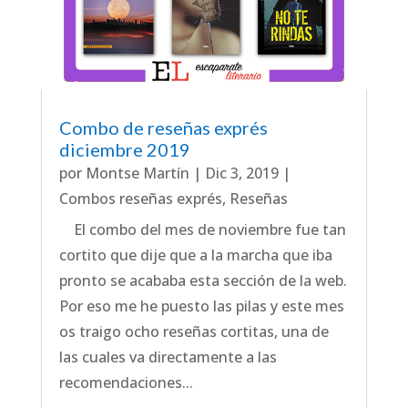
Combo de reseñas exprés
diciembre 2019
por
Montse Martín
|
Dic 3, 2019
|
Combos reseñas exprés
,
Reseñas
El combo del mes de noviembre fue tan
cortito que dije que a la marcha que iba
pronto se acababa esta sección de la web.
Por eso me he puesto las pilas y este mes
os traigo ocho reseñas cortitas, una de
las cuales va directamente a las
recomendaciones...