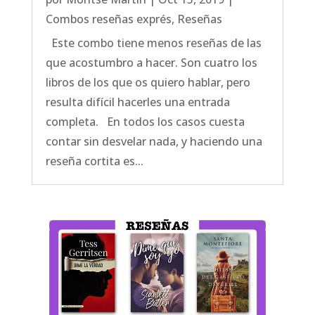
Combos reseñas exprés
,
Reseñas
Este combo tiene menos reseñas de las
que acostumbro a hacer. Son cuatro los
libros de los que os quiero hablar, pero
resulta difícil hacerles una entrada
completa. En todos los casos cuesta
contar sin desvelar nada, y haciendo una
reseña cortita es...