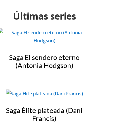
Últimas series
Saga El sendero eterno
(Antonia Hodgson)
Saga Élite plateada (Dani
Francis)