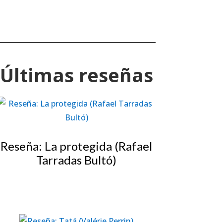
Últimas reseñas
Reseña: La protegida (Rafael
Tarradas Bultó)