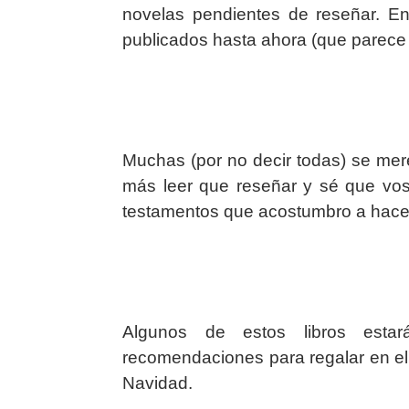
novelas pendientes de reseñar. E
publicados hasta ahora (que parece 
Muchas (por no decir todas) se mer
más leer que reseñar y sé que voso
testamentos que acostumbro a hace
Algunos de estos libros estar
recomendaciones para regalar en el 
Navidad.