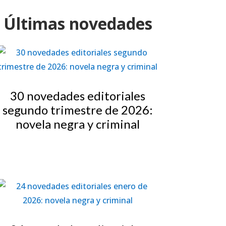
Últimas novedades
30 novedades editoriales
segundo trimestre de 2026:
novela negra y criminal