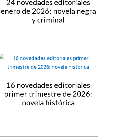
24 novedades editoriales
enero de 2026: novela negra
y criminal
16 novedades editoriales
primer trimestre de 2026:
novela histórica