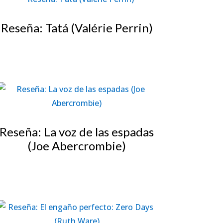
Reseña: Tatá (Valérie Perrin)
Reseña: La voz de las espadas
(Joe Abercrombie)