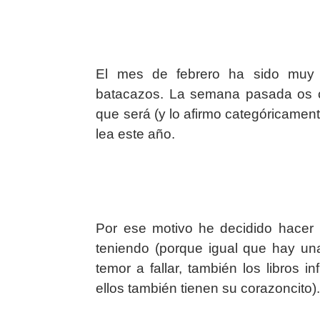
El mes de febrero ha sido muy 
batacazos. La semana pasada os 
que será (y lo afirmo categóricament
lea este año.
Por ese motivo he decidido hacer
teniendo (porque igual que hay una
temor a fallar, también los libros 
ellos también tienen su corazoncito)