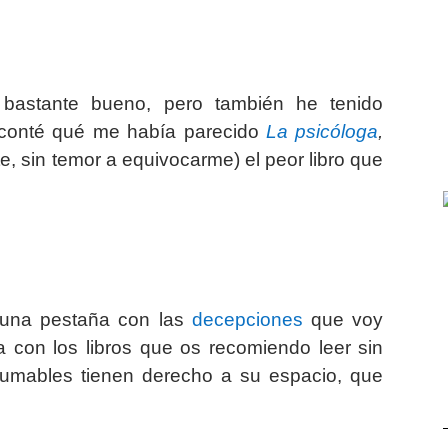
bastante bueno, pero también he tenido
conté qué me había parecido
La psicóloga
,
e, sin temor a equivocarme) el peor libro que
 una pestaña con las
decepciones
que voy
 con los libros que os recomiendo leer sin
infumables tienen derecho a su espacio, que
.