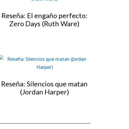
Reseña: El engaño perfecto:
Zero Days (Ruth Ware)
Reseña: Silencios que matan
(Jordan Harper)