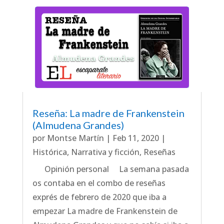
Reseña: La madre de Frankenstein
(Almudena Grandes)
por
Montse Martín
|
Feb 11, 2020
|
Histórica
,
Narrativa y ficción
,
Reseñas
Opinión personal La semana pasada
os contaba en el combo de reseñas
exprés de febrero de 2020 que iba a
empezar La madre de Frankenstein de