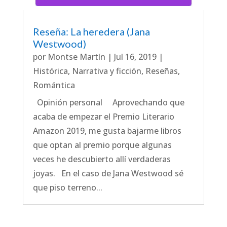
Reseña: La heredera (Jana
Westwood)
por
Montse Martín
|
Jul 16, 2019
|
Histórica
,
Narrativa y ficción
,
Reseñas
,
Romántica
Opinión personal Aprovechando que
acaba de empezar el Premio Literario
Amazon 2019, me gusta bajarme libros
que optan al premio porque algunas
veces he descubierto allí verdaderas
joyas. En el caso de Jana Westwood sé
que piso terreno...