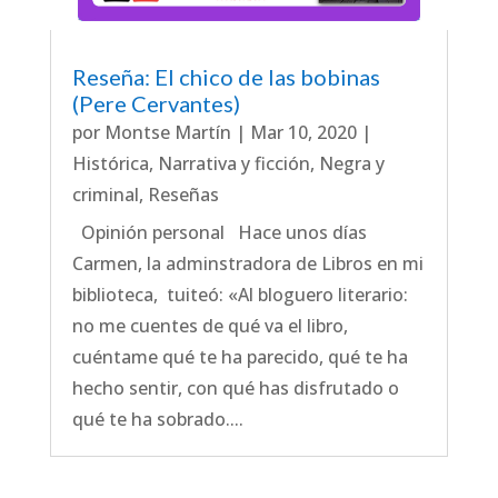
Reseña: El chico de las bobinas
(Pere Cervantes)
por
Montse Martín
|
Mar 10, 2020
|
Histórica
,
Narrativa y ficción
,
Negra y
criminal
,
Reseñas
Opinión personal Hace unos días
Carmen, la adminstradora de Libros en mi
biblioteca, tuiteó: «Al bloguero literario:
no me cuentes de qué va el libro,
cuéntame qué te ha parecido, qué te ha
hecho sentir, con qué has disfrutado o
qué te ha sobrado....