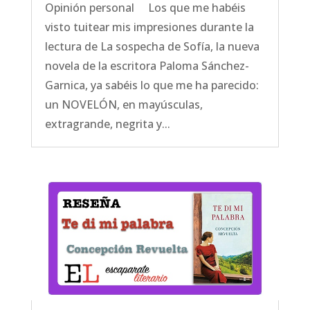
Opinión personal Los que me habéis
visto tuitear mis impresiones durante la
lectura de La sospecha de Sofía, la nueva
novela de la escritora Paloma Sánchez-
Garnica, ya sabéis lo que me ha parecido:
un NOVELÓN, en mayúsculas,
extragrande, negrita y...