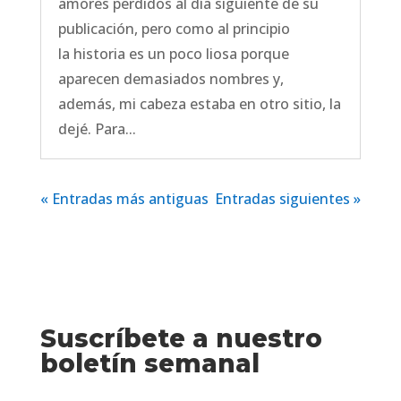
amores perdidos al día siguiente de su
publicación, pero como al principio
la historia es un poco liosa porque
aparecen demasiados nombres y,
además, mi cabeza estaba en otro sitio, la
dejé. Para...
« Entradas más antiguas
Entradas siguientes »
Suscríbete a nuestro
boletín semanal