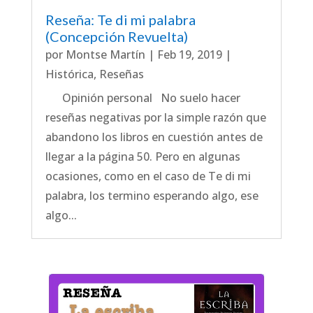
Reseña: Te di mi palabra
(Concepción Revuelta)
por
Montse Martín
|
Feb 19, 2019
|
Histórica
,
Reseñas
Opinión personal No suelo hacer
reseñas negativas por la simple razón que
abandono los libros en cuestión antes de
llegar a la página 50. Pero en algunas
ocasiones, como en el caso de Te di mi
palabra, los termino esperando algo, ese
algo...