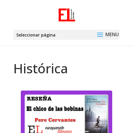
Seleccionar página
Histórica