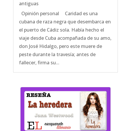
antiguas
Opinión personal Caridad es una
cubana de raza negra que desembarca en
el puerto de Cádiz sola. Había hecho el
viaje desde Cuba acompañada de su amo,
don José Hidalgo, pero este muere de
peste durante la travesía; antes de
fallecer, firma su...