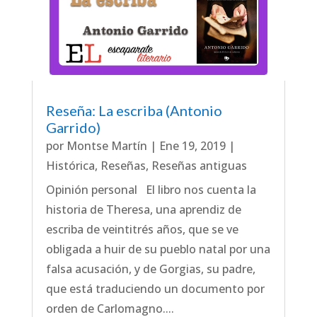
Reseña: La escriba (Antonio
Garrido)
por
Montse Martín
|
Ene 19, 2019
|
Histórica
,
Reseñas
,
Reseñas antiguas
Opinión personal El libro nos cuenta la
historia de Theresa, una aprendiz de
escriba de veintitrés años, que se ve
obligada a huir de su pueblo natal por una
falsa acusación, y de Gorgias, su padre,
que está traduciendo un documento por
orden de Carlomagno....