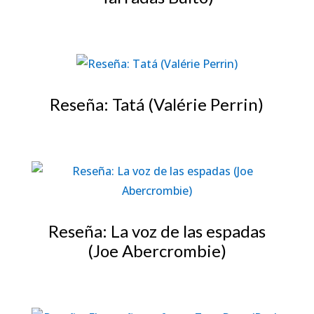
Reseña: Tatá (Valérie Perrin)
Reseña: La voz de las espadas
(Joe Abercrombie)