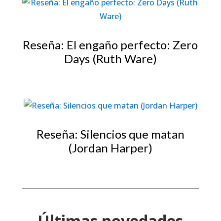
Reseña: El engaño perfecto: Zero
Days (Ruth Ware)
Reseña: Silencios que matan
(Jordan Harper)
Últimas novedades