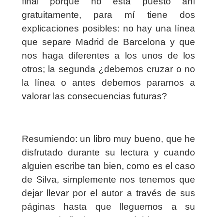
final porque no está puesto ahí
gratuitamente, para mí tiene dos
explicaciones posibles: no hay una línea
que separe Madrid de Barcelona y que
nos haga diferentes a los unos de los
otros; la segunda ¿debemos cruzar o no
la línea o antes debemos pararnos a
valorar las consecuencias futuras?
Resumiendo: un libro muy bueno, que he
disfrutado durante su lectura y cuando
alguien escribe tan bien, como es el caso
de Silva, simplemente nos tenemos que
dejar llevar por el autor a través de sus
páginas hasta que lleguemos a su