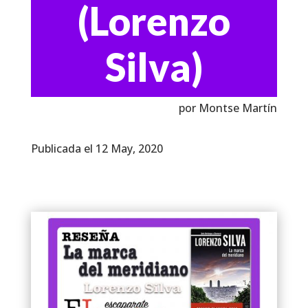
(Lorenzo
Silva)
por Montse Martín
Publicada el 12 May, 2020