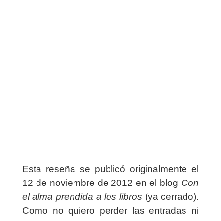
Esta reseña se publicó originalmente el
12 de noviembre de 2012 en el blog
Con
el alma prendida a los libros
(ya cerrado).
Como no quiero perder las entradas ni