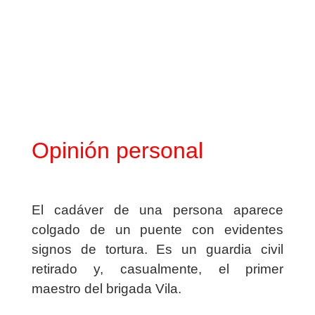
Opinión personal
El cadáver de una persona aparece
colgado de un puente con evidentes
signos de tortura. Es un guardia civil
retirado y, casualmente, el primer
maestro del brigada Vila.