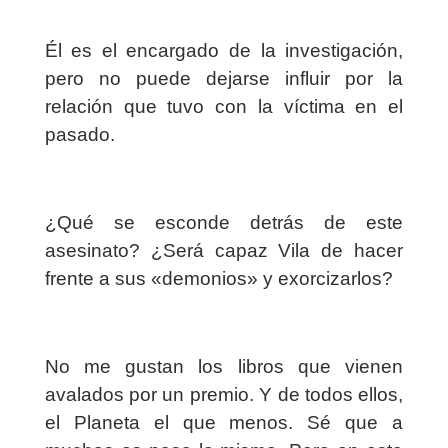
Él es el encargado de la investigación,
pero no puede dejarse influir por la
relación que tuvo con la víctima en el
pasado.
¿Qué se esconde detrás de este
asesinato? ¿Será capaz Vila de hacer
frente a sus «demonios» y exorcizarlos?
No me gustan los libros que vienen
avalados por un premio. Y de todos ellos,
el Planeta el que menos. Sé que a