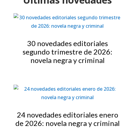
30 novedades editoriales
segundo trimestre de 2026:
novela negra y criminal
24 novedades editoriales enero
de 2026: novela negra y criminal