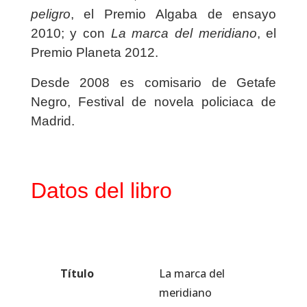
peligro
, el Premio Algaba de ensayo
2010; y con
La marca del meridiano
, el
Premio Planeta 2012.
Desde 2008 es comisario de Getafe
Negro, Festival de novela policiaca de
Madrid.
Datos del libro
Título
La marca del
meridiano