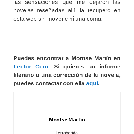
las sensaciones que me dejaron las
novelas reseñadas allí, la recupero en
esta web sin moverle ni una coma.
Puedes encontrar a Montse Martín en
Lector Cero
. Si quieres un informe
literario o una corrección de tu novela,
puedes contactar con ella
aquí
.
Montse Martín
Letraherida.