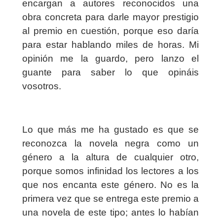
encargan a autores reconocidos una
obra concreta para darle mayor prestigio
al premio en cuestión, porque eso daría
para estar hablando miles de horas. Mi
opinión me la guardo, pero lanzo el
guante para saber lo que opináis
vosotros.
Lo que más me ha gustado es que se
reconozca la novela negra como un
género a la altura de cualquier otro,
porque somos infinidad los lectores a los
que nos encanta este género. No es la
primera vez que se entrega este premio a
una novela de este tipo; antes lo habían