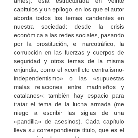
antes), está estructurada en veinte
capítulos y un epílogo, en los que el autor
aborda todos los temas candentes en
nuestra sociedad: desde la crisis
económica a las redes sociales, pasando
por la prostitución, el narcotráfico, la
corrupción en las fuerzas y cuerpos de
seguridad y otros temas de la misma
enjundia, como el «conflicto centralismo-
independentismo» o las «supuestas
malas relaciones entre madrileños y
catalanes»; también hay espacio para
tratar el tema de la lucha armada (me
niego a escribir las siglas de una
«pandilla» de asesinos). Cada capítulo
lleva su correspondiente título, que es el