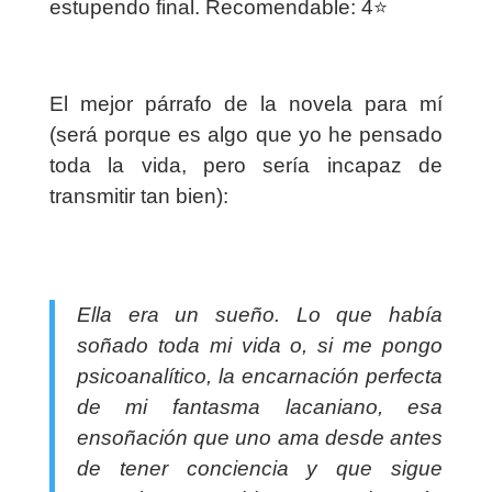
estupendo final. Recomendable: 4⭐️
El mejor párrafo de la novela para mí
(será porque es algo que yo he pensado
toda la vida, pero sería incapaz de
transmitir tan bien):
Ella era un sueño. Lo que había
soñado toda mi vida o, si me pongo
psicoanalítico, la encarnación perfecta
de mi fantasma lacaniano, esa
ensoñación que uno ama desde antes
de tener conciencia y que sigue