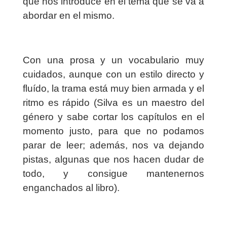
que nos introduce en el tema que se va a
abordar en el mismo.
Con una prosa y un vocabulario muy
cuidados, aunque con un estilo directo y
fluído, la trama está muy bien armada y el
ritmo es rápido (Silva es un maestro del
género y sabe cortar los capítulos en el
momento justo, para que no podamos
parar de leer; además, nos va dejando
pistas, algunas que nos hacen dudar de
todo, y consigue mantenernos
enganchados al libro).