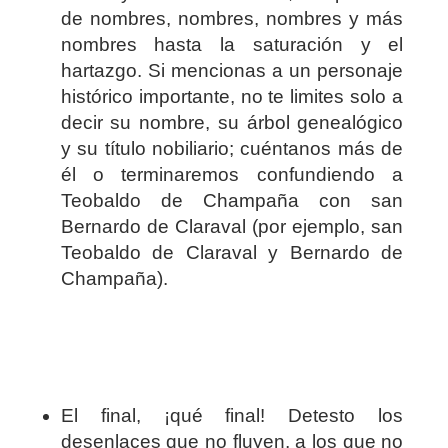
de nombres, nombres, nombres y más
nombres hasta la saturación y el
hartazgo. Si mencionas a un personaje
histórico importante, no te limites solo a
decir su nombre, su árbol genealógico
y su título nobiliario; cuéntanos más de
él o terminaremos confundiendo a
Teobaldo de Champaña con san
Bernardo de Claraval (por ejemplo, san
Teobaldo de Claraval y Bernardo de
Champaña).
El final, ¡qué final! Detesto los
desenlaces que no fluyen, a los que no