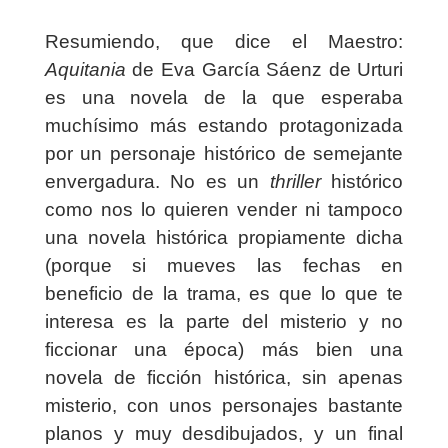
Resumiendo, que dice el Maestro:
Aquitania
de Eva García Sáenz de Urturi
es una novela de la que esperaba
muchísimo más estando protagonizada
por un personaje histórico de semejante
envergadura. No es un
thriller
histórico
como nos lo quieren vender ni tampoco
una novela histórica propiamente dicha
(porque si mueves las fechas en
beneficio de la trama, es que lo que te
interesa es la parte del misterio y no
ficcionar una época) más bien una
novela de ficción histórica, sin apenas
misterio, con unos personajes bastante
planos y muy desdibujados, y un final