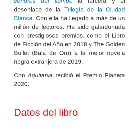
señores del tiempo
la tercera y el
desenlace de la
Trilogía de la Ciudad
Blanca
. Con ella ha llegado a más de un
millón de lectores. Ha sido galardonada
con prestigiosos premios, como el Libro
de Ficción del Año en 2018 y The Golden
Bullet (Bala de Oro) a la mejor novela
negra extranjera de 2019.
Con
Aquitania
recibió el Premio Planeta
2020.
Datos del libro