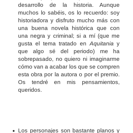
desarrollo de la historia. Aunque
muchos lo sabéis, os lo recuerdo: soy
historiadora y disfruto mucho más con
una buena novela histórica que con
una negra y criminal; si a mí (que me
gusta el tema tratado en
Aquitania
y
que algo sé del periodo) me ha
sobrepasado, no quiero ni imaginarme
cómo van a acabar los que se compren
esta obra por la autora o por el premio.
Os tendré en mis pensamientos,
queridos.
Los personajes son bastante planos y