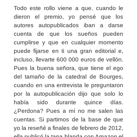
Todo este rollo viene a que, cuando le
dieron el premio, yo pensé que los
autores autopublicados iban a darse
cuenta de que los sueños pueden
cumplirse y que en cualquier momento
puede fijarse en ti una gran editorial e,
incluso, llevarte 600 000 euros de vellón.
Pues la buena señora, que tiene el ego
del tamaño de la catedral de Bourges,
cuando en una entrevista le preguntaron
por la autopublicación dijo que solo lo
había sido durante quince días.
¿Perdona? Pues a mí no me salen las
cuentas. Si partimos de la base de que
yo la reseñé a finales de febrero de 2012,
ella publicó la tapa blanda con Amazon el