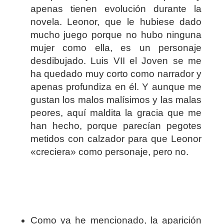
apenas tienen evolución durante la
novela. Leonor, que le hubiese dado
mucho juego porque no hubo ninguna
mujer como ella, es un personaje
desdibujado. Luis VII el Joven se me
ha quedado muy corto como narrador y
apenas profundiza en él. Y aunque me
gustan los malos malísimos y las malas
peores, aquí maldita la gracia que me
han hecho, porque parecían pegotes
metidos con calzador para que Leonor
«creciera» como personaje, pero no.
Como ya he mencionado, la aparición