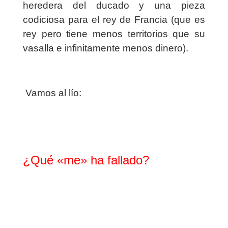
heredera del ducado y una pieza
codiciosa para el rey de Francia (que es
rey pero tiene menos territorios que su
vasalla e infinitamente menos dinero).
Vamos al lío:
¿Qué «me» ha fallado?