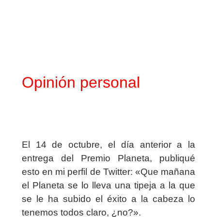
Opinión personal
El 14 de octubre, el día anterior a la
entrega del Premio Planeta, publiqué
esto en mi perfil de Twitter: «Que mañana
el Planeta se lo lleva una tipeja a la que
se le ha subido el éxito a la cabeza lo
tenemos todos claro, ¿no?».