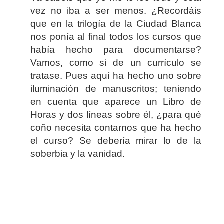
vez no iba a ser menos. ¿Recordáis
que en la trilogía de la Ciudad Blanca
nos ponía al final todos los cursos que
había hecho para documentarse?
Vamos, como si de un currículo se
tratase. Pues aquí ha hecho uno sobre
iluminación de manuscritos; teniendo
en cuenta que aparece un Libro de
Horas y dos líneas sobre él, ¿para qué
coño necesita contarnos que ha hecho
el curso? Se debería mirar lo de la
soberbia y la vanidad.