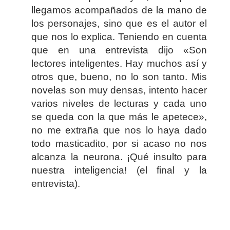
llegamos acompañados de la mano de
los personajes, sino que es el autor el
que nos lo explica. Teniendo en cuenta
que en una entrevista dijo «Son
lectores inteligentes. Hay muchos así y
otros que, bueno, no lo son tanto. Mis
novelas son muy densas, intento hacer
varios niveles de lecturas y cada uno
se queda con la que más le apetece»,
no me extraña que nos lo haya dado
todo masticadito, por si acaso no nos
alcanza la neurona. ¡Qué insulto para
nuestra inteligencia! (el final y la
entrevista).