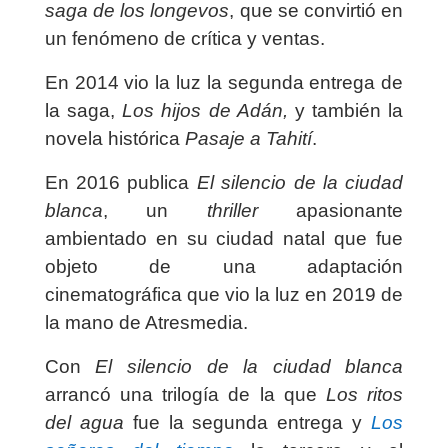
saga de los longevos
, que se convirtió en
un fenómeno de crítica y ventas.
En 2014 vio la luz la segunda entrega de
la saga,
Los hijos de Adán,
y también la
novela histórica
Pasaje a Tahití
.
En 2016 publica
El silencio de la ciudad
blanca
, un
thriller
apasionante
ambientado en su ciudad natal que fue
objeto de una adaptación
cinematográfica que vio la luz en 2019 de
la mano de Atresmedia.
Con
El silencio de la ciudad blanca
arrancó una trilogía de la que
Los ritos
del agua
fue la segunda entrega y
Los