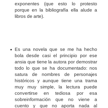
exponentes (que esto lo protesto
porque en la bibliografía ella alude a
libros de arte).
Es una novela que se me ha hecho
bola desde casi el principio por ese
ansia que tiene la autora por demostrar
todo lo que se ha documentado: nos
satura de nombres de personajes
históricos y aunque tiene una trama
muy muy simple, la lectura puede
convertirse en tediosa por esa
sobreinformación que no viene a
cuento y que no aporta nada al