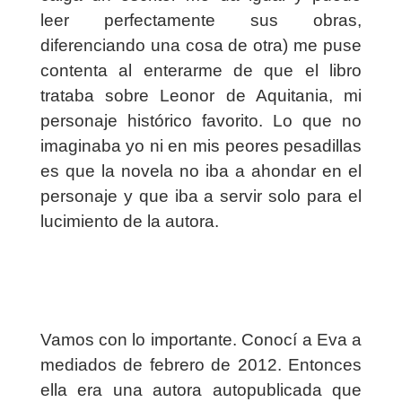
leer perfectamente sus obras,
diferenciando una cosa de otra) me puse
contenta al enterarme de que el libro
trataba sobre Leonor de Aquitania, mi
personaje histórico favorito. Lo que no
imaginaba yo ni en mis peores pesadillas
es que la novela no iba a ahondar en el
personaje y que iba a servir solo para el
lucimiento de la autora.
Vamos con lo importante. Conocí a Eva a
mediados de febrero de 2012. Entonces
ella era una autora autopublicada que