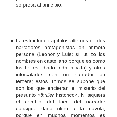
sorpresa al principio.
La estructura: capítulos alternos de dos
narradores protagonistas en primera
persona (Leonor y Luis; sí, utilizo los
nombres en castellano porque es como
los he estudiado toda la vida) y otros
intercalados con un narrador en
tercera; estos últimos se supone que
son los que encierran el misterio del
presunto «
thriller
histórico». Ni siquiera
el cambio del foco del narrador
consigue darle ritmo a la novela,
porque en muchos momentos es