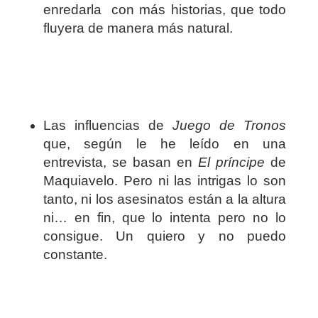
enredarla con más historias, que todo
fluyera de manera más natural.
Las influencias de
Juego de Tronos
que, según le he leído en una
entrevista, se basan en
El príncipe
de
Maquiavelo. Pero ni las intrigas lo son
tanto, ni los asesinatos están a la altura
ni… en fin, que lo intenta pero no lo
consigue. Un quiero y no puedo
constante.