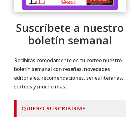
Suscríbete a nuestro
boletín semanal
Recibirás cómodamente en tu correo nuestro
boletín semanal con reseñas, novedades
editoriales, recomendaciones, series literarias,
sorteos y mucho más.
QUIERO SUSCRIBIRME