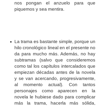
nos pongan el anzuelo para que
piquemos y sea mentira.
La trama es bastante simple, porque un
hilo cronológico lineal en el presente no
da para mucho más. Además, no hay
subtramas (salvo que consideremos
como tal los capítulos intercalados que
empiezan décadas antes de la novela
y se van acercando, progresivamente,
al momento actual). Con tantos
personajes como aparecen en la
novela le hubiese dado para complicar
más la trama, hacerla más sólida,