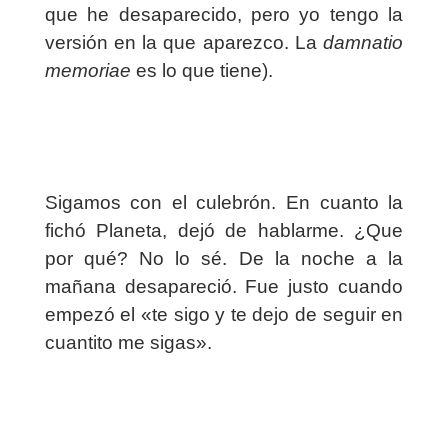
que he desaparecido, pero yo tengo la
versión en la que aparezco. La
damnatio
memoriae
es lo que tiene).
Sigamos con el culebrón. En cuanto la
fichó Planeta, dejó de hablarme. ¿Que
por qué? No lo sé. De la noche a la
mañana desapareció. Fue justo cuando
empezó el «te sigo y te dejo de seguir en
cuantito me sigas».