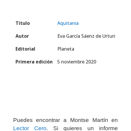
Título
Aquitania
Autor
Eva García Sáenz de Urturi
Editorial
Planeta
Primera edición
5 noviembre 2020
Puedes encontrar a Montse Martín en
Lector Cero
. Si quieres un informe