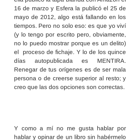
16 de marzo y Esfera la publicó el 25 de
mayo de 2012, algo está fallando en los
tiempos. Pero no solo eso: es que yo viví
(y lo tengo por escrito pero, obviamente,
no lo puedo mostrar porque es un delito)
el
proceso de fichaje. Y lo de los quince
días autopublicada es MENTIRA.
Renegar de tus orígenes es de ser mala
persona o de creerse superior al resto; y
creo que las dos opciones son correctas.
Y como a mí no me gusta hablar por
hablar y opinar de un libro sin habérmelo