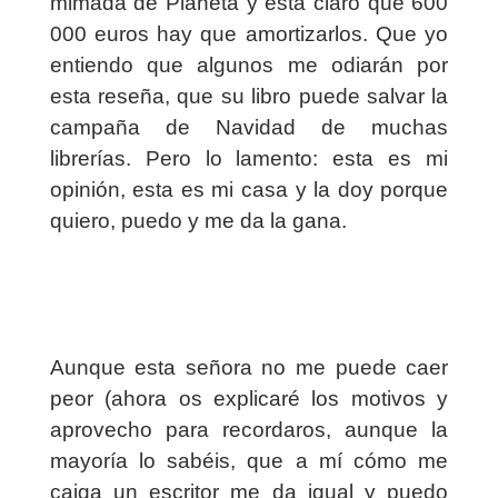
mimada de Planeta y está claro que 600
000 euros hay que amortizarlos.
Que yo
entiendo que algunos me odiarán por
esta reseña, que su libro puede salvar la
campaña de Navidad de muchas
librerías. Pero lo lamento: esta es mi
opinión, esta es mi casa y la doy porque
quiero, puedo y me da la gana.
Aunque esta señora no me puede caer
peor (ahora os explicaré los motivos y
aprovecho para recordaros, aunque la
mayoría lo sabéis, que a mí cómo me
caiga un escritor me da igual y puedo