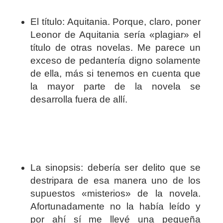
El título: Aquitania. Porque, claro, poner
Leonor de Aquitania sería «plagiar» el
título de otras novelas. Me parece un
exceso de pedantería digno solamente
de ella, más si tenemos en cuenta que
la mayor parte de la novela se
desarrolla fuera de allí.
La sinopsis: debería ser delito que se
destripara de esa manera uno de los
supuestos «misterios» de la novela.
Afortunadamente no la había leído y
por ahí sí me llevé una pequeña