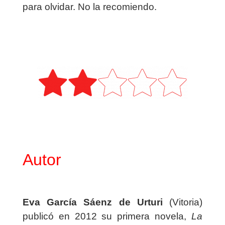
para olvidar. No la recomiendo.
Autor
Eva García Sáenz de Urturi
(Vitoria)
publicó en 2012 su primera novela,
La