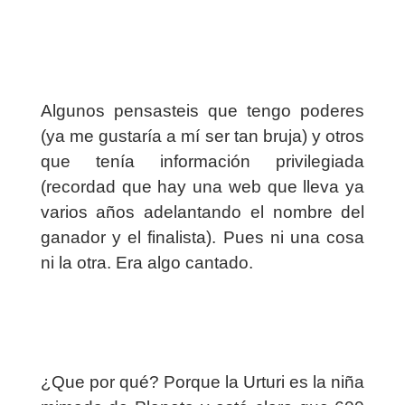
Algunos pensasteis que tengo poderes
(ya me gustaría a mí ser tan bruja) y otros
que tenía información privilegiada
(recordad que hay una web que lleva ya
varios años adelantando el nombre del
ganador y el finalista). Pues ni una cosa
ni la otra. Era algo cantado.
¿Que por qué? Porque la Urturi es la niña