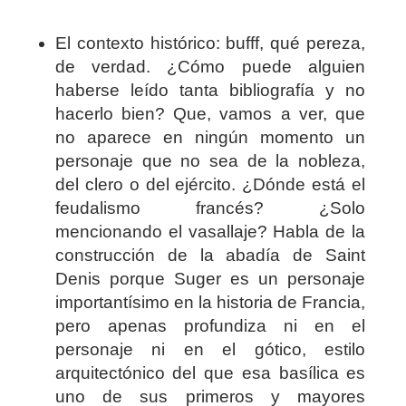
El contexto histórico: bufff, qué pereza,
de verdad. ¿Cómo puede alguien
haberse leído tanta bibliografía y no
hacerlo bien? Que, vamos a ver, que
no aparece en ningún momento un
personaje que no sea de la nobleza,
del clero o del ejército. ¿Dónde está el
feudalismo francés? ¿Solo
mencionando el vasallaje? Habla de la
construcción de la abadía de Saint
Denis porque Suger es un personaje
importantísimo en la historia de Francia,
pero apenas profundiza ni en el
personaje ni en el gótico, estilo
arquitectónico del que esa basílica es
uno de sus primeros y mayores