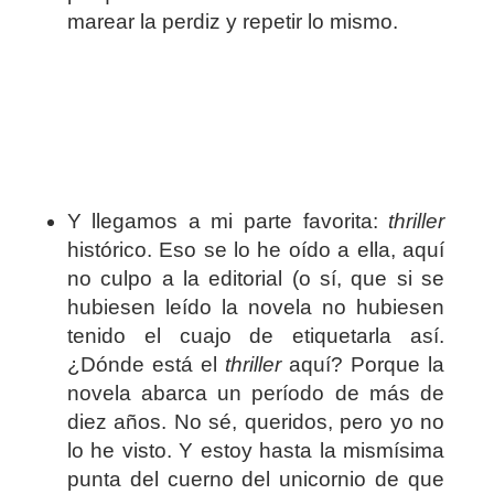
marear la perdiz y repetir lo mismo.
Y llegamos a mi parte favorita:
thriller
histórico. Eso se lo he oído a ella, aquí
no culpo a la editorial (o sí, que si se
hubiesen leído la novela no hubiesen
tenido el cuajo de etiquetarla así.
¿Dónde está el
thriller
aquí? Porque la
novela abarca un período de más de
diez años. No sé, queridos, pero yo no
lo he visto. Y estoy hasta la mismísima
punta del cuerno del unicornio de que