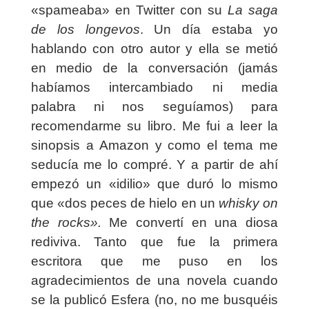
«spameaba» en Twitter con su
La saga
de los longevos
. Un día estaba yo
hablando con otro autor y ella se metió
en medio de la conversación (jamás
habíamos intercambiado ni media
palabra ni nos seguíamos) para
recomendarme su libro. Me fui a leer la
sinopsis a Amazon y como el tema me
seducía me lo compré. Y a partir de ahí
empezó un «idilio» que duró lo mismo
que «dos peces de hielo en un
whisky on
the rocks».
Me convertí en una diosa
rediviva. Tanto que fue la primera
escritora que me puso en los
agradecimientos de una novela cuando
se la publicó Esfera (no, no me busquéis