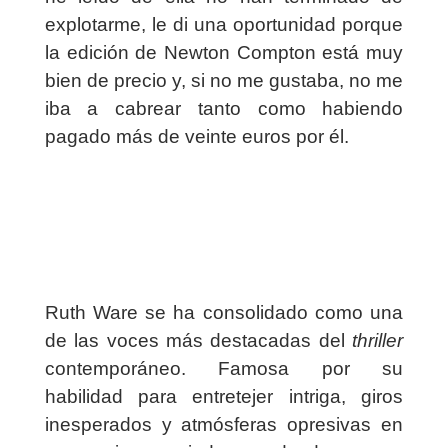
explotarme, le di una oportunidad porque
la edición de Newton Compton está muy
bien de precio y, si no me gustaba, no me
iba a cabrear tanto como habiendo
pagado más de veinte euros por él.
Ruth Ware se ha consolidado como una
de las voces más destacadas del
thriller
contemporáneo. Famosa por su
habilidad para entretejer intriga, giros
inesperados y atmósferas opresivas en