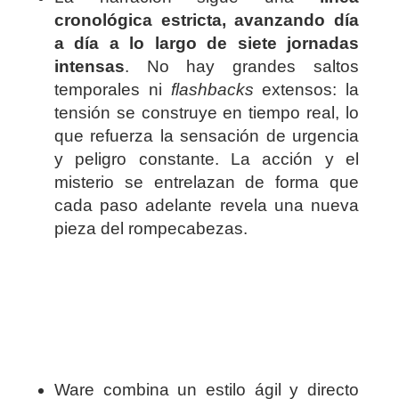
cronológica estricta, avanzando día
a día a lo largo de siete jornadas
intensas
. No hay grandes saltos
temporales ni
flashbacks
extensos: la
tensión se construye en tiempo real, lo
que refuerza la sensación de urgencia
y peligro constante. La acción y el
misterio se entrelazan de forma que
cada paso adelante revela una nueva
pieza del rompecabezas.
Ware combina un estilo ágil y directo