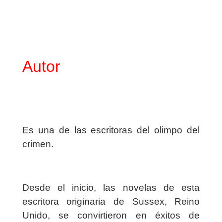
Autor
Es una de las escritoras del olimpo del
crimen.
Desde el inicio, las novelas de esta
escritora originaria de Sussex, Reino
Unido, se convirtieron en éxitos de