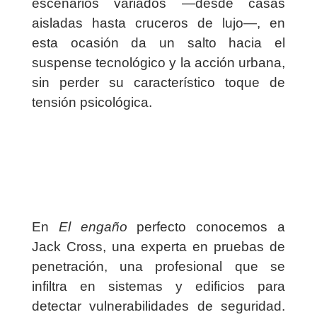
escenarios variados —desde casas
aisladas hasta cruceros de lujo—, en
esta ocasión da un salto hacia el
suspense tecnológico y la acción urbana,
sin perder su característico toque de
tensión psicológica.
En
El engaño
perfecto conocemos a
Jack Cross, una experta en pruebas de
penetración, una profesional que se
infiltra en sistemas y edificios para
detectar vulnerabilidades de seguridad.