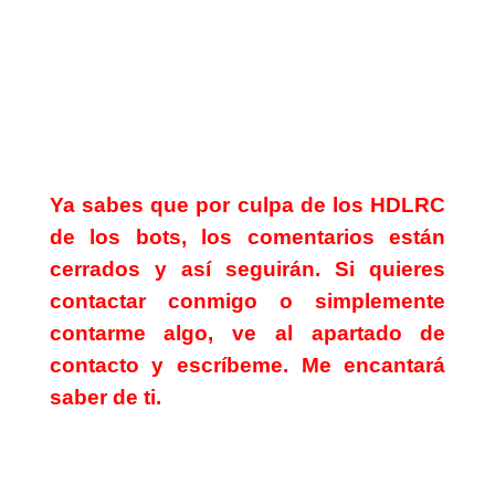
Ya sabes que por culpa de los HDLRC
de los bots, los comentarios están
cerrados y así seguirán. Si quieres
contactar conmigo o simplemente
contarme algo, ve al apartado de
contacto
y escríbeme. Me encantará
saber de ti.