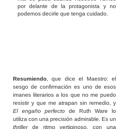
por delante de la protagonista y no
podemos decirle que tenga cuidado.
Resumiendo
, que dice el Maestro: el
sesgo de confirmación es uno de esos
imanes literarios a los que no me puedo
resistir y que me atrapan sin remedio, y
El engaño perfecto
de Ruth Ware lo
utiliza con una precisión admirable. Es un
thriller
de ritmo vertiginoso, con una