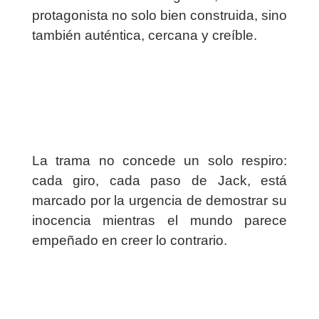
protagonista no solo bien construida, sino
también auténtica, cercana y creíble.
La trama no concede un solo respiro:
cada giro, cada paso de Jack, está
marcado por la urgencia de demostrar su
inocencia mientras el mundo parece
empeñado en creer lo contrario.