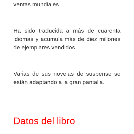
ventas mundiales.
Ha sido traducida a más de cuarenta
idiomas y acumula más de diez millones
de ejemplares vendidos.
Varias de sus novelas de suspense se
están adaptando a la gran pantalla.
Datos del libro