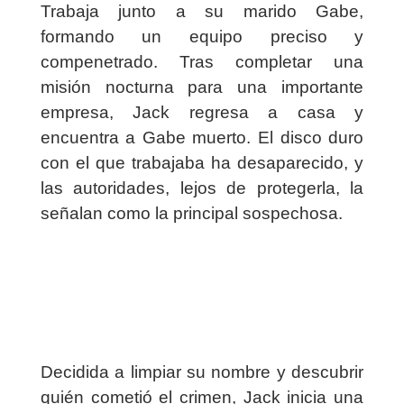
Trabaja junto a su marido Gabe,
formando un equipo preciso y
compenetrado. Tras completar una
misión nocturna para una importante
empresa, Jack regresa a casa y
encuentra a Gabe muerto. El disco duro
con el que trabajaba ha desaparecido, y
las autoridades, lejos de protegerla, la
señalan como la principal sospechosa.
Decidida a limpiar su nombre y descubrir
quién cometió el crimen, Jack inicia una