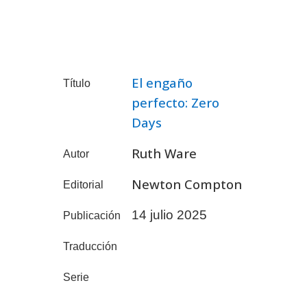
El engaño
Título
perfecto: Zero
Days
Ruth Ware
Autor
Newton Compton
Editorial
14 julio 2025
Publicación
Traducción
Serie