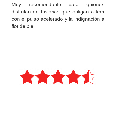
Muy recomendable para quienes
disfrutan de historias que obligan a leer
con el pulso acelerado y la indignación a
flor de piel.