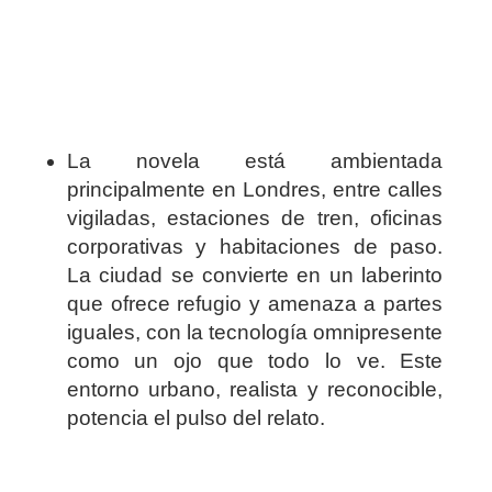
La novela está ambientada
principalmente en Londres, entre calles
vigiladas, estaciones de tren, oficinas
corporativas y habitaciones de paso.
La ciudad se convierte en un laberinto
que ofrece refugio y amenaza a partes
iguales, con la tecnología omnipresente
como un ojo que todo lo ve. Este
entorno urbano, realista y reconocible,
potencia el pulso del relato.