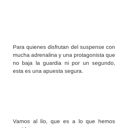
Para quienes disfrutan del suspense con
mucha adrenalina y una protagonista que
no baja la guardia ni por un segundo,
esta es una apuesta segura.
Vamos al lío, que es a lo que hemos