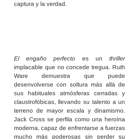
captura y la verdad.
El engaño perfecto
es un
thriller
implacable que no concede tregua. Ruth
Ware demuestra que puede
desenvolverse con soltura más allá de
sus habituales atmósferas cerradas y
claustrofóbicas, llevando su talento a un
terreno de mayor escala y dinamismo.
Jack Cross se perfila como una heroína
moderna, capaz de enfrentarse a fuerzas
mucho más poderosas sin perder su