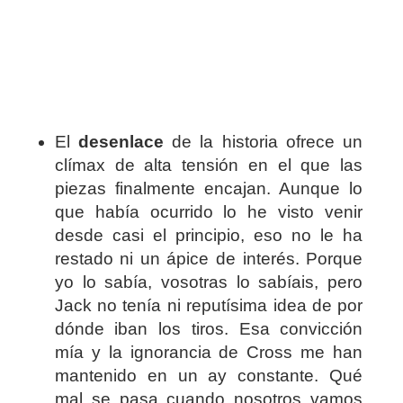
El
desenlace
de la historia ofrece un
clímax de alta tensión en el que las
piezas finalmente encajan. Aunque lo
que había ocurrido lo he visto venir
desde casi el principio, eso no le ha
restado ni un ápice de interés. Porque
yo lo sabía, vosotras lo sabíais, pero
Jack no tenía ni reputísima idea de por
dónde iban los tiros. Esa convicción
mía y la ignorancia de Cross me han
mantenido en un ay constante. Qué
mal se pasa cuando nosotros vamos