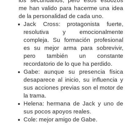
los secundarios, pero esos esbozos
me han valido para hacerme una idea
de la personalidad de cada uno.
Jack Cross: protagonista fuerte,
resolutiva y emocionalmente
compleja. Su formación profesional
es su mejor arma para sobrevivir,
pero también un constante
recordatorio de lo que ha perdido.
Gabe: aunque su presencia física
desaparece al inicio, su influencia y
sus acciones previas son el motor de
la trama.
Helena: hermana de Jack y uno de
sus pocos apoyos reales.
Cole: mejor amigo de Gabe.