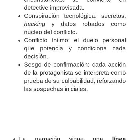
detective improvisada.
Conspiración tecnológica: secretos,
hacking
y datos robados como
núcleo del conflicto.
Conflicto íntimo: el duelo personal
que potencia y condiciona cada
decisión.
Sesgo de confirmación: cada acción
de la protagonista se interpreta como
prueba de su culpabilidad, reforzando
las sospechas iniciales.
La narración sigue una
línea