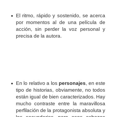
El ritmo, rápido y sostenido, se acerca
por momentos al de una película de
acción, sin perder la voz personal y
precisa de la autora.
En lo relativo a los
personajes
, en este
tipo de historias, obviamente, no todos
están igual de bien caracterizados. Hay
mucho contraste entre la maravillosa
perfilación de la protagonista absoluta y