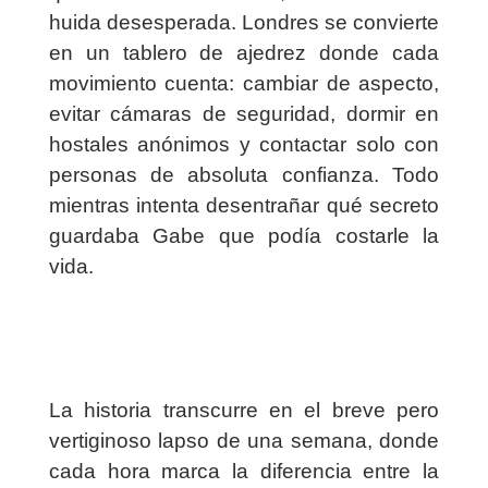
huida desesperada. Londres se convierte
en un tablero de ajedrez donde cada
movimiento cuenta: cambiar de aspecto,
evitar cámaras de seguridad, dormir en
hostales anónimos y contactar solo con
personas de absoluta confianza. Todo
mientras intenta desentrañar qué secreto
guardaba Gabe que podía costarle la
vida.
La historia transcurre en el breve pero
vertiginoso lapso de una semana, donde
cada hora marca la diferencia entre la