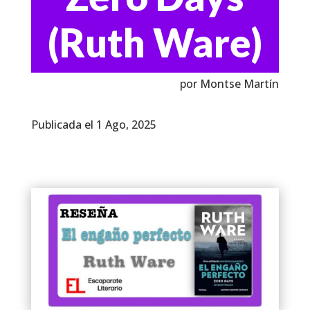
(Ruth Ware)
por Montse Martín
Publicada el 1 Ago, 2025