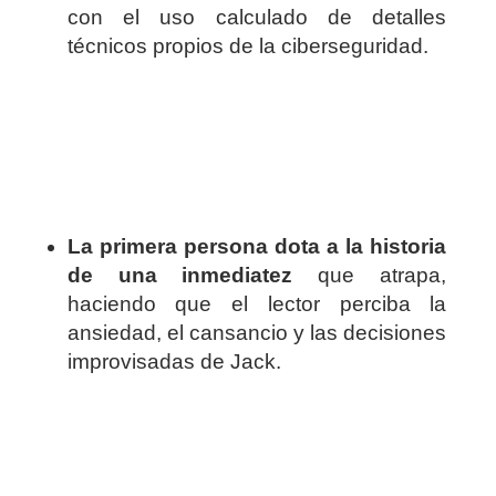
con el uso calculado de detalles
técnicos propios de la ciberseguridad.
La primera persona dota a la historia
de una inmediatez
que atrapa,
haciendo que el lector perciba la
ansiedad, el cansancio y las decisiones
improvisadas de Jack.