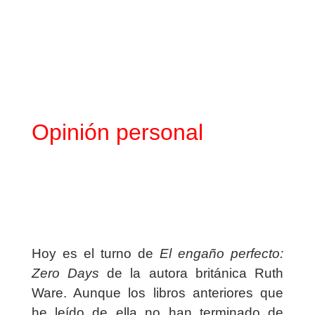
Opinión personal
Hoy es el turno de
El engaño perfecto:
Zero Days
de la autora británica Ruth
Ware. Aunque los libros anteriores que
he leído de ella no han terminado de