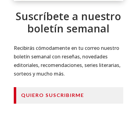
Suscríbete a nuestro
boletín semanal
Recibirás cómodamente en tu correo nuestro
boletín semanal con reseñas, novedades
editoriales, recomendaciones, series literarias,
sorteos y mucho más.
QUIERO SUSCRIBIRME