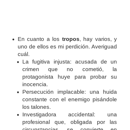
En cuanto a los
tropos
, hay varios, y
uno de ellos es mi perdición. Averiguad
cuál.
La fugitiva injusta: acusada de un
crimen que no cometió, la
protagonista huye para probar su
inocencia.
Persecución implacable: una huida
constante con el enemigo pisándole
los talones.
Investigadora accidental: una
profesional que, obligada por las
circunstancias, se convierte en