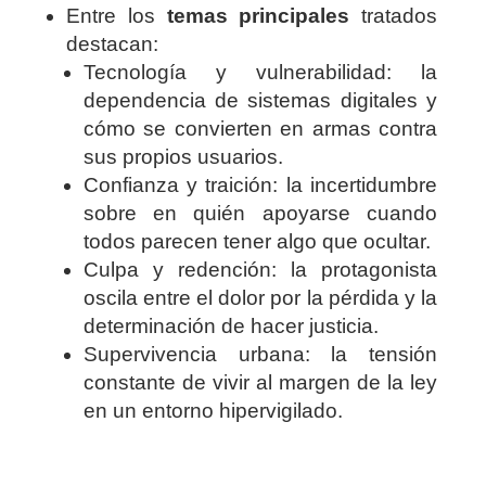
Entre los
temas principales
tratados
destacan:
Tecnología y vulnerabilidad: la
dependencia de sistemas digitales y
cómo se convierten en armas contra
sus propios usuarios.
Confianza y traición: la incertidumbre
sobre en quién apoyarse cuando
todos parecen tener algo que ocultar.
Culpa y redención: la protagonista
oscila entre el dolor por la pérdida y la
determinación de hacer justicia.
Supervivencia urbana: la tensión
constante de vivir al margen de la ley
en un entorno hipervigilado.