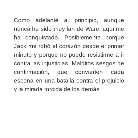
Como adelanté al principio, aunque
nunca he sido muy fan de Ware, aquí me
ha conquistado. Posiblemente porque
Jack me robó el corazón desde el primer
minuto y porque no puedo resistirme a ir
contra las injusticias. Malditos sesgos de
confirmación, que convierten cada
escena en una batalla contra el prejuicio
y la mirada torcida de los demás.