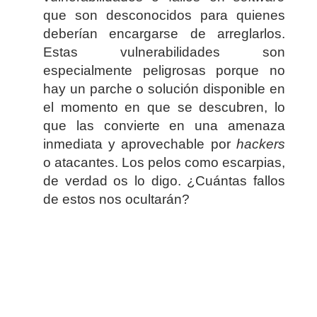
que son desconocidos para quienes
deberían encargarse de arreglarlos.
Estas vulnerabilidades son
especialmente peligrosas porque no
hay un parche o solución disponible en
el momento en que se descubren, lo
que las convierte en una amenaza
inmediata y aprovechable por
hackers
o atacantes. Los pelos como escarpias,
de verdad os lo digo. ¿Cuántas fallos
de estos nos ocultarán?