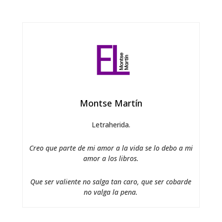
Montse Martín
Letraherida.
Creo que parte de mi amor a la vida se lo debo a mi
amor a los libros.
Que ser valiente no salga tan caro, que ser cobarde
no valga la pena.