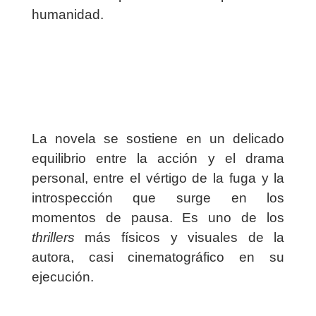
humanidad.
La novela se sostiene en un delicado
equilibrio entre la acción y el drama
personal, entre el vértigo de la fuga y la
introspección que surge en los
momentos de pausa. Es uno de los
thrillers
más físicos y visuales de la
autora, casi cinematográfico en su
ejecución.