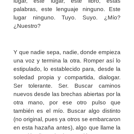
lugar, este lugar, este libro, estas
palabras, este lenguaje ninguno. Este
lugar ninguno. Tuyo. Suyo. ¿Mío?
¿Nuestro?
Y que nadie sepa, nadie, donde empieza
una voz y termina la otra. Romper así lo
estipulado, lo establecido para, desde la
soledad propia y compartida, dialogar.
Ser tolerante. Ser. Buscar caminos
nuevos desde las brechas abiertas por la
otra mano, por ese otro pulso que
también es el mío. Buscar algo distinto
(no original, pues ya otros se embarcaron
en esta hazaña antes), algo que llame la