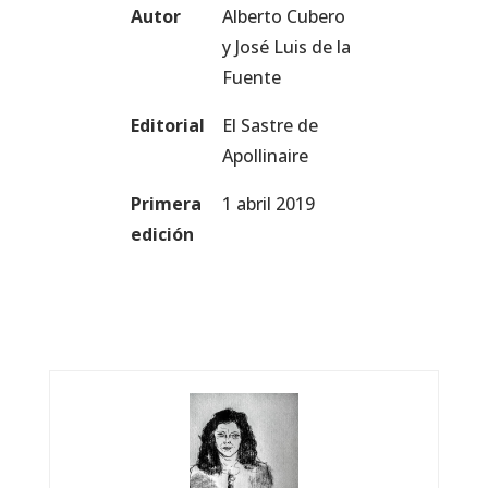
Autor
Alberto Cubero
y José Luis de la
Fuente
Editorial
El Sastre de
Apollinaire
Primera
1 abril 2019
edición