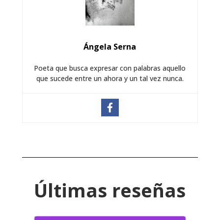
Ángela Serna
Poeta que busca expresar con palabras aquello
que sucede entre un ahora y un tal vez nunca.
Últimas reseñas