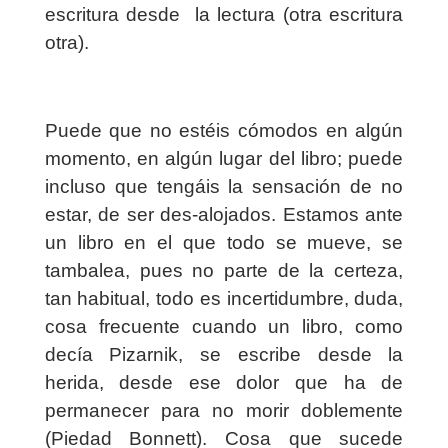
escritura desde
la lectura (otra escritura
otra).
Puede que no estéis cómodos en algún
momento, en algún lugar del libro; puede
incluso que tengáis la sensación de no
estar, de ser des-alojados. Estamos ante
un libro en el que todo se mueve, se
tambalea, pues no parte de la certeza,
tan habitual, todo es incertidumbre, duda,
cosa frecuente cuando un libro, como
decía Pizarnik, se escribe desde la
herida, desde ese dolor que ha de
permanecer para no morir doblemente
(Piedad Bonnett). Cosa que sucede