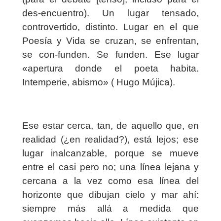
des-encuentro). Un lugar tensado,
controvertido, distinto. Lugar en el que
Poesía y Vida se cruzan, se enfrentan,
se con-funden. Se funden. Ese lugar
«apertura donde el poeta habita.
Intemperie, abismo» ( Hugo Mújica).
Ese estar cerca, tan, de aquello que, en
realidad (¿en realidad?), está lejos; ese
lugar inalcanzable, porque se mueve
entre el casi pero no; una línea lejana y
cercana a la vez como esa línea del
horizonte que dibujan cielo y mar ahí:
siempre más allá a medida que