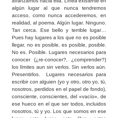
avanzamos hacia ella. Línea existente en
algún lugar al que nunca tendremos
acceso, como nunca accederemos, en
realidad, al poema. Algún lugar. Ninguno.
Tan cerca. Ese bello y terrible lugar…
Pues hay lugares a los que no es posible
llegar, no es posible, es posible, posible.
No es. Posible. Lugares necesarios para
conocer (¿re-conocer?, ¿comprender?)
los límites aun sin verlos. Sin verlos aún.
Presentirlos.
Lugares necesarios para
escribir con alguien (yo y otro, otro yo, tú,
nosotros, perdidos en el papel de fondo),
consciente, conscientes, del «vacío», de
ese hueco en el que ser todos, incluidos
nosotros, tú y yo. Los que somos en ese