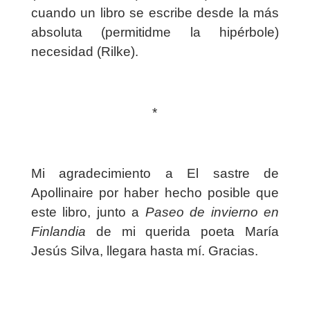
cuando un libro se escribe desde la más
absoluta (permitidme la hipérbole)
necesidad (Rilke).
*
Mi agradecimiento a El sastre de
Apollinaire por haber hecho posible que
este libro, junto a
Paseo de invierno en
Finlandia
de mi querida poeta María
Jesús Silva, llegara hasta mí. Gracias.