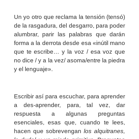
Un yo otro que reclama la tensión (tensó)
de la rasgadura, del desgarro, para poder
alumbrar, parir las palabras que darán
forma a la derrota desde esa «inútil mano
que te escribe… y la voz / esa voz que
no dice / y a la vez/ asoma/entre la piedra
y el lenguaje».
Escribir así para escuchar, para aprender
a des-aprender, para, tal vez, dar
respuesta a algunas preguntas
esenciales, esas que, cuando te lees,
hacen que sobrevengan
los alquitranes,