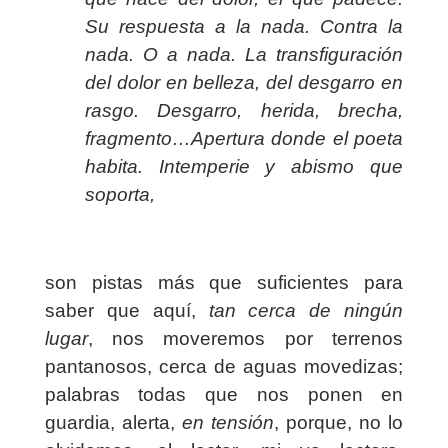
Su respuesta a la nada. Contra la
nada. O a nada. La transfiguración
del dolor en belleza, del desgarro en
rasgo. Desgarro, herida, brecha,
fragmento…Apertura donde el poeta
habita. Intemperie y abismo que
soporta,
son pistas más que suficientes para
saber que aquí,
tan cerca de ningún
lugar
, nos moveremos por terrenos
pantanosos, cerca de aguas movedizas;
palabras todas que nos ponen en
guardia, alerta,
en tensión
, porque, no lo