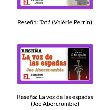
Reseña: Tatá (Valérie Perrin)
Reseña: La voz de las espadas
(Joe Abercrombie)