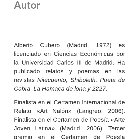
Autor
Alberto Cubero (Madrid, 1972) es
licenciado en Ciencias Económicas por
la Universidad Carlos III de Madrid. Ha
publicado relatos y poemas en las
revistas
Nitecuento, Shiboleth, Poeta de
Cabra, La Hamaca de lona y 2227
.
Finalista en el Certamen Internacional de
Relato «Art Nalón» (Langreo, 2006).
Finalista en el Certamen de Poesía «Arte
Joven Latina» (Madrid, 2006). Tercer
premio en el Certamen de Poesía