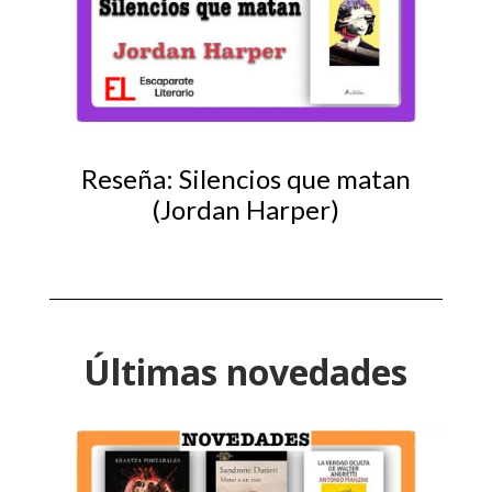
Reseña: Silencios que matan
(Jordan Harper)
Últimas novedades