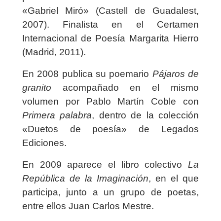
«Gabriel Miró» (Castell de Guadalest,
2007). Finalista en el Certamen
Internacional de Poesía Margarita Hierro
(Madrid, 2011).
En 2008 publica su poemario
Pájaros de
granito
acompañado en el mismo
volumen por Pablo Martín Coble con
Primera palabra
, dentro de la colección
«Duetos de poesía» de Legados
Ediciones.
En 2009 aparece el libro colectivo
La
República de la Imaginación
, en el que
participa, junto a un grupo de poetas,
entre ellos Juan Carlos Mestre.