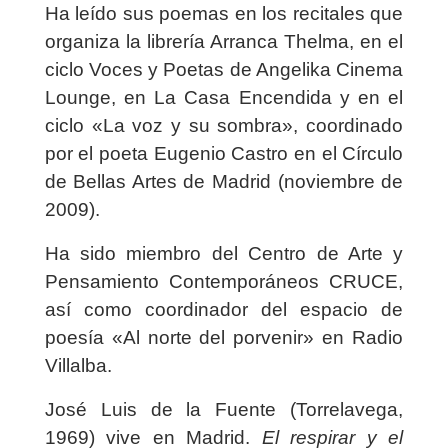
Ha leído sus poemas en los recitales que
organiza la librería Arranca Thelma, en el
ciclo Voces y Poetas de Angelika Cinema
Lounge, en La Casa Encendida y en el
ciclo «La voz y su sombra», coordinado
por el poeta Eugenio Castro en el Círculo
de Bellas Artes de Madrid (noviembre de
2009).
Ha sido miembro del Centro de Arte y
Pensamiento Contemporáneos CRUCE,
así como coordinador del espacio de
poesía «Al norte del porvenir» en Radio
Villalba.
José Luis de la Fuente (Torrelavega,
1969) vive en Madrid.
El respirar y el