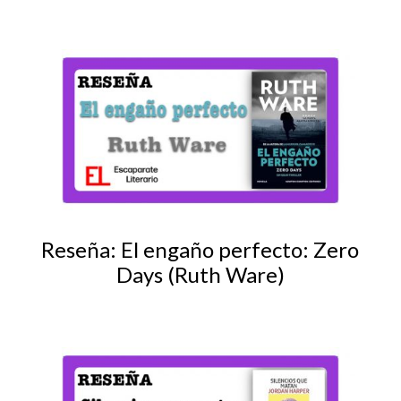
Reseña: El engaño perfecto: Zero
Days (Ruth Ware)