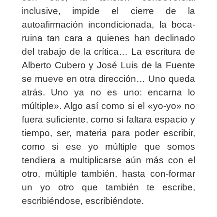
inclusive, impide el cierre de la
autoafirmación incondicionada, la boca-
ruina tan cara a quienes han declinado
del trabajo de la crítica… La escritura de
Alberto Cubero y José Luis de la Fuente
se mueve en otra dirección… Uno queda
atrás. Uno ya no es uno: encarna lo
múltiple». Algo así como si el «yo-yo» no
fuera suficiente, como si faltara espacio y
tiempo, ser, materia para poder escribir,
como si ese yo múltiple que somos
tendiera a multiplicarse aún más con el
otro, múltiple también, hasta con-formar
un yo otro que también te escribe,
escribiéndose, escribiéndote.