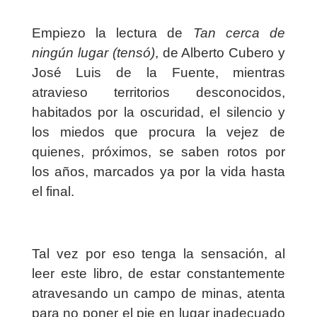
Empiezo la lectura de
Tan cerca de
ningún lugar (tensó)
,
de Alberto Cubero y
José Luis de la Fuente,
mientras
atravieso territorios desconocidos,
habitados por la oscuridad, el silencio y
los miedos que procura la vejez de
quienes, próximos, se saben rotos por
los años, marcados ya por la vida hasta
el final.
Tal vez por eso tenga la sensación, al
leer este libro, de estar constantemente
atravesando un campo de minas, atenta
para no poner el pie en lugar inadecuado