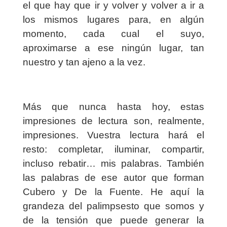
el que hay que ir y volver y volver a ir a
los mismos lugares para, en algún
momento, cada cual el suyo,
aproximarse a ese ningún lugar, tan
nuestro y tan ajeno a la vez.
Más que nunca hasta hoy, estas
impresiones de lectura son, realmente,
impresiones. Vuestra lectura hará el
resto: completar, iluminar, compartir,
incluso rebatir… mis palabras. También
las palabras de ese autor que forman
Cubero y De la Fuente. He aquí la
grandeza del palimpsesto que somos y
de la tensión que puede generar la