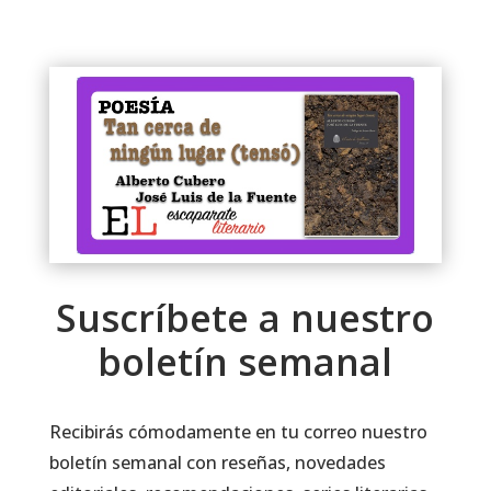
Suscríbete a nuestro
boletín semanal
Recibirás cómodamente en tu correo nuestro
boletín semanal con reseñas, novedades