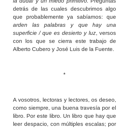
la duda
/
y un miedo primitivo.
Preguntas
detrás de las cuales descubrimos algo
que probablemente ya sabíamos: que
arden las palabras y que hay una
superficie / que es desierto y luz
, versos
con los que se cierra este trabajo de
Alberto Cubero y José Luis de la Fuente.
*
A vosotros, lectoras y lectores, os deseo,
como siempre, una buena travesía por el
libro. Por este libro. Un libro que hay que
leer despacio, con múltiples escalas; por