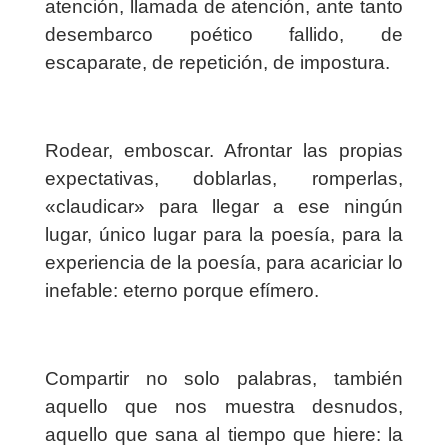
atención, llamada de atención, ante tanto
desembarco poético fallido, de
escaparate, de repetición, de impostura.
Rodear, emboscar. Afrontar las propias
expectativas, doblarlas, romperlas,
«claudicar» para llegar a ese ningún
lugar, único lugar para la poesía, para la
experiencia de la poesía, para acariciar lo
inefable: eterno porque efímero.
Compartir no solo palabras, también
aquello que nos muestra desnudos,
aquello que sana al tiempo que hiere: la