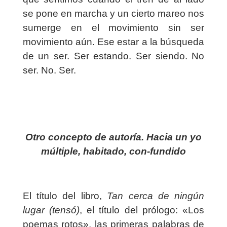
se pone en marcha y un cierto mareo nos
sumerge en el movimiento sin ser
movimiento aún. Ese estar a la búsqueda
de un ser. Ser estando. Ser siendo. No
ser. No. Ser.
Otro concepto de autoría. Hacia un yo
múltiple, habitado, con-fundido
El título del libro,
Tan cerca de ningún
lugar (tensó)
, el título del prólogo: «Los
poemas rotos», las primeras palabras de