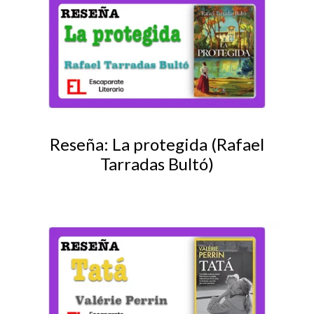
Reseña: La protegida (Rafael
Tarradas Bultó)