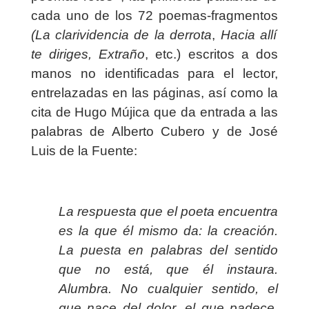
cada uno de los 72 poemas-fragmentos
(La clarividencia de la derrota
,
Hacia allí
te diriges, Extraño
, etc.) escritos a dos
manos no identificadas para el lector,
entrelazadas en las páginas, así como la
cita de Hugo Mújica que da entrada a las
palabras de Alberto Cubero y de José
Luis de la Fuente:
La respuesta que el poeta encuentra
es la que él mismo da: la creación.
La puesta en palabras del sentido
que no está, que él instaura.
Alumbra. No cualquier sentido, el
que nace del dolor, el que padece.