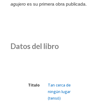
agujero
es su primera obra publicada.
Datos del libro
Título
Tan cerca de
ningún lugar
(tensó)