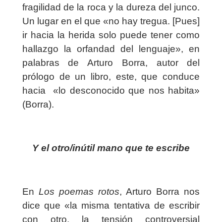
fragilidad de la roca y la dureza del junco.
Un lugar en el que «no hay tregua. [Pues]
ir hacia la herida solo puede tener como
hallazgo la orfandad del lenguaje», en
palabras de Arturo Borra, autor del
prólogo de un libro, este, que conduce
hacia
«
lo desconocido que nos habita»
(Borra).
Y el otro/inútil mano que te escribe
En
Los poemas rotos
, Arturo Borra nos
dice que «la misma tentativa de escribir
con otro, la tensión controversial