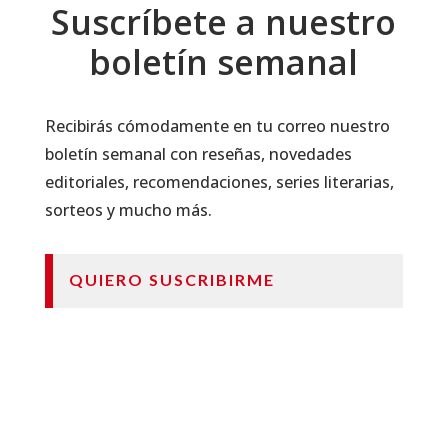
Suscríbete a nuestro
boletín semanal
Recibirás cómodamente en tu correo nuestro
boletín semanal con reseñas, novedades
editoriales, recomendaciones, series literarias,
sorteos y mucho más.
QUIERO SUSCRIBIRME