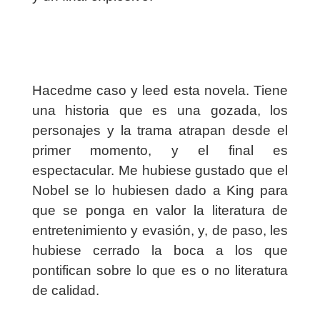
Hacedme caso y leed esta novela. Tiene
una historia que es una gozada, los
personajes y la trama atrapan desde el
primer momento, y el final es
espectacular. Me hubiese gustado que el
Nobel se lo hubiesen dado a King para
que se ponga en valor la literatura de
entretenimiento y evasión, y, de paso, les
hubiese cerrado la boca a los que
pontifican sobre lo que es o no literatura
de calidad.