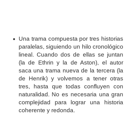
Una trama compuesta por tres historias
paralelas, siguiendo un hilo cronológico
lineal. Cuando dos de ellas se juntan
(la de Ethrin y la de Aston), el autor
saca una trama nueva de la tercera (la
de Henrik) y volvemos a tener otras
tres, hasta que todas confluyen con
naturalidad. No es necesaria una gran
complejidad para lograr una historia
coherente y redonda.