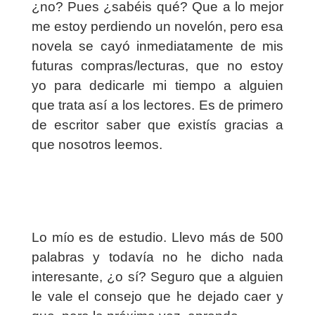
¿no? Pues ¿sabéis qué? Que a lo mejor
me estoy perdiendo un novelón, pero esa
novela se cayó inmediatamente de mis
futuras compras/lecturas, que no estoy
yo para dedicarle mi tiempo a alguien
que trata así a los lectores.
Es de primero
de escritor saber que existís gracias a
que nosotros leemos.
Lo mío es de estudio. Llevo más de 500
palabras y todavía no he dicho nada
interesante, ¿o sí? Seguro que a alguien
le vale el consejo que he dejado caer y