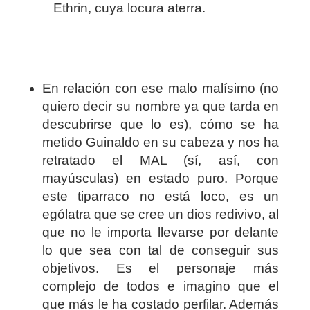
Ethrin, cuya locura aterra.
En relación con ese malo malísimo (no
quiero decir su nombre ya que tarda en
descubrirse que lo es), cómo se ha
metido Guinaldo en su cabeza y nos ha
retratado el MAL (sí, así, con
mayúsculas) en estado puro. Porque
este tiparraco no está loco, es un
ególatra que se cree un dios redivivo, al
que no le importa llevarse por delante
lo que sea con tal de conseguir sus
objetivos. Es el personaje más
complejo de todos e imagino que el
que más le ha costado perfilar. Además