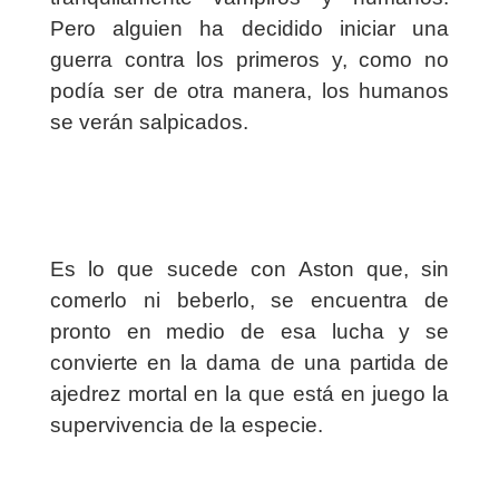
Pero alguien ha decidido iniciar una
guerra contra los primeros y, como no
podía ser de otra manera, los humanos
se verán salpicados.
Es lo que sucede con Aston que, sin
comerlo ni beberlo, se encuentra de
pronto en medio de esa lucha y se
convierte en la dama de una partida de
ajedrez mortal en la que está en juego la
supervivencia de la especie.