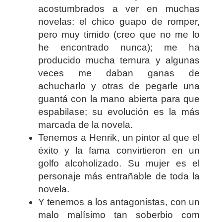
acostumbrados a ver en muchas
novelas: el chico guapo de romper,
pero muy tímido (creo que no me lo
he encontrado nunca); me ha
producido mucha ternura y algunas
veces me daban ganas de
achucharlo y otras de pegarle una
guantá con la mano abierta para que
espabilase; su evolución es la más
marcada de la novela.
Tenemos a Henrik, un pintor al que el
éxito y la fama convirtieron en un
golfo alcoholizado. Su mujer es el
personaje más entrañable de toda la
novela.
Y tenemos a los antagonistas, con un
malo malísimo tan soberbio com