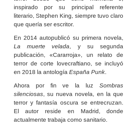
inspirado por su principal referente
literario, Stephen King, siempre tuvo claro
que quería ser escritor.
En 2014 autopublicó su primera novela,
La muerte velada
, y su segunda
publicación, «Cararroja», un relato de
terror de corte lovecraftiano, se incluyó
en 2018 la antología
España Punk
.
Ahora por fin ve la luz
Sombras
silenciosas
, su nueva novela, en la que
terror y fantasía oscura se entrecruzan.
El autor reside en Madrid, donde
actualmente trabaja como sanitario.