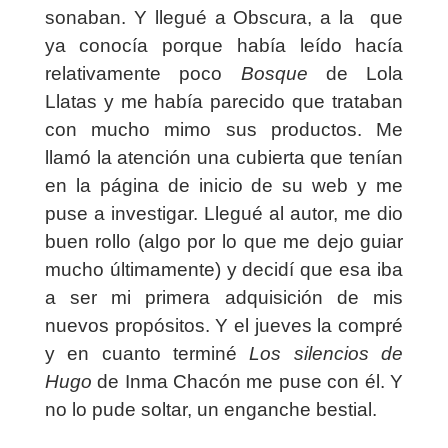
sonaban. Y llegué a Obscura, a la
que
ya conocía porque había leído hacía
relativamente poco
Bosque
de Lola
Llatas y me había parecido que trataban
con mucho mimo sus productos. Me
llamó la atención una cubierta que tenían
en la página de inicio de su web y me
puse a investigar. Llegué al autor, me dio
buen rollo (algo por lo que me dejo guiar
mucho últimamente) y decidí que esa iba
a ser mi primera adquisición de mis
nuevos propósitos. Y el jueves la compré
y en cuanto terminé
Los silencios de
Hugo
de Inma Chacón me puse con él. Y
no lo pude soltar, un enganche bestial.