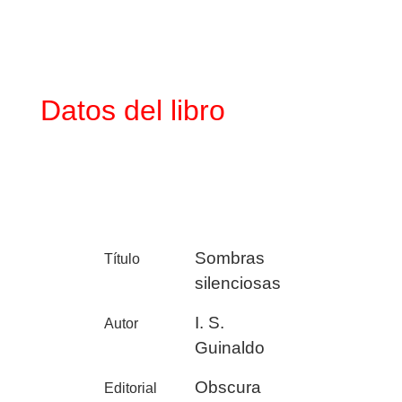
Datos del libro
Sombras
Título
silenciosas
I. S.
Autor
Guinaldo
Obscura
Editorial