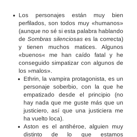
Los personajes están muy bien
perfilados, son todos muy «humanos»
(aunque no sé si esta palabra hablando
de
Sombras silenciosas
es la correcta)
y tienen muchos matices. Algunos
«buenos« me han caído fatal y he
conseguido simpatizar con algunos de
los »malos».
Ethrin, la vampira protagonista, es un
personaje soberbio, con la que he
empatizado desde el principio (no
hay nada que me guste más que un
justiciero, así que una justiciera me
ha vuelto loca).
Aston es el antihéroe, alguien muy
distinto de lo que estamos