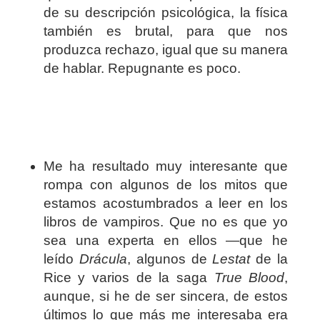
de su descripción psicológica, la física
también es brutal, para que nos
produzca rechazo, igual que su manera
de hablar. Repugnante es poco.
Me ha resultado muy interesante que
rompa con algunos de los mitos que
estamos acostumbrados a leer en los
libros de vampiros. Que no es que yo
sea una experta en ellos —que he
leído
Drácula
, algunos de
Lestat
de la
Rice y varios de la saga
True Blood
,
aunque, si he de ser sincera, de estos
últimos lo que más me interesaba era