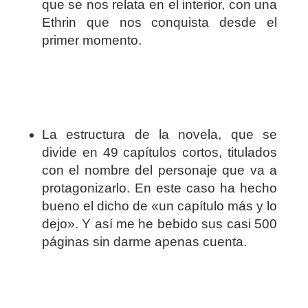
que se nos relata en el interior, con una
Ethrin que nos conquista desde el
primer momento.
La estructura de la novela, que se
divide en 49 capítulos cortos, titulados
con el nombre del personaje que va a
protagonizarlo. En este caso ha hecho
bueno el dicho de «un capítulo más y lo
dejo». Y así me he bebido sus casi 500
páginas sin darme apenas cuenta.