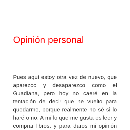
Opinión personal
Pues aquí estoy otra vez de nuevo, que
aparezco y desaparezco como el
Guadiana, pero hoy no caeré en la
tentación de decir que he vuelto para
quedarme, porque realmente no sé si lo
haré o no. A mí lo que me gusta es leer y
comprar libros, y para daros mi opinión