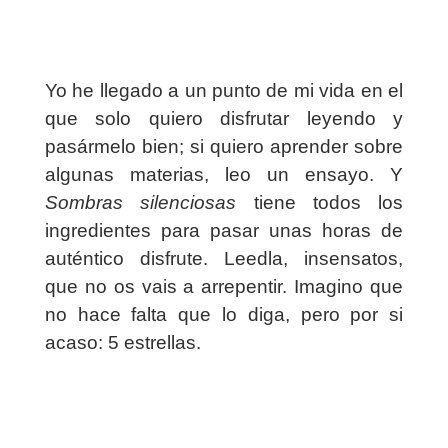
Yo he llegado a un punto de mi vida en el
que solo quiero disfrutar leyendo y
pasármelo bien; si quiero aprender sobre
algunas materias, leo un ensayo. Y
Sombras silenciosas
tiene todos los
ingredientes para pasar unas horas de
auténtico disfrute. Leedla, insensatos,
que no os vais a arrepentir. Imagino que
no hace falta que lo diga, pero por si
acaso: 5 estrellas.