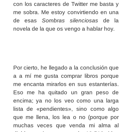
con los caracteres de Twitter me basta y
me sobra. Me estoy convirtiendo en una
de esas
Sombras silenciosas
de la
novela de la que os vengo a hablar hoy.
Por cierto, he llegado a la conclusión que
a a mí me gusta comprar libros porque
me encanta mirarlos en sus estanterías.
Eso me ha quitado un gran peso de
encima; ya no los veo como una larga
lista de «pendientes», sino como algo
que me llena, los lea o no (porque por
muchas veces que venda mi alma al