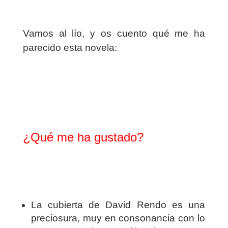
Vamos al lío, y os cuento qué me ha
parecido esta novela:
¿Qué me ha gustado?
La cubierta de David Rendo es una
preciosura, muy en consonancia con lo