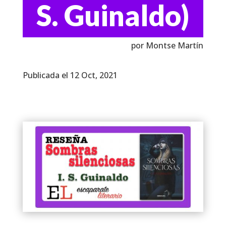
S. Guinaldo)
por Montse Martín
Publicada el 12 Oct, 2021