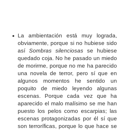
La ambientación está muy lograda,
obviamente, porque si no hubiese sido
así
Sombras silenciosas
se hubiese
quedado coja. No he pasado un miedo
de morirme, porque no me ha parecido
una novela de terror, pero sí que en
algunos momentos he sentido un
poquito de miedo leyendo algunas
escenas. Porque cada vez que ha
aparecido el malo malísimo se me han
puesto los pelos como escarpias; las
escenas protagonizadas por él sí que
son terroríficas, porque lo que hace se