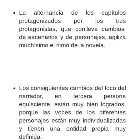
La alternancia de los capítulos
protagonizados por los tres
protagonistas, que conlleva cambios
de escenarios y de personajes, agiliza
muchísimo el ritmo de la novela.
Los consiguientes cambios del foco del
narrador, en tercera persona
equisciente, están muy bien logrados,
porque las voces de los diferentes
personajes están muy individualizadas
y tienen una entidad propia muy
definida.