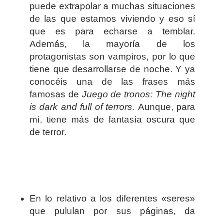
puede extrapolar a muchas situaciones
de las que estamos viviendo y eso sí
que es para echarse a temblar.
Además, la mayoría de los
protagonistas son vampiros, por lo que
tiene que desarrollarse de noche. Y ya
conocéis una de las frases más
famosas de
Juego de tronos: The night
is dark and full of terrors.
Aunque, para
mí, tiene más de fantasía oscura que
de terror.
En lo relativo a los diferentes «seres»
que pululan por sus páginas, da