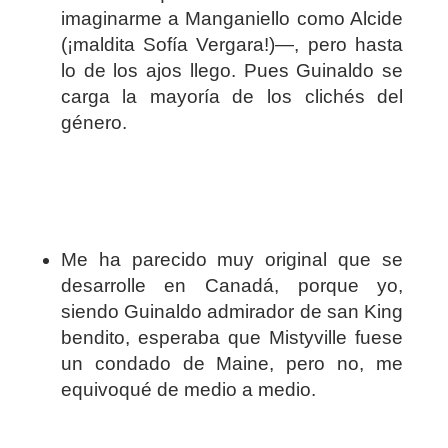
imaginarme a Manganiello como Alcide
(¡maldita Sofía Vergara!)—, pero hasta
lo de los ajos llego. Pues Guinaldo se
carga la mayoría de los clichés del
género.
Me ha parecido muy original que se
desarrolle en Canadá, porque yo,
siendo Guinaldo admirador de san King
bendito, esperaba que Mistyville fuese
un condado de Maine, pero no, me
equivoqué de medio a medio.