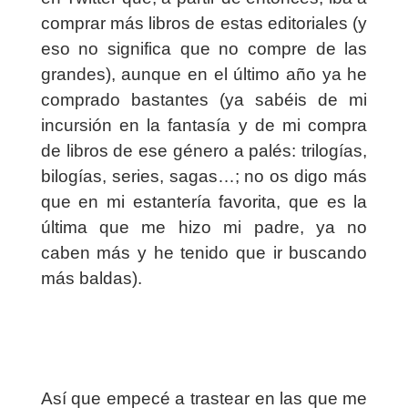
comprar más libros de estas editoriales (y
eso no significa que no compre de las
grandes), aunque en el último año ya he
comprado bastantes (ya sabéis de mi
incursión en la fantasía y de mi compra
de libros de ese género a palés: trilogías,
bilogías, series, sagas…; no os digo más
que en mi estantería favorita, que es la
última que me hizo mi padre, ya no
caben más y he tenido que ir buscando
más baldas).
Así que empecé a trastear en las que me