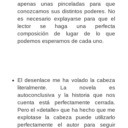
apenas unas pinceladas para que
conozcamos sus distintos poderes. No
es necesario explayarse para que el
lector se haga una perfecta
composición de lugar de lo que
podemos esperarnos de cada uno.
El desenlace me ha volado la cabeza
literalmente. La novela es
autoconclusiva y la historia que nos
cuenta está perfectamente cerrada.
Pero el «detalle» que ha hecho que me
explotase la cabeza puede utilizarlo
perfectamente el autor para seguir