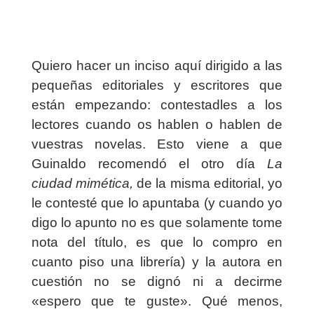
Quiero hacer un inciso aquí dirigido a las
pequeñas editoriales y escritores que
están empezando: contestadles a los
lectores cuando os hablen o hablen de
vuestras novelas. Esto viene a que
Guinaldo recomendó el otro día
La
ciudad mimética,
de la misma editorial, yo
le contesté que lo apuntaba (y cuando yo
digo lo apunto no es que solamente tome
nota del título, es que lo compro en
cuanto piso una librería) y la autora en
cuestión no se dignó ni a decirme
«espero que te guste». Qué menos,