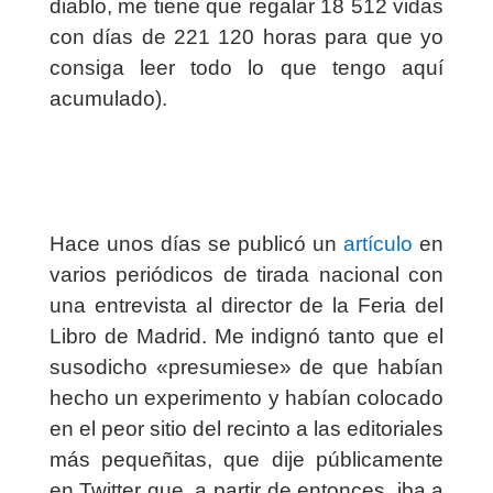
diablo, me tiene que regalar 18 512 vidas
con días de 221 120 horas para que yo
consiga leer todo lo que tengo aquí
acumulado).
Hace unos días se publicó un
artículo
en
varios periódicos de tirada nacional con
una entrevista al director de la Feria del
Libro de Madrid. Me indignó tanto que el
susodicho «presumiese» de que habían
hecho un experimento y habían colocado
en el peor sitio del recinto a las editoriales
más pequeñitas, que dije públicamente
en Twitter que, a partir de entonces, iba a