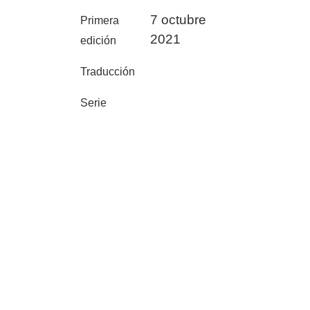
7 octubre
Primera
2021
edición
Traducción
Serie