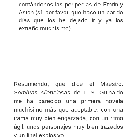
contándonos las peripecias de Ethrin y
Aston (sí, por favor, que hace un par de
días que los he dejado ir y ya los
extraño muchísimo).
Resumiendo, que dice el Maestro:
Sombras silenciosas
de I. S. Guinaldo
me ha parecido una primera novela
muchísimo más que aceptable, con una
trama muy bien engarzada, con un ritmo
ágil, unos personajes muy bien trazados
y un final explosivo.